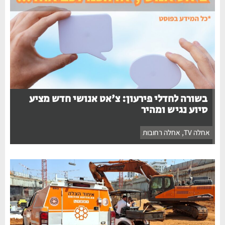
בשורה לחדלי פירעון: צ'אט אנושי חדש מציע
סיוע נגיש ומהיר
אחלה TV
,
אחלה רחובות