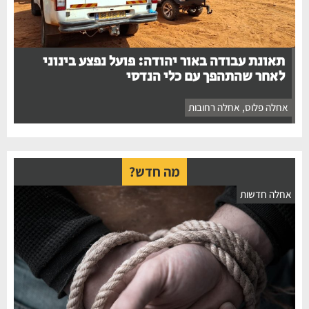
תאונת עבודה באור יהודה: פועל נפצע בינוני
לאחר שהתהפך עם כלי הנדסי
אחלה פלוס
,
אחלה רחובות
מה חדש?
אחלה חדשות