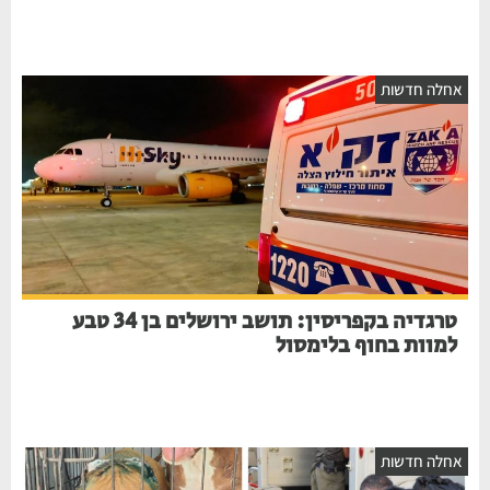
אחלה חדשות
טרגדיה בקפריסין: תושב ירושלים בן 34 טבע
למוות בחוף בלימסול
אחלה חדשות