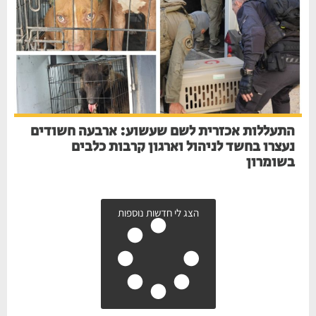
התעללות אכזרית לשם שעשוע: ארבעה חשודים
נעצרו בחשד לניהול וארגון קרבות כלבים
בשומרון
הצג לי חדשות נוספות