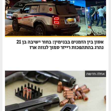
אסון בין הזמנים בבנימין: בחור ישיבה בן 21
נהרג בהתהפכות רייזר סמוך לנווה ארז
אחלה חדשות