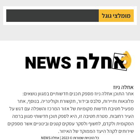
מומלצי גוגל
אחלה ניוז
אתר התוכן אחלה ניוז מספק תכנים חדשותיים במגוון נושאים:
מלונאות ותיירות, סלבס ובידור, תקשורת וקולינריה. בנוסף, אתר
מפעיל חטיבת חדשות מקומיות של אזור המרכז והשפלה עם דגש על
העיר רחובות. מטרת חטיבה זו, היא לספק תוכן חדשותי מגוון ברמה
המקומית ולקדם, לחשוף ולסקר עסקים קטנים ובינוניים אשר מספקים
שירותים לקהל היעד הממוקד של האיזור.
כל הזכויות שמורות © 2023 | אחלה NEWS