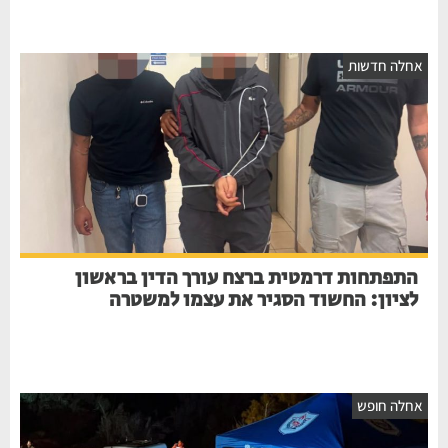
אחלה חדשות
התפתחות דרמטית ברצח עורך הדין בראשון
לציון: החשוד הסגיר את עצמו למשטרה
אחלה חופש