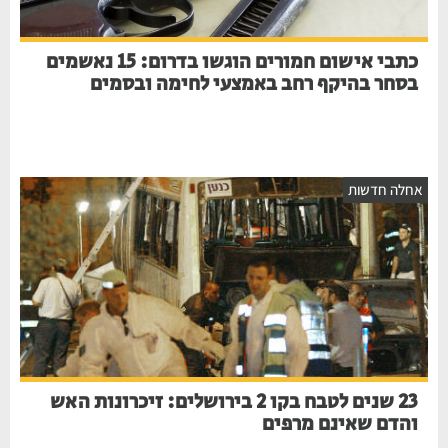
כתבי אישום חמורים הוגשו בדרום: 15 נאשמים
בסחר בהיקף רחב באמצעי לחימה ובסמים
אחלה חדשות
23 שנים לטבח בקו 2 בירושלים: זיכרונות האש
והדם שאינם מרפים