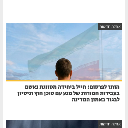
אחלה חדשות
הותר לפרסום: חייל ביחידה מסווגת נאשם
בעבירות חמורות של מגע עם סוכן חוץ וניסיון
לבגוד באמון המדינה
אחלה חדשות