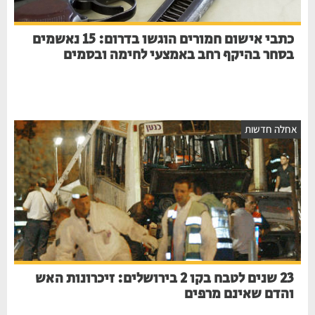
כתבי אישום חמורים הוגשו בדרום: 15 נאשמים
בסחר בהיקף רחב באמצעי לחימה ובסמים
אחלה חדשות
23 שנים לטבח בקו 2 בירושלים: זיכרונות האש
והדם שאינם מרפים