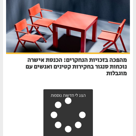
מהפכה בזכויות הנחקרים: הכנסת אישרה
נוכחות סנגור בחקירות קטינים ואנשים עם
מוגבלות
הצג לי חדשות נוספות