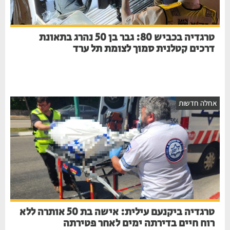
טרגדיה בכביש 80: גבר בן 50 נהרג בתאונת
דרכים קטלנית סמוך לצומת תל ערד
אחלה חדשות
טרגדיה ביקנעם עילית: אישה בת 50 אותרה ללא
רוח חיים בדירתה ימים לאחר פטירתה