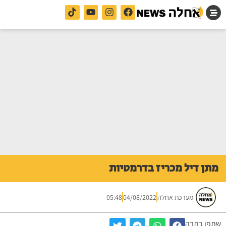
מתן דיל מכריז בדרמטיות
מערכת אחלה
04/08/2022
05:48
שתפו כתבה