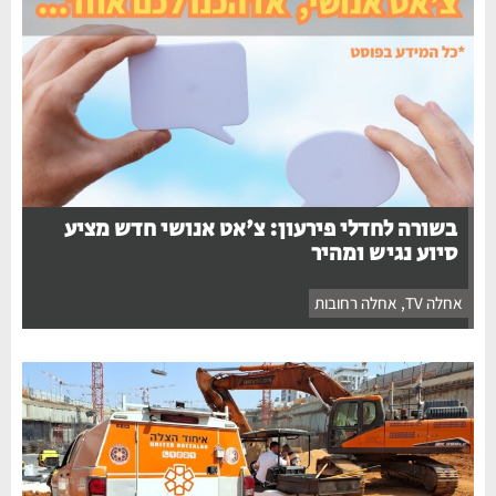
בשורה לחדלי פירעון: צ'אט אנושי חדש מציע
סיוע נגיש ומהיר
אחלה TV
,
אחלה רחובות