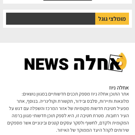
מומלצי גוגל
אחלה ניוז
אתר התוכן אחלה ניוז מספק תכנים חדשותיים במגוון נושאים:
מלונאות ותיירות, סלבס ובידור, תקשורת וקולינריה. בנוסף, אתר
מפעיל חטיבת חדשות מקומיות של אזור המרכז והשפלה עם דגש על
העיר רחובות. מטרת חטיבה זו, היא לספק תוכן חדשותי מגוון ברמה
המקומית ולקדם, לחשוף ולסקר עסקים קטנים ובינוניים אשר מספקים
שירותים לקהל היעד הממוקד של האיזור.