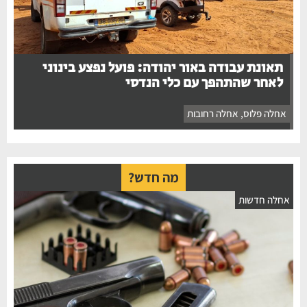
תאונת עבודה באור יהודה: פועל נפצע בינוני
לאחר שהתהפך עם כלי הנדסי
אחלה פלוס
,
אחלה רחובות
מה חדש?
אחלה חדשות