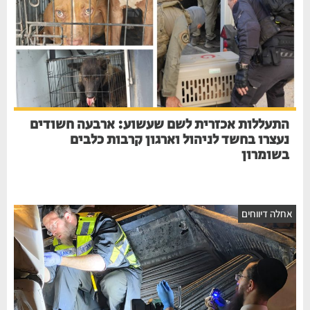
התעללות אכזרית לשם שעשוע: ארבעה חשודים
נעצרו בחשד לניהול וארגון קרבות כלבים
בשומרון
אחלה דיווחים