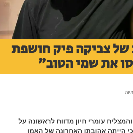
 של צביקה פיק חושפת
סו את שמי הטוב"
תיות
והמצליח עומרי חיון מדווח לראשונה על
כי הייתה אהובתו האחרונה של האמן