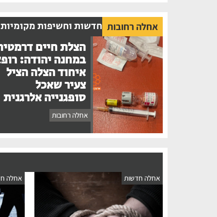
חדשות וחשיפות מקומיות
אחלה רחובות
הצלת חיים דרמטית
במחנה יהודה: רופ
איחוד הצלה הציל
צעיר שאכל
סופגנייה אלרגנית
אחלה רחובות
אחלה חדשות
אחלה חד