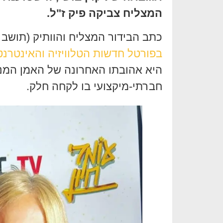
המצליח צביקה פיק ז"ל.
כתב הבידור המצליח והוותיק (תושב ה
בפורטל חדשות הטלוויזיה והאינטרנט
היא אהובתו האחרונה של האמן המנו
חברתי-מיקצועי בו לקחה חלק.