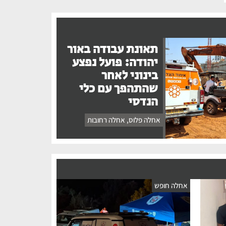
תאונת עבודה באור
יהודה: פועל נפצע
בינוני לאחר
שהתהפך עם כלי
הנדסי
אחלה פלוס
,
אחלה רחובות
אחלה חופש