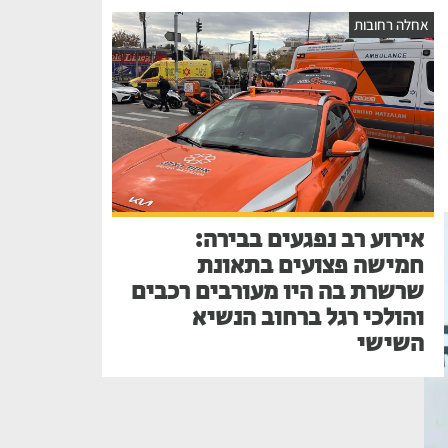
אחלה רחובות
אירוע רב נפגעים בבירה:
חמישה פצועים בתאונת
שרשרת בה היו מעורבים רכבים
והולכי רגל ברחוב הנשיא
השישי