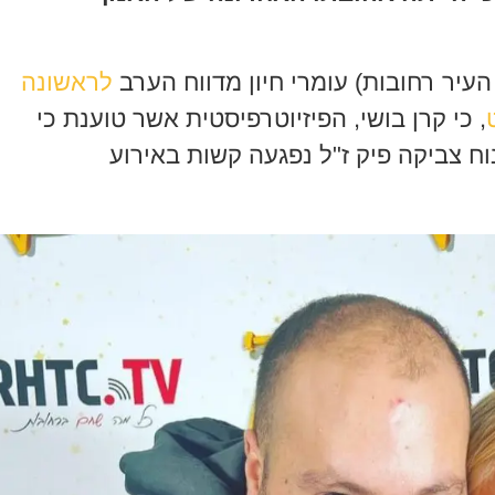
עיר רחובות) עומרי חיון מדווח הערב
לראשונה
, כי קרן בושי, הפיזיוטרפיסטית אשר טוענת כי
ח צביקה פיק ז"ל נפגעה קשות באירוע