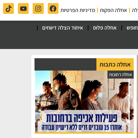
לה
אחלה הפקות
מדיניות הפרטיות
חופש
אחלה פלוס
איחוד הצלה דיווחים
אחלה כתבות
אחלה רחובות