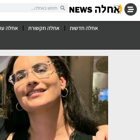
אחלה חדשות
אחלה תקשורת
אחלה עס