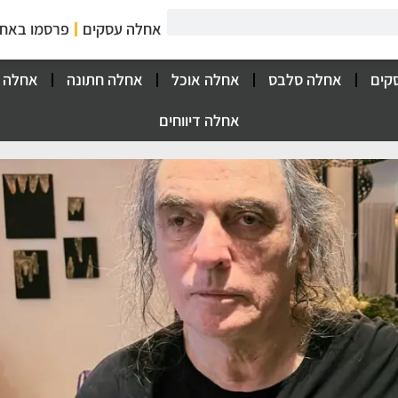
אחלה עסקים
פרסמו באח
קים
אחלה סלבס
אחלה אוכל
אחלה חתונה
אחלה 
אחלה דיווחים