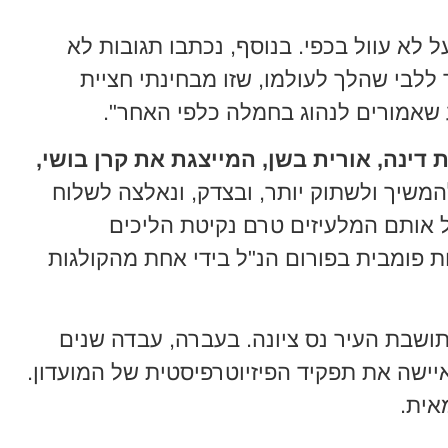
 לא עוול בכפי. בנוסף, נכתבו תגובות לא
ללבי שהלך לעולמו, שזו מבחינתי חציית
 שאמורים לנהוג בחמלה כלפי האחר".
 דינה, אורית בשן, המייצגת את קרן בושי,
המשיך ולשתוק יותר, ובצדק, ונאלצה לשלוח
 אותם המלעיזים טרם נקיטת הליכים
ת פומבית בפורום הנ"ל בידי אחת מהקולגות
א תושבת העיר נס ציונה. בעברה, עבדה שנים
יישה את תפקיד הפיזיוטרפיסטית של המועדון.
אית.