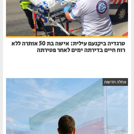
טרגדיה ביקנעם עילית: אישה בת 50 אותרה ללא
רוח חיים בדירתה ימים לאחר פטירתה
אחלה חדשות