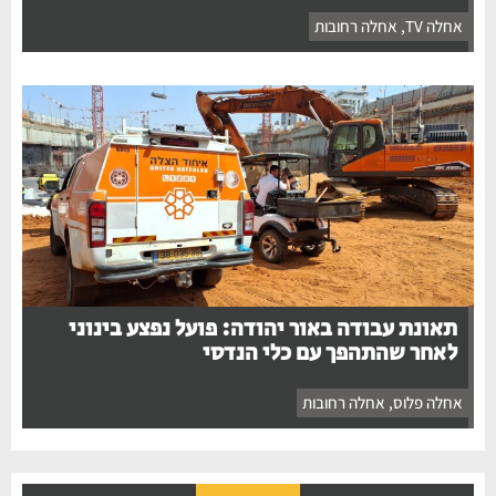
אחלה TV
,
אחלה רחובות
תאונת עבודה באור יהודה: פועל נפצע בינוני
לאחר שהתהפך עם כלי הנדסי
אחלה פלוס
,
אחלה רחובות