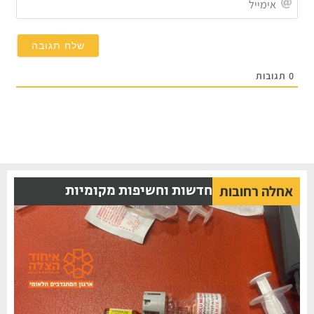
0
תגובות
חדשות וחשיפות מקומיות
אחלה רחובות