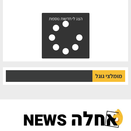
הצג לי חדשות נוספות
מומלצי גוגל