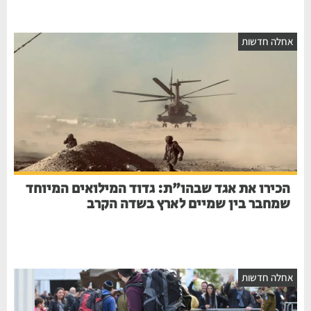
אחלה חדשות
הכירו את אגד שבהו"ת: גדוד המילואים המיוחד
שמחבר בין שמיים לארץ בשדה הקרב
אחלה חדשות