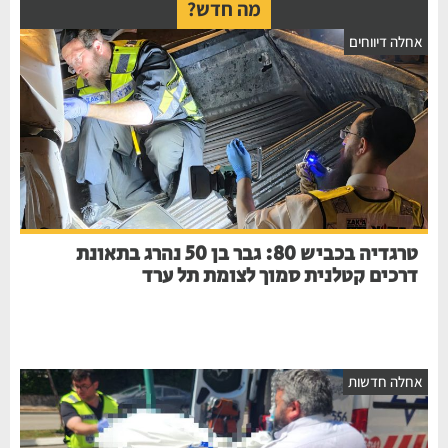
מה חדש?
אחלה דיווחים
טרגדיה בכביש 80: גבר בן 50 נהרג בתאונת
דרכים קטלנית סמוך לצומת תל ערד
אחלה חדשות