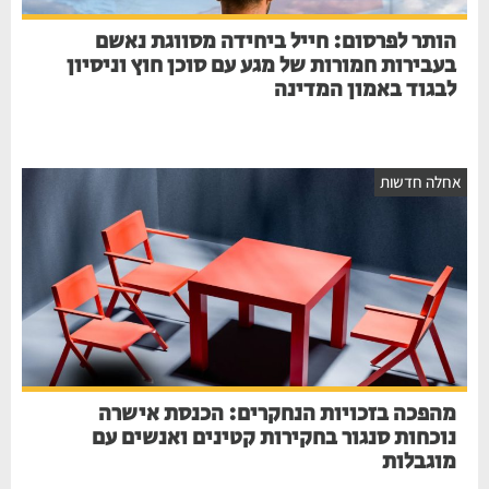
הותר לפרסום: חייל ביחידה מסווגת נאשם
בעבירות חמורות של מגע עם סוכן חוץ וניסיון
לבגוד באמון המדינה
אחלה חדשות
מהפכה בזכויות הנחקרים: הכנסת אישרה
נוכחות סנגור בחקירות קטינים ואנשים עם
מוגבלות