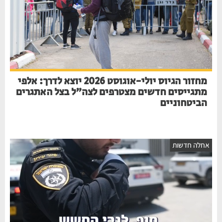
מחזור הגיוס יולי-אוגוסט 2026 יוצא לדרך: אלפי
מתגייסים חדשים מצטרפים לצה"ל בצל האתגרים
הביטחוניים
אחלה חדשות