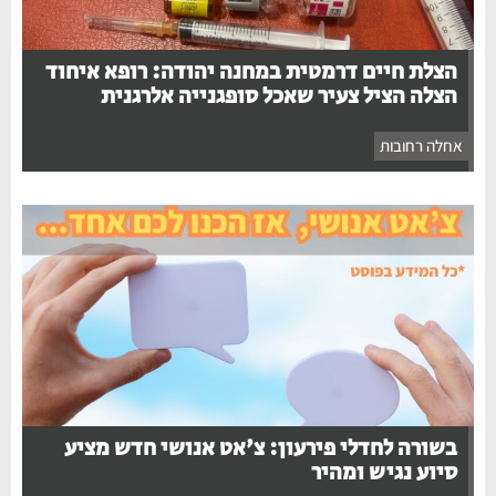
הצלת חיים דרמטית במחנה יהודה: רופא איחוד
הצלה הציל צעיר שאכל סופגנייה אלרגנית
אחלה רחובות
בשורה לחדלי פירעון: צ'אט אנושי חדש מציע
סיוע נגיש ומהיר