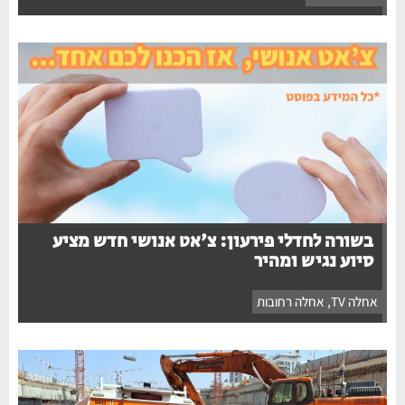
בשורה לחדלי פירעון: צ'אט אנושי חדש מציע
סיוע נגיש ומהיר
אחלה TV
,
אחלה רחובות