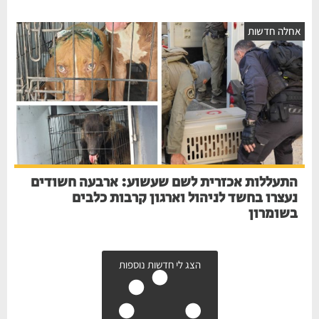
אחלה חדשות
התעללות אכזרית לשם שעשוע: ארבעה חשודים
נעצרו בחשד לניהול וארגון קרבות כלבים
בשומרון
הצג לי חדשות נוספות