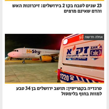
23 שנים לטבח בקו 2 בירושלים: זיכרונות האש
והדם שאינם מרפים
אחלה חדשות
טרגדיה בקפריסין: תושב ירושלים בן 34 טבע
למוות בחוף בלימסול