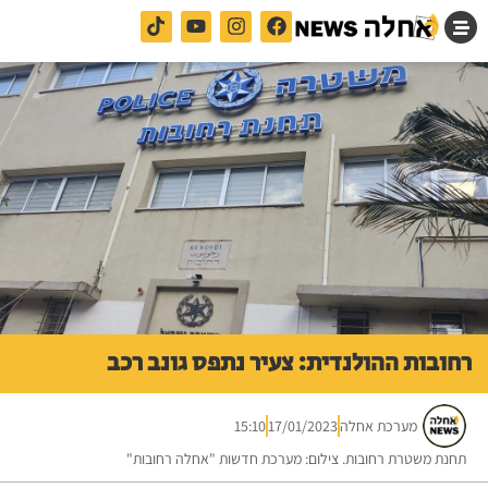
רחובות ההולנדית: צעיר נתפס גונב רכב
מערכת אחלה
17/01/2023
15:10
תחנת משטרת רחובות. צילום: מערכת חדשות "אחלה רחובות"