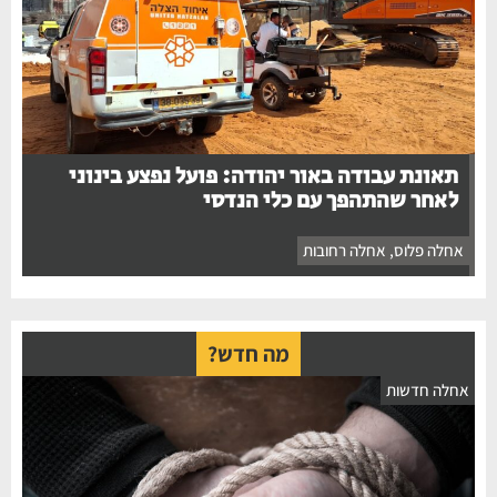
תאונת עבודה באור יהודה: פועל נפצע בינוני
לאחר שהתהפך עם כלי הנדסי
אחלה פלוס
,
אחלה רחובות
מה חדש?
אחלה חדשות