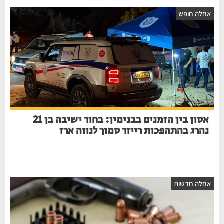
אחלה חופש
אסון בין הזמנים בבנימין: בחור ישיבה בן 21
נהרג בהתהפכות רייזר סמוך לנווה ארז
אחלה חדשות