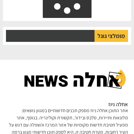
מומלצי גוגל
אחלה ניוז
אתר התוכן אחלה ניוז מספק תכנים חדשותיים במגוון נושאים:
מלונאות ותיירות, סלבס ובידור, תקשורת וקולינריה. בנוסף, אתר
מפעיל חטיבת חדשות מקומיות של אזור המרכז והשפלה עם דגש על
העיר רחובות. מטרת חטיבה זו, היא לספק תוכן חדשותי מגוון ברמה