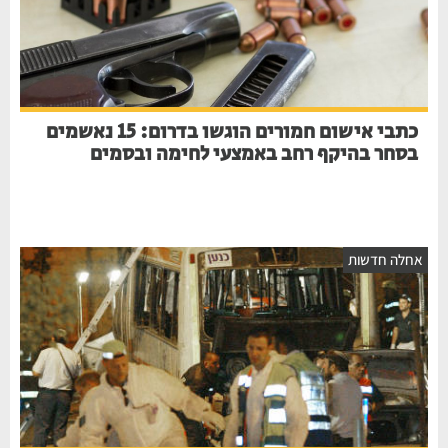
כתבי אישום חמורים הוגשו בדרום: 15 נאשמים
בסחר בהיקף רחב באמצעי לחימה ובסמים
אחלה חדשות