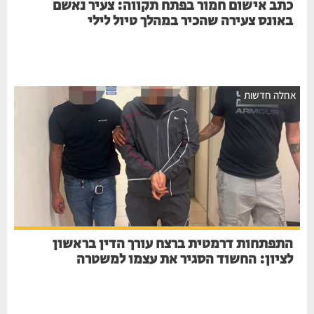
כתב אישום חמור בפתח תקווה: צעיר נאשם
באונס צעירה שהכיר במהלך טיול לילי
אחלה חדשות
התפתחות דרמטית ברצח עורך הדין בראשון
לציון: החשוד הסגיר את עצמו למשטרה