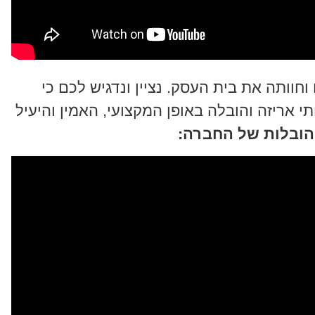
חוותה את בית העסק. נציין ונדגיש לכם כי
י אריזה והובלה באופן המקצועי, האמין והיעיל
ההובלות של החברה: