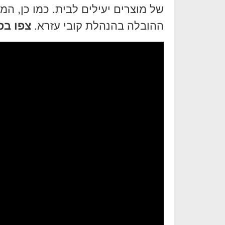
של מוצרים יעילים לבית. כמו כן, ה
ההובלה בהנהלת קובי עזרא.
צפו בס