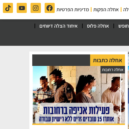
לה
אחלה הפקות
מדיניות הפרטיות
חופש
אחלה פלוס
איחוד הצלה דיווחים
אחלה כתבות
אחלה רחובות