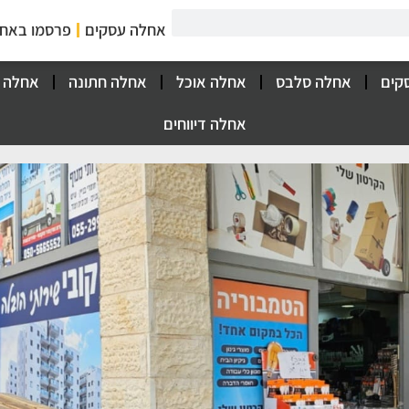
אחלה עסקים
פרסמו באח
קים
אחלה סלבס
אחלה אוכל
אחלה חתונה
אחלה 
אחלה דיווחים