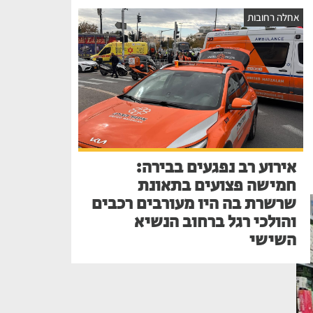
אחלה רחובות
אירוע רב נפגעים בבירה:
חמישה פצועים בתאונת
שרשרת בה היו מעורבים רכבים
והולכי רגל ברחוב הנשיא
השישי