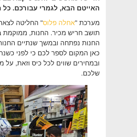
האייטם הבא, לגמרי עבורכם. כל 
מערכת "
אחלה פלוס
" החליטה לצאת
החנות נפתחה ובמשך שנתיים החנות 
כאן המקום לספר לכם כי לפני כשנה,
ובמחירים שווים לכל כיס וזאת, על
שלכם.