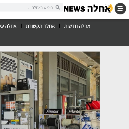
אחלה חדשות
אחלה תקשורת
אחלה עס