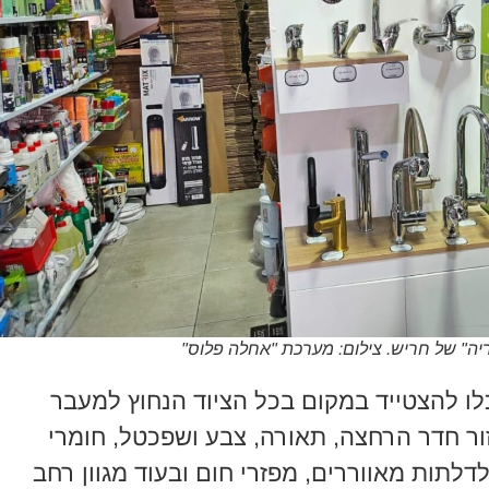
יה" של חריש. צילום: מערכת "אחלה פלוס"
כלו להצטייד במקום בכל הציוד הנחוץ למעבר
ור חדר הרחצה, תאורה, צבע ושפכטל, חומרי
לדלתות מאווררים, מפזרי חום ובעוד מגוון רחב