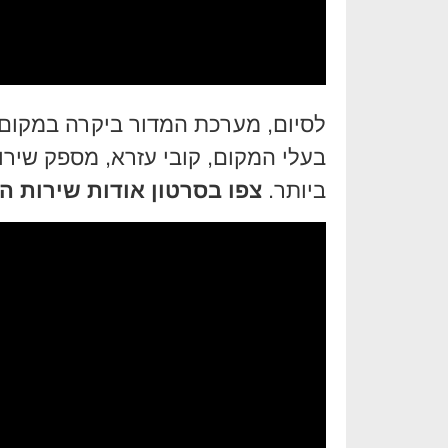
לסיום, מערכת המדור ביקרה במקום ו
בעלי המקום, קובי עזרא, מספק שירות
ביותר.
צפו בסרטון אודות שירות 