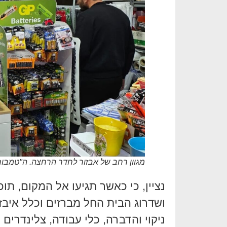
מגוון רחב של אבזור לחדר הרחצה. ה"טמבור
נציין, כי כאשר תגיעו אל המקום, תו
ושדרוג הבית החל מברזים וכלל איבז
ניקוי והדברה, כלי עבודה, צלינדרים 