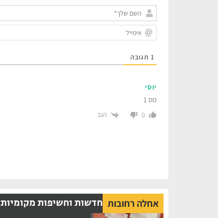
1
תגובה
יוסי
מס 1
הגב
0
חדשות וחשיפות מקומיות
אחלה רחובות