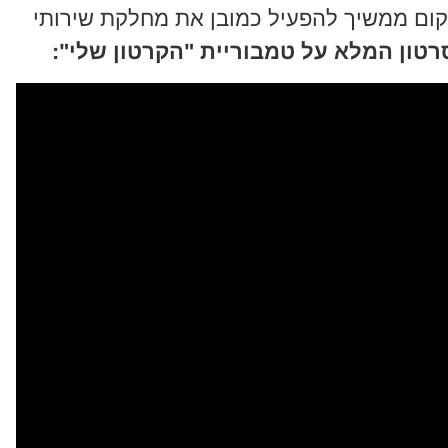
מקום ממשיך להפעיל כמובן את מחלקת שירותי
רטון המלא על טמבוריית "הקרטון שלי":