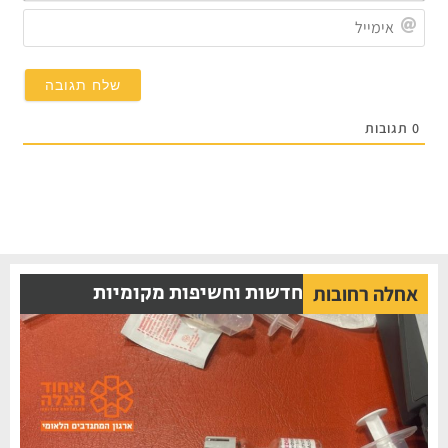
אימייל
תגובות
חדשות וחשיפות מקומיות
אחלה רחובות