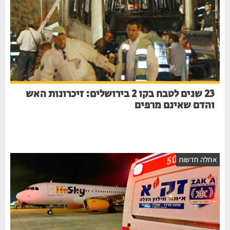
23 שנים לטבח בקו 2 בירושלים: זיכרונות האש
והדם שאינם מרפים
חלה חדשות