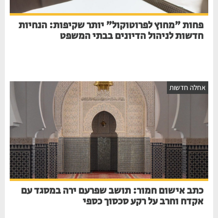
פחות "מחוץ לפרוטוקול" יותר שקיפות: הנחיות
חדשות לניהול הדיונים בבתי המשפט
אחלה חדשות
כתב אישום חמור: תושב שפרעם ירה במסגד עם
אקדח וחרב על רקע סכסוך כספי