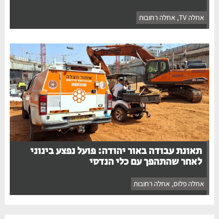
אחלה TV
,
אחלה רחובות
תאונת עבודה באור יהודה: פועל נפצע בינוני
לאחר שהתהפך עם כלי הנדסי
אחלה פלוס
,
אחלה רחובות