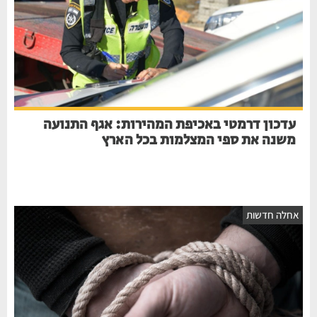
עדכון דרמטי באכיפת המהירות: אגף התנועה
משנה את ספי המצלמות בכל הארץ
אחלה חדשות