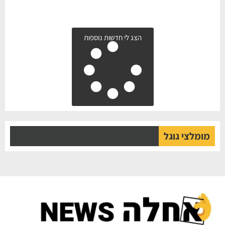
הצג לי חדשות נוספות
מומלצי גוגל