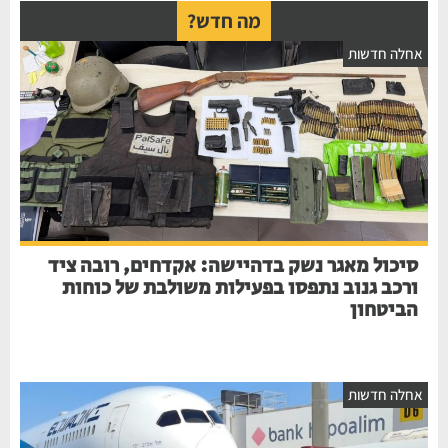
מה חדש?
אחלה חדשות
סיכול מאגר נשק בדהיישה: אקדחים, רובה ציד
ורכב גנוב נתפסו בפעילות משולבת של כוחות
הביטחון
אחלה חדשות