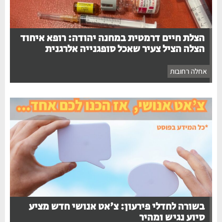
הצלת חיים דרמטית במחנה יהודה: רופא איחוד
הצלה הציל צעיר שאכל סופגנייה אלרגנית
אחלה רחובות
בשורה לחדלי פירעון: צ'אט אנושי חדש מציע
סיוע נגיש ומהיר