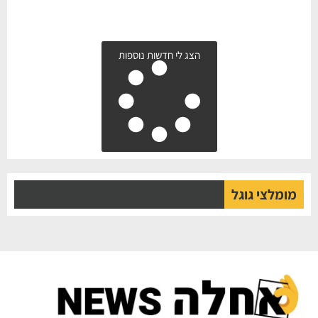
הצג לי חדשות נוספות
מומלצי גוגל