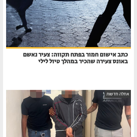
כתב אישום חמור בפתח תקווה: צעיר נאשם
באונס צעירה שהכיר במהלך טיול לילי
אחלה חדשות