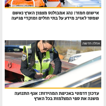
אישום חמור: נהג אמבולנס מצפון הארץ נאשם
שמסר לאויב מידע על בתי חולים ומוקדי פגיעה
אחלה חדשות
עדכון דרמטי באכיפת המהירות: אגף התנועה
משנה את ספי המצלמות בכל הארץ