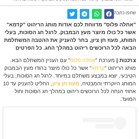
שתפו כתבה
"אחלה פלוס" מדווחת לכם אודות מותג הריהוט "קדמא"
אשר כל כולו מיוצר מעץ הבמבוק. לרגל חג הסוכות, בעלי
המותג, מעוז חן ציון, בחר להעניק את ההטבה המשתלמת
הבאה לכל הרוכשים ריהוט במהלך החג. כל הפרטים
צרכנות |
מערכת "
אחלה פלוס
" עם העניין המשתלם הבא.
מותג הריהוט "
קדמא
" אשר כל כולו מיוצר בהודו מעץ הבמבוק
הטיבעי, יוצא במבצע משתלם במיוחד. לרגל חג הסוכות, בעלי
המותג היוקרתי והמבטיח,
מעוז חן ציון
, החליט להעניק עד 10
אחוזי הנחה לכל הרוכשים ריהוט במהלך חג הסוכות וחול
המועד.