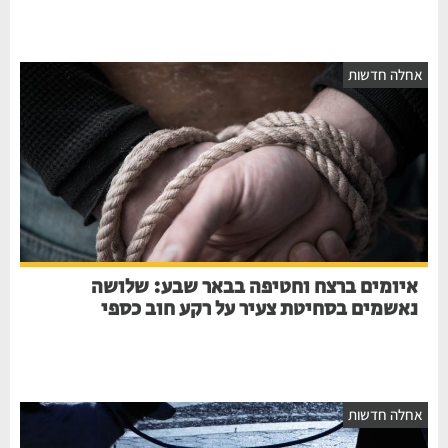
אחלה חדשות
איומים ברצח וחטיפה בבאר שבע: שלושה
נאשמים בסחיטת צעיר על רקע חוב כספי
אחלה חדשות