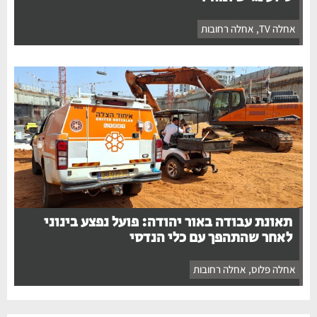
אחלה TV
,
אחלה רחובות
תאונת עבודה באור יהודה: פועל נפצע בינוני
לאחר שהתהפך עם כלי הנדסי
אחלה פלוס
,
אחלה רחובות