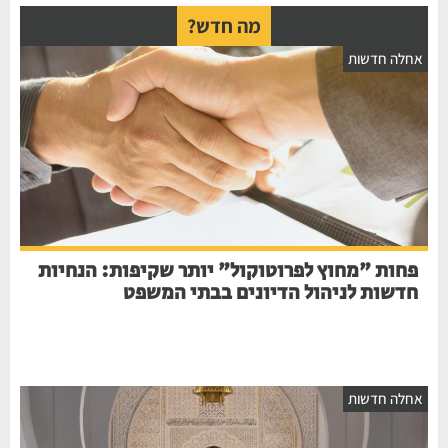
מה חדש?
אחלה חדשות
פחות "מחוץ לפרוטוקול" יותר שקיפות: הנחיות
חדשות לניהול הדיונים בבתי המשפט
אחלה חדשות