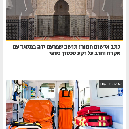
כתב אישום חמור: תושב שפרעם ירה במסגד עם
אקדח וחרב על רקע סכסוך כספי
אחלה חדשות