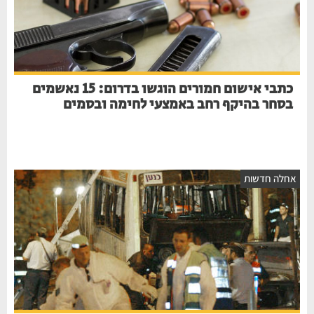
כתבי אישום חמורים הוגשו בדרום: 15 נאשמים
בסחר בהיקף רחב באמצעי לחימה ובסמים
חלה חדשות