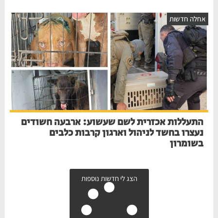
חלה חדשות
התעללות אכזרית לשם שעשוע: ארבעה חשודים
נעצרו בחשד לניהול וארגון קרבות כלבים
בשומרון
הצג לי חדשות נוספות