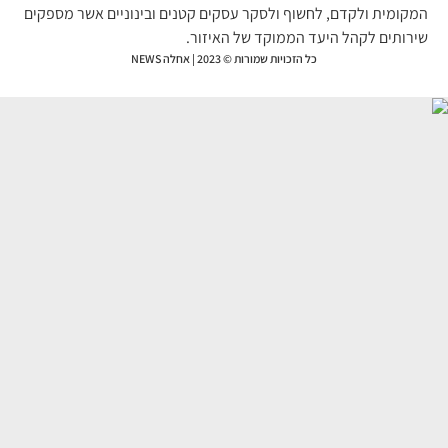
קומית ולקדם, לחשוף ולסקר עסקים קטנים ובינוניים אשר מספקים
רותים לקהל היעד הממוקד של האיזור.
כל הזכויות שמורות © 2023 | אחלה NEWS