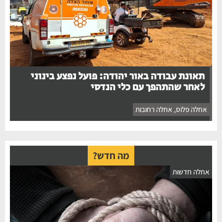
תאונת עבודה באור יהודה: פועל נפצע בינוני
לאחר שהתהפך עם כלי הנדסי
אחלה פלוס
,
אחלה רחובות
מה חדש?
חלה חדשות