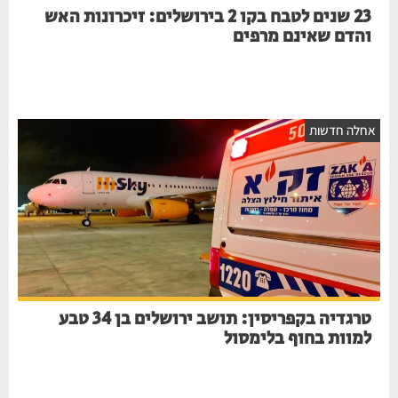
23 שנים לטבח בקו 2 בירושלים: זיכרונות האש
והדם שאינם מרפים
חלה חדשות
טרגדיה בקפריסין: תושב ירושלים בן 34 טבע
למוות בחוף בלימסול