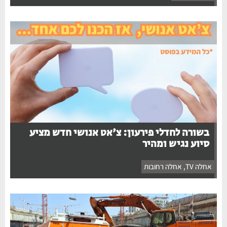
בשורה לחדלי פירעון: צ'אט אנושי חדש מציע
סיוע נגיש ומהיר
אחלה TV
,
אחלה רחובות