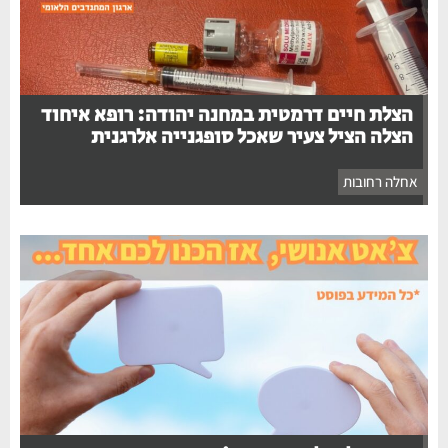
הצלת חיים דרמטית במחנה יהודה: רופא איחוד
הצלה הציל צעיר שאכל סופגנייה אלרגנית
אחלה רחובות