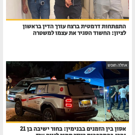
התפתחות דרמטית ברצח עורך הדין בראשון
לציון: החשוד הסגיר את עצמו למשטרה
אחלה חופש
אסון בין הזמנים בבנימין: בחור ישיבה בן 21