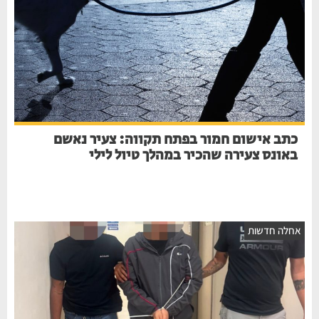
כתב אישום חמור בפתח תקווה: צעיר נאשם
באונס צעירה שהכיר במהלך טיול לילי
אחלה חדשות