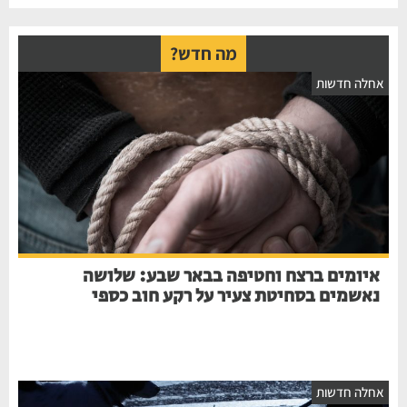
מה חדש?
אחלה חדשות
איומים ברצח וחטיפה בבאר שבע: שלושה
נאשמים בסחיטת צעיר על רקע חוב כספי
אחלה חדשות