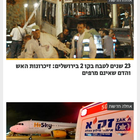
23 שנים לטבח בקו 2 בירושלים: זיכרונות האש
והדם שאינם מרפים
אחלה חדשות