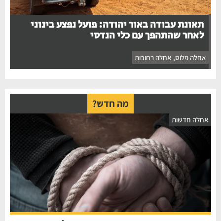
תאונת עבודה באור יהודה: פועל נפצע בינוני
לאחר שהתהפך עם כלי הנדסי
אחלה פלוס
,
אחלה רחובות
מה חדש?
חלה חדשות