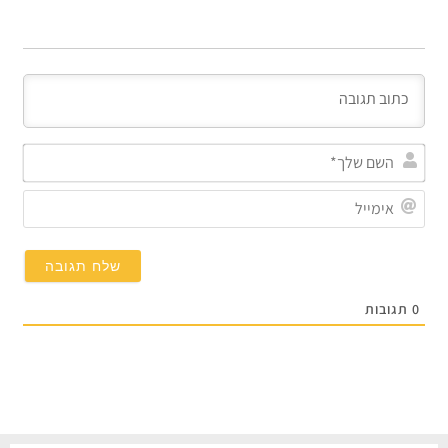
השם
שלך*
אימייל
תגובות