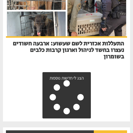
התעללות אכזרית לשם שעשוע: ארבעה חשודים
נעצרו בחשד לניהול וארגון קרבות כלבים
בשומרון
הצג לי חדשות נוספות