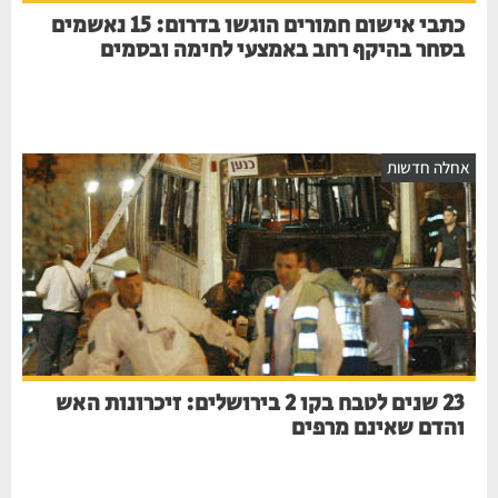
כתבי אישום חמורים הוגשו בדרום: 15 נאשמים
בסחר בהיקף רחב באמצעי לחימה ובסמים
חלה חדשות
23 שנים לטבח בקו 2 בירושלים: זיכרונות האש
והדם שאינם מרפים