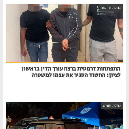
חלה חדשות
התפתחות דרמטית ברצח עורך הדין בראשון
לציון: החשוד הסגיר את עצמו למשטרה
חלה חופש