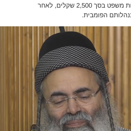
בסך 22 אלף שקלים, בתוספת הוצאות משפט בסך 2,500 שקלים, לאחר
הלותם הפומבית.