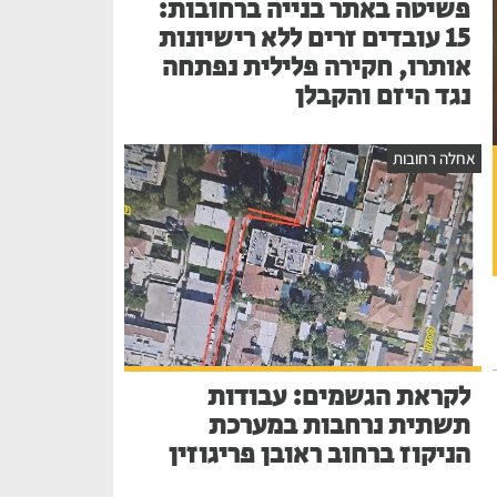
פשיטה באתר בנייה ברחובות:
15 עובדים זרים ללא רישיונות
אותרו, חקירה פלילית נפתחה
נגד היזם והקבלן
אחלה רחובות
לקראת הגשמים: עבודות
תשתית נרחבות במערכת
הניקוז ברחוב ראובן פריגוזין