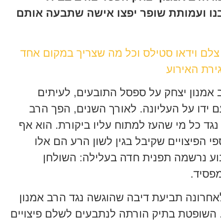
נו ועמותת שופר יפצו אישה שתבעה אותם
 צלם וידאו סטילס וכל מה שצריך במקום אחד
ירת האירוע
אמנון יצחק על ספסל התובעים, לעיתים
 ידו על העליונה. לאורך השנים, הפך הרב
 כל מי שהעז למתוח עליו ביקורת. הוא אף
פי הפיצויים שקיבל בגין לשון הרע הם אלו
וע נרשמה תפנית חדה בעלילה: השולחן
פסיד.
חרונה תביעת דיבה שהוגשה נגד הרב אמנון
. השופטת בתיק הורתה לנתבעים לשלם פיצויים