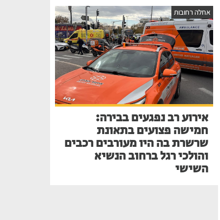
אחלה רחובות
אירוע רב נפגעים בבירה:
חמישה פצועים בתאונת
שרשרת בה היו מעורבים רכבים
והולכי רגל ברחוב הנשיא
השישי