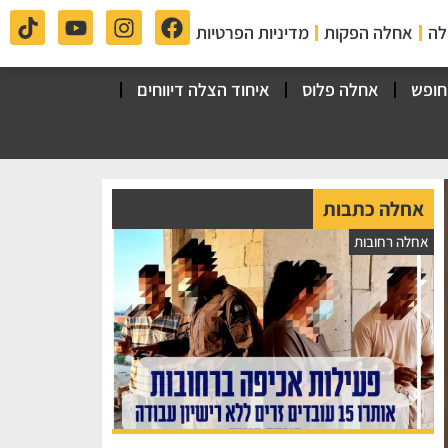
לה
אחלה הפקות
מדיניות הפרטיות
חופש
אחלה פלוס
איחוד הצלה דיווחים
אחלה כתבות
אחלה רחובות