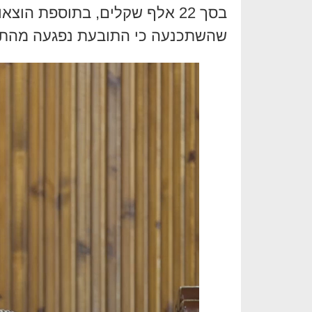
שהשתכנעה כי התובעת נפגעה מהתנ