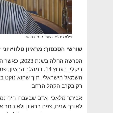
צילום יח"צ רשתות חברתיות
שורשי הסכסוך: מראיון טלוויזיוני
הפרשה החלה ב
ריקלין בערוץ 14. במהלך 
השמאל הישראלי, תוך שהוא נוקט בלש
רק בקרב הקהל הרחב.
אביתר מלאכי, אדם שבעברו היה נמנ
לאורך שנים, צפה בראיון ולא נותר א