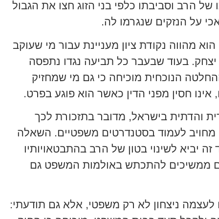
 של הרב וסביבתו כלפי בני הזוג חצו את הגבול
כי על הנזקים שנגרמו לה.
 הוא מהווה נקודת ציון מעניינת עבור מי שעוקב
יצחק. בעוד שבעבר כל תביעה נגדו נתפסה
חלטה הנוכחית מוכיחה כי גם מי שמחזיק
 אינו חסין מפני הדין כאשר הוא פוגע בפרט.
ת והדתית בישראל, מדובר בתזכורת לכך
 מחויב לעמוד בסטנדרטים משפטיים. השאלה
 יביא לשינוי בטון של הרב בהתבטאויותיו
ים ממשיכים להתכתש באולמות המשפט גם
 לעצמה ניצחון לא רק משפטי, אלא גם תודעתי: