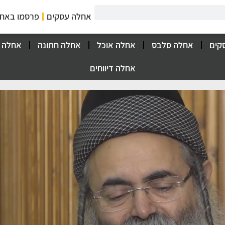
אחלה עסקים
פרסמו באח
קים
אחלה סלבס
אחלה אוכל
אחלה חתונה
אחלה 
אחלה דיווחים