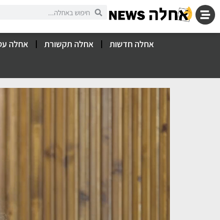
אחלה חדשות
אחלה תקשורת
אחלה עס