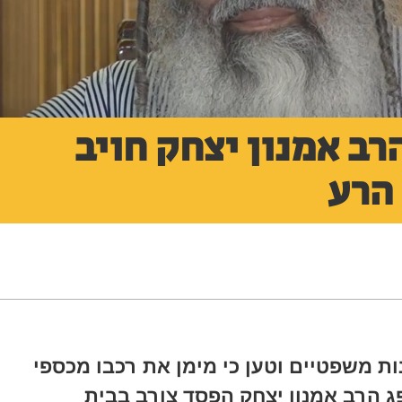
רב אמנון יצחק חויב
 הרע
ת משפטיים וטען כי מימן את רכבו מכספי
ג הרב אמנון יצחק הפסד צורב בבית