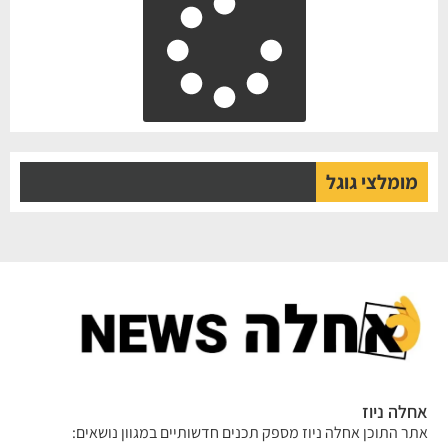
מומלצי גוגל
לה ניוז
ר התוכן אחלה ניוז מספק תכנים חדשותיים במגוון נושאים: