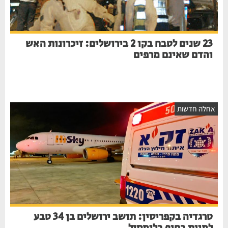
23 שנים לטבח בקו 2 בירושלים: זיכרונות האש
והדם שאינם מרפים
חלה חדשות
טרגדיה בקפריסין: תושב ירושלים בן 34 טבע