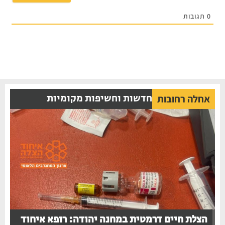
תגובות
חדשות וחשיפות מקומיות
אחלה רחובות
הצלת חיים דרמטית במחנה יהודה: רופא איחוד