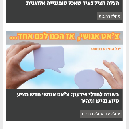
הצלה הציל צעיר שאכל סופגנייה אלרגנית
אחלה רחובות
בשורה לחדלי פירעון: צ'אט אנושי חדש מציע
סיוע נגיש ומהיר
אחלה TV
,
אחלה רחובות