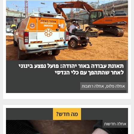
תאונת עבודה באור יהודה: פועל נפצע בינוני
לאחר שהתהפך עם כלי הנדסי
אחלה פלוס
,
אחלה רחובות
מה חדש?
חלה חדשות