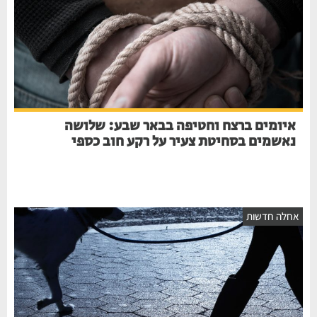
איומים ברצח וחטיפה בבאר שבע: שלושה
נאשמים בסחיטת צעיר על רקע חוב כספי
חלה חדשות