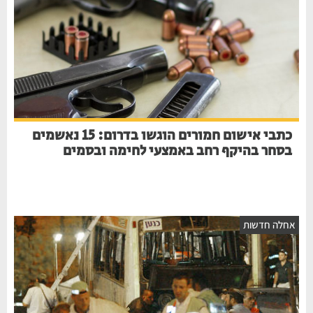
כתבי אישום חמורים הוגשו בדרום: 15 נאשמים
בסחר בהיקף רחב באמצעי לחימה ובסמים
חלה חדשות