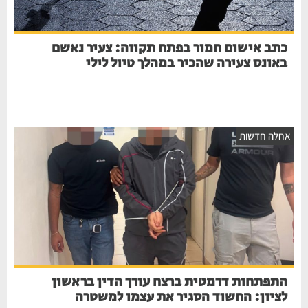
כתב אישום חמור בפתח תקווה: צעיר נאשם
באונס צעירה שהכיר במהלך טיול לילי
חלה חדשות
התפתחות דרמטית ברצח עורך הדין בראשון
לציון: החשוד הסגיר את עצמו למשטרה