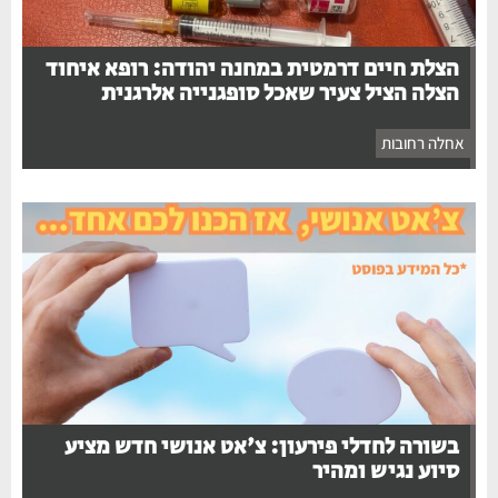
הצלת חיים דרמטית במחנה יהודה: רופא איחוד
הצלה הציל צעיר שאכל סופגנייה אלרגנית
אחלה רחובות
בשורה לחדלי פירעון: צ'אט אנושי חדש מציע
סיוע נגיש ומהיר