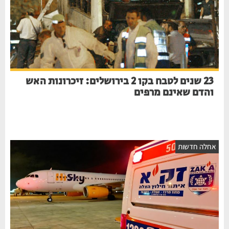
23 שנים לטבח בקו 2 בירושלים: זיכרונות האש
והדם שאינם מרפים
חלה חדשות