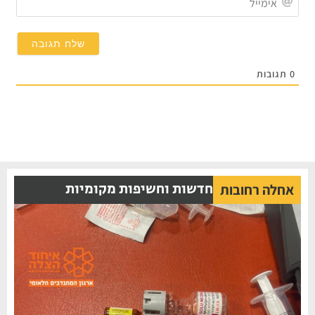
תגובות
חדשות וחשיפות מקומיות
אחלה רחובות