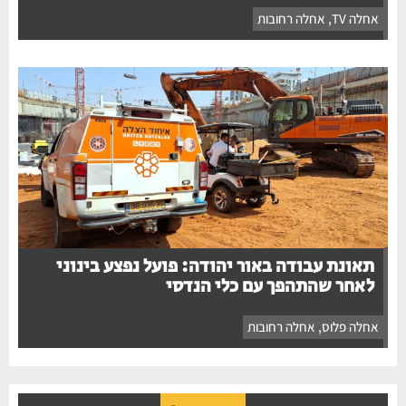
אחלה TV
,
אחלה רחובות
תאונת עבודה באור יהודה: פועל נפצע בינוני
לאחר שהתהפך עם כלי הנדסי
אחלה פלוס
,
אחלה רחובות