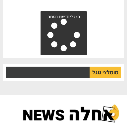
הצג לי חדשות נוספות
מומלצי גוגל