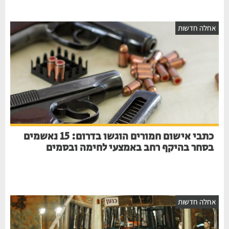
חלה חדשות
כתבי אישום חמורים הוגשו בדרום: 15 נאשמים
בסחר בהיקף רחב באמצעי לחימה ובסמים
חלה חדשות