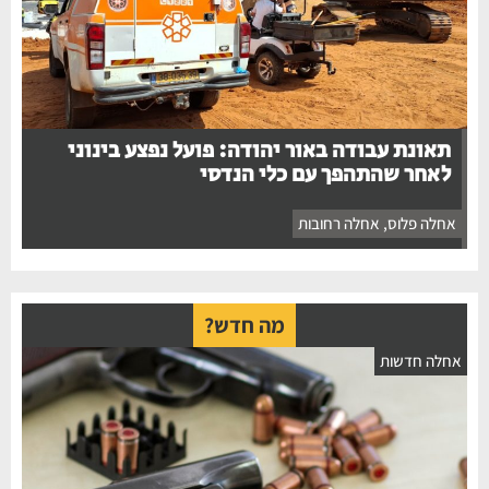
תאונת עבודה באור יהודה: פועל נפצע בינוני
לאחר שהתהפך עם כלי הנדסי
אחלה פלוס
,
אחלה רחובות
מה חדש?
חלה חדשות