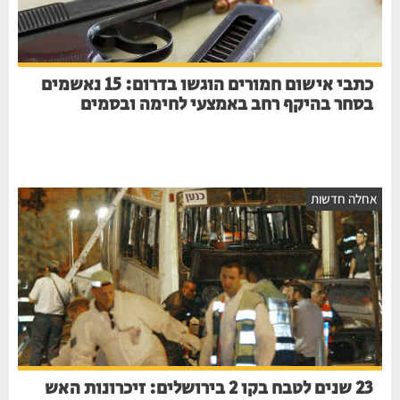
כתבי אישום חמורים הוגשו בדרום: 15 נאשמים
בסחר בהיקף רחב באמצעי לחימה ובסמים
חלה חדשות
23 שנים לטבח בקו 2 בירושלים: זיכרונות האש