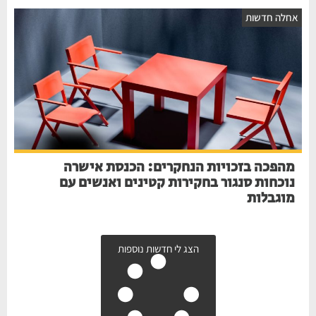
חלה חדשות
מהפכה בזכויות הנחקרים: הכנסת אישרה
נוכחות סנגור בחקירות קטינים ואנשים עם
מוגבלות
הצג לי חדשות נוספות