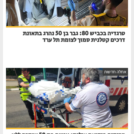
טרגדיה בכביש 80: גבר בן 50 נהרג בתאונת
דרכים קטלנית סמוך לצומת תל ערד
חלה חדשות