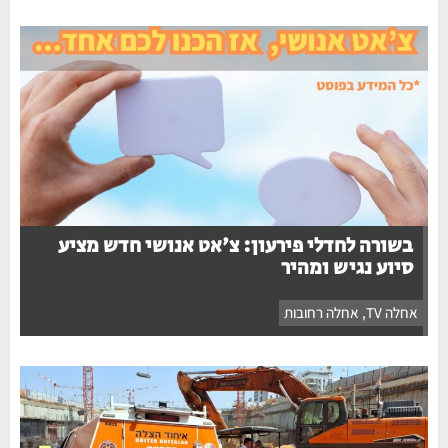
בשורה לחדלי פירעון: צ'אט אנושי חדש מציע
סיוע נגיש ומהיר
אחלה TV
,
אחלה רחובות