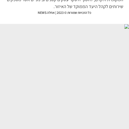
רותים לקהל היעד הממוקד של האיזור.
כל הזכויות שמורות © 2023 | אחלה NEWS