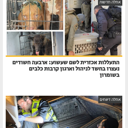
חלה חדשות
התעללות אכזרית לשם שעשוע: ארבעה חשודים
נעצרו בחשד לניהול וארגון קרבות כלבים
בשומרון
חלה דיווחים