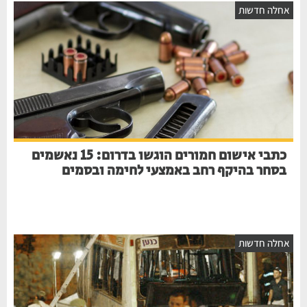
חלה חדשות
כתבי אישום חמורים הוגשו בדרום: 15 נאשמים
בסחר בהיקף רחב באמצעי לחימה ובסמים
חלה חדשות