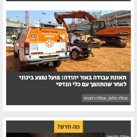
תאונת עבודה באור יהודה: פועל נפצע בינוני
לאחר שהתהפך עם כלי הנדסי
אחלה פלוס
,
אחלה רחובות
מה חדש?
חלה חדשות