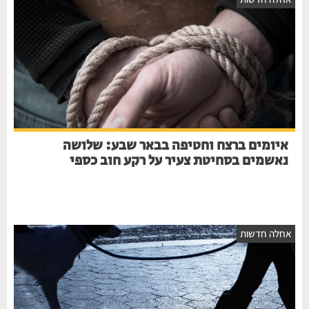
איומים ברצח וחטיפה בבאר שבע: שלושה
נאשמים בסחיטת צעיר על רקע חוב כספי
חלה חדשות