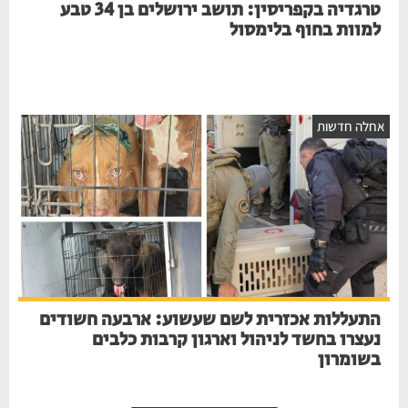
טרגדיה בקפריסין: תושב ירושלים בן 34 טבע
למוות בחוף בלימסול
חלה חדשות
התעללות אכזרית לשם שעשוע: ארבעה חשודים
נעצרו בחשד לניהול וארגון קרבות כלבים
בשומרון