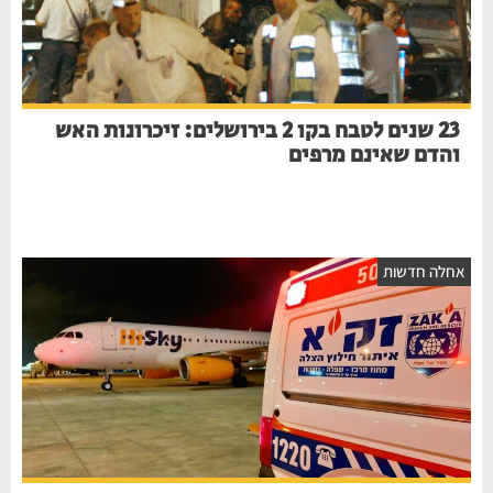
23 שנים לטבח בקו 2 בירושלים: זיכרונות האש
והדם שאינם מרפים
חלה חדשות