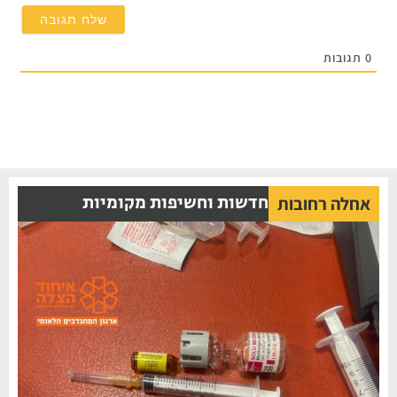
תגובות
חדשות וחשיפות מקומיות
אחלה רחובות