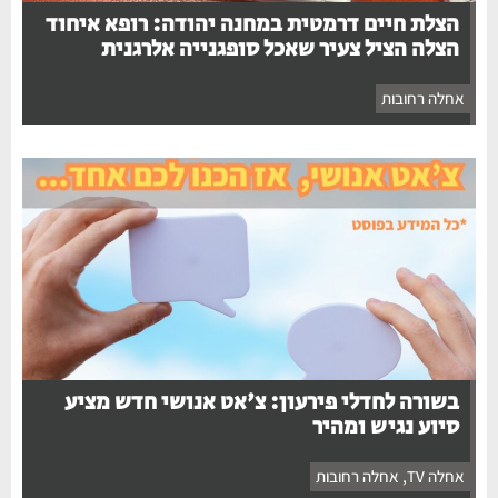
הצלת חיים דרמטית במחנה יהודה: רופא איחוד
הצלה הציל צעיר שאכל סופגנייה אלרגנית
אחלה רחובות
בשורה לחדלי פירעון: צ'אט אנושי חדש מציע
סיוע נגיש ומהיר
אחלה TV
,
אחלה רחובות