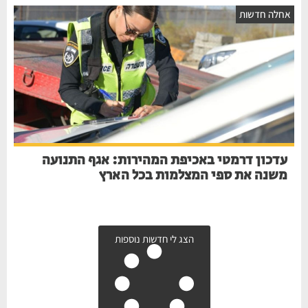
חלה חדשות
עדכון דרמטי באכיפת המהירות: אגף התנועה
משנה את ספי המצלמות בכל הארץ
הצג לי חדשות נוספות