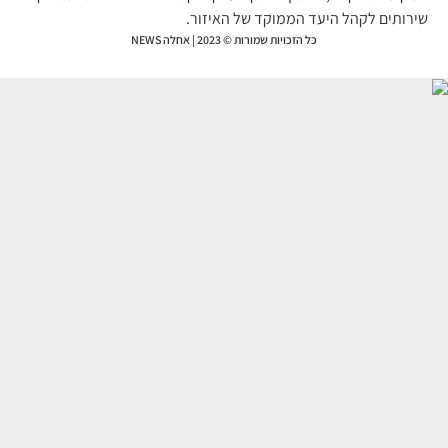
רותים לקהל היעד הממוקד של האיזור.
כל הזכויות שמורות © 2023 | אחלה NEWS