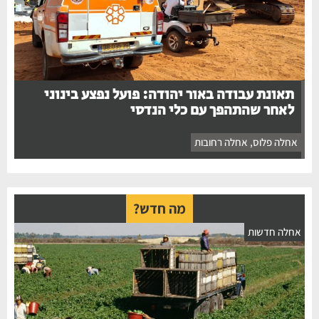
תאונת עבודה באור יהודה: פועל נפצע בינוני
לאחר שהתהפך עם כלי הנדסי
אחלה פלוס
,
אחלה רחובות
מה חדש?
חלה חדשות