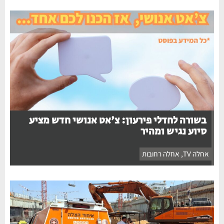
בשורה לחדלי פירעון: צ'אט אנושי חדש מציע
סיוע נגיש ומהיר
אחלה TV
,
אחלה רחובות