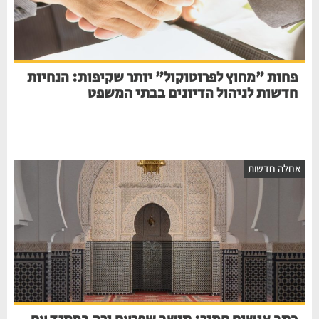
פחות "מחוץ לפרוטוקול" יותר שקיפות: הנחיות
חדשות לניהול הדיונים בבתי המשפט
חלה חדשות