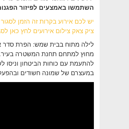
השתמשו באמצעים לפיזור הפגנות
יש לכם אירוע בקרות זה הזמן לסגור
ציק צאק צילום אירועים לחץ כאן לסג
לילה מתוח בבית שמש: הפרת סדר 
מחוץ למתחם תחנת המשטרה בעיר. ע
להתעמת עם כוחות הביטחון וניסו ל
במעצרם של שמונה חשודים ובהפעלת