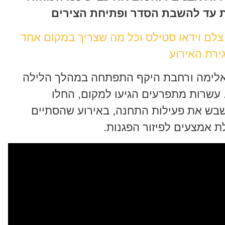
 עד להשבת הסדר ופתיחת הצירים
 צלם וידאו סטילס וכל מה שצריך במקום אחד
ירת האירוע
אלימה ורחבת היקף התפתחה במהלך הלילה
שרות מתפרעים הגיעו למקום, החלו
שבש את פעילות התחנה, באירוע שהסתיים
 אמצעים לפיזור הפגנות.