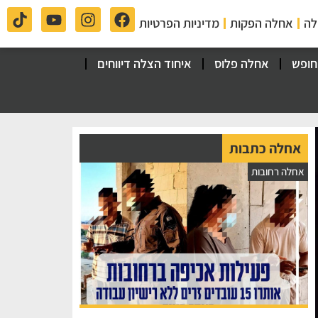
לה
אחלה הפקות
מדיניות הפרטיות
חופש
אחלה פלוס
איחוד הצלה דיווחים
אחלה כתבות
אחלה רחובות