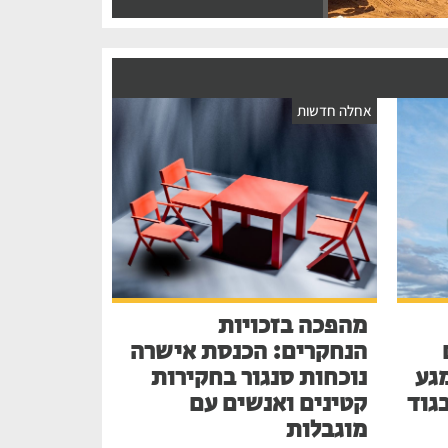
אחלה חדשות
מהפכה בזכויות
הנחקרים: הכנסת אישרה
גע
נוכחות סנגור בחקירות
בגוד
קטינים ואנשים עם
מוגבלות