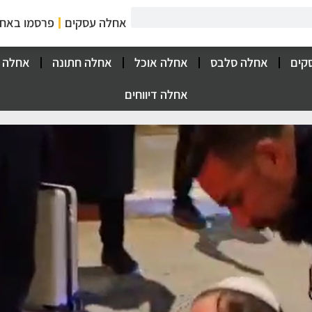
אחלה עסקים
פרסמו באח
קים
אחלה סלבס
אחלה אוכל
אחלה חתונה
אחלה 
אחלה דיווחים