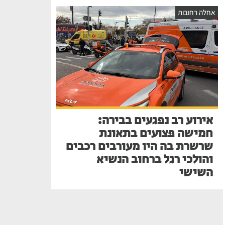
אחלה רחובות
אירוע רב נפגעים בבירה:
חמישה פצועים בתאונת
שרשרת בה היו מעורבים רכבים
והולכי רגל ברחוב הנשיא
השישי