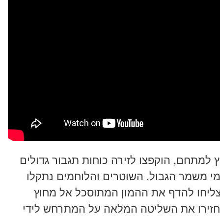
מתחם, הוקפצו לזירה כוחות תגבור גדולים
מי משמר הגבול. השוטרים והלוחמים נתקלו
ליחו להדף את ההמון המתוסכל אל מחוץ
זירו את השליטה המלאה על המתרחש לידי