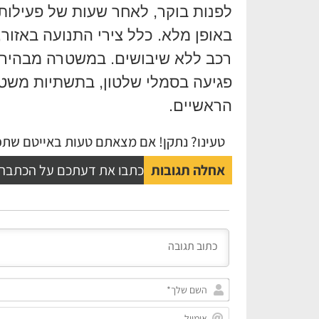
לפנות בוקר, לאחר שעות של פעילות 
רכב ללא שיבושים. במשטרה מבהירים
פגיעה בסמלי שלטון, בתשתיות משטר
הראשיים.
טעינו? נתקן! אם מצאתם טעות באייטם שתפו
אחלה תגובות
כתבו את דעתכם על הכתבה