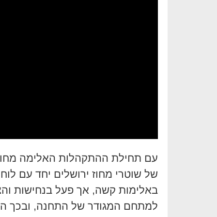
עם תחילת ההתקהלות האלימה מחוץ ל
של שוטרי מחוז ירושלים יחד עם לוח
באלימות קשה, אך פעל בנחישות והצ
למתחם המגודר של התחנה, ובכך הח