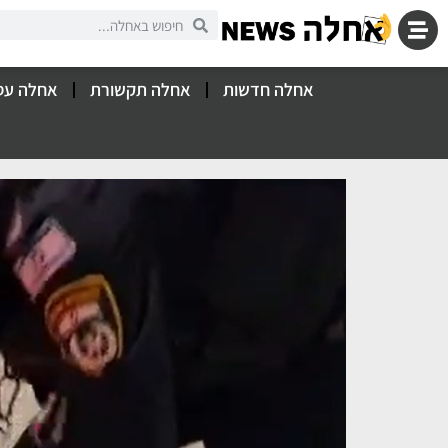
אחלה חדשות
אחלה תקשורת
אחלה עס