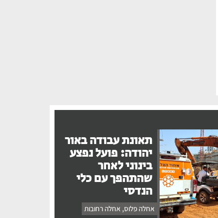
תאונת עבודה באור
יהודה: פועל נפצע
בינוני לאחר
שהתהפך עם כלי
הנדסי
אחלה פלוס
,
אחלה רחובות