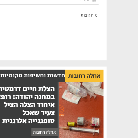
0
תגובות
חדשות וחשיפות מקומיות
אחלה רחובות
הצלת חיים דרמטית
במחנה יהודה: רופ
איחוד הצלה הציל
צעיר שאכל
סופגנייה אלרגנית
אחלה רחובות