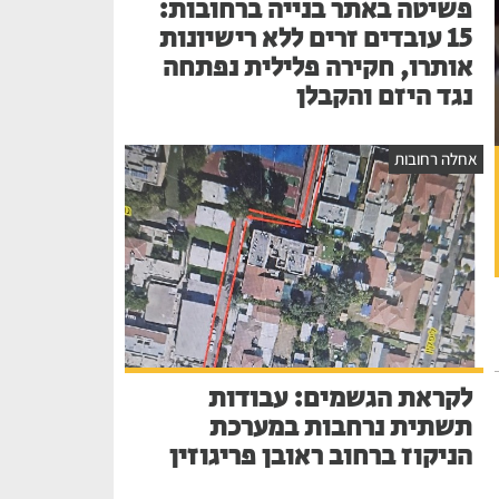
פשיטה באתר בנייה ברחובות:
15 עובדים זרים ללא רישיונות
אותרו, חקירה פלילית נפתחה
נגד היזם והקבלן
אחלה רחובות
לקראת הגשמים: עבודות
תשתית נרחבות במערכת
הניקוז ברחוב ראובן פריגוזין