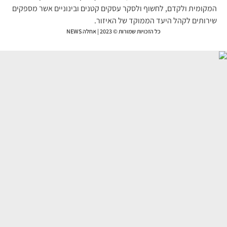
קומית ולקדם, לחשוף ולסקר עסקים קטנים ובינוניים אשר מספקים
רותים לקהל היעד הממוקד של האיזור.
כל הזכויות שמורות © 2023 | אחלה NEWS