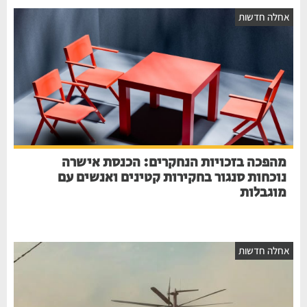
חלה חדשות
מהפכה בזכויות הנחקרים: הכנסת אישרה
נוכחות סנגור בחקירות קטינים ואנשים עם
מוגבלות
חלה חדשות