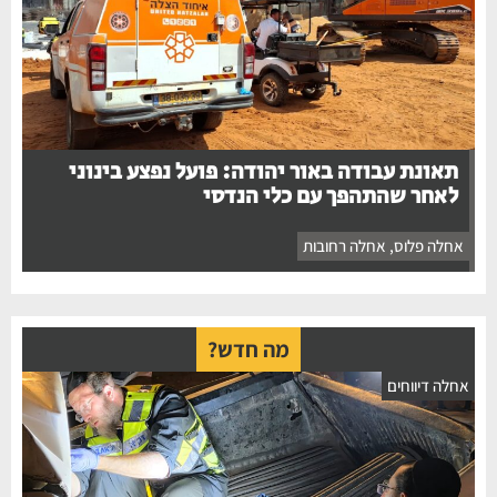
תאונת עבודה באור יהודה: פועל נפצע בינוני
לאחר שהתהפך עם כלי הנדסי
אחלה פלוס
,
אחלה רחובות
מה חדש?
חלה דיווחים