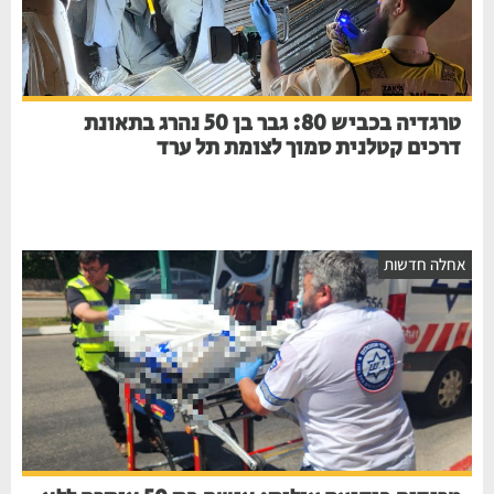
טרגדיה בכביש 80: גבר בן 50 נהרג בתאונת
דרכים קטלנית סמוך לצומת תל ערד
חלה חדשות