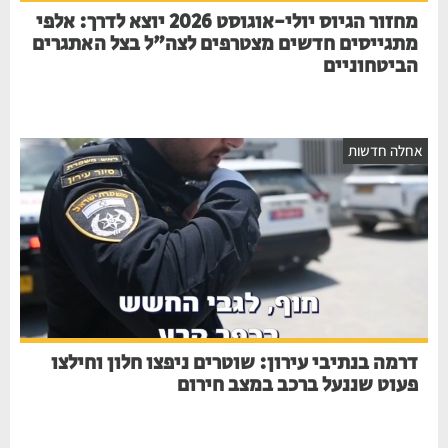
מחזור הגיוס יולי-אוגוסט 2026 יוצא לדרך: אלפי
מתגייסים חדשים מצטרפים לצה"ל בצל האתגרים
הביטחוניים
חלה חדשות
דרמה בנתיבי עירון: שוטרים ניפצו חלון וחילצו
פעוט שננעל ברכב במצב חירום