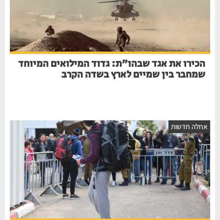
הכירו את אגד שבהו"ת: גדוד המילואים המיוחד
שמחבר בין שמיים לארץ בשדה הקרב
חלה חדשות