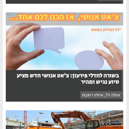
בשורה לחדלי פירעון: צ'אט אנושי חדש מציע
סיוע נגיש ומהיר
אחלה TV
,
אחלה רחובות