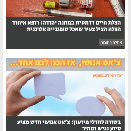
הצלת חיים דרמטית במחנה יהודה: רופא איחוד
הצלה הציל צעיר שאכל סופגנייה אלרגנית
אחלה רחובות
בשורה לחדלי פירעון: צ'אט אנושי חדש מציע
סיוע נגיש ומהיר