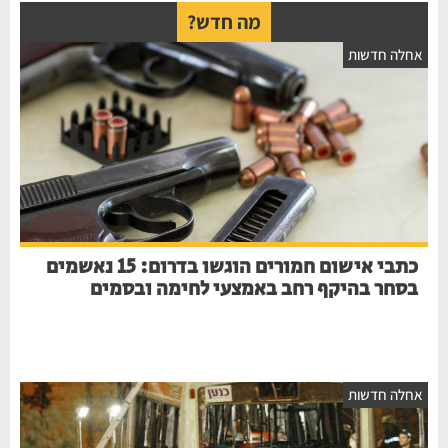
מה חדש?
חלה חדשות
כתבי אישום חמורים הוגשו בדרום: 15 נאשמים
בסחר בהיקף רחב באמצעי לחימה ובסמים
חלה חדשות