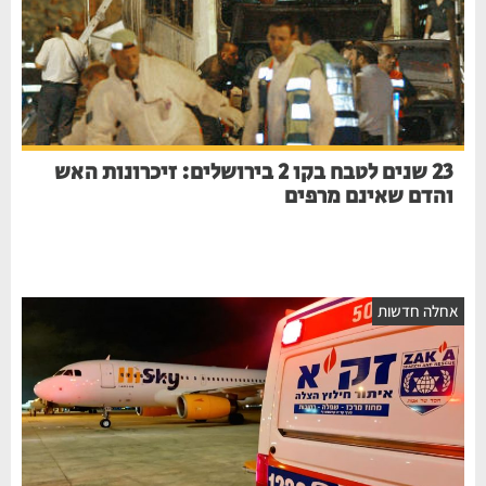
23 שנים לטבח בקו 2 בירושלים: זיכרונות האש
והדם שאינם מרפים
חלה חדשות