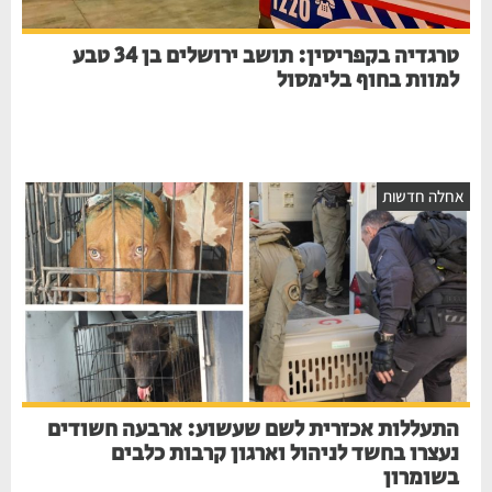
טרגדיה בקפריסין: תושב ירושלים בן 34 טבע
למוות בחוף בלימסול
חלה חדשות
התעללות אכזרית לשם שעשוע: ארבעה חשודים
נעצרו בחשד לניהול וארגון קרבות כלבים
בשומרון