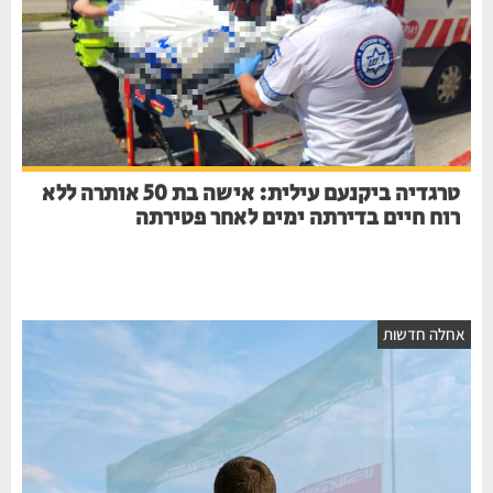
טרגדיה ביקנעם עילית: אישה בת 50 אותרה ללא
רוח חיים בדירתה ימים לאחר פטירתה
חלה חדשות