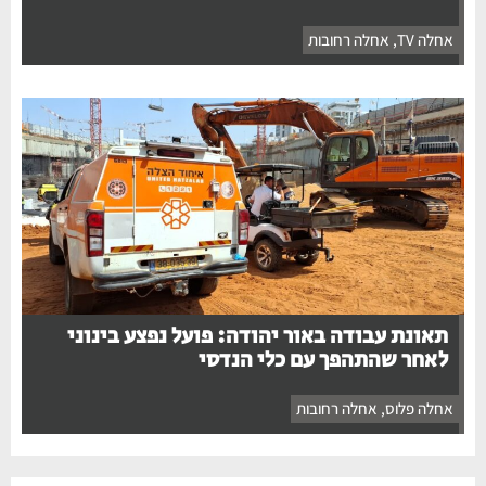
אחלה TV
,
אחלה רחובות
תאונת עבודה באור יהודה: פועל נפצע בינוני
לאחר שהתהפך עם כלי הנדסי
אחלה פלוס
,
אחלה רחובות