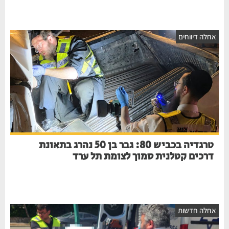
חלה דיווחים
טרגדיה בכביש 80: גבר בן 50 נהרג בתאונת
דרכים קטלנית סמוך לצומת תל ערד
חלה חדשות