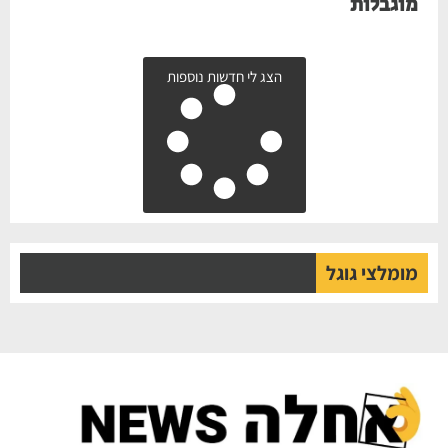
מוגבלות
הצג לי חדשות נוספות
מומלצי גוגל