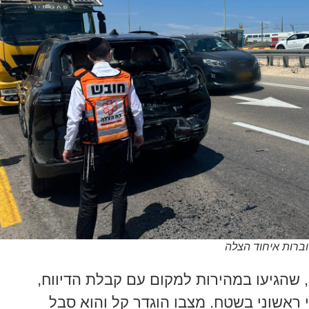
וברות איחוד הצלה
, שהגיעו במהירות למקום עם קבלת הדיווח,
ר כבן 50 סיוע רפואי ראשוני בשטח. מצבו הוגדר קל והוא סבל