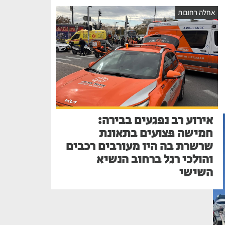
אחלה רחובות
אירוע רב נפגעים בבירה:
חמישה פצועים בתאונת
שרשרת בה היו מעורבים רכבים
והולכי רגל ברחוב הנשיא
השישי