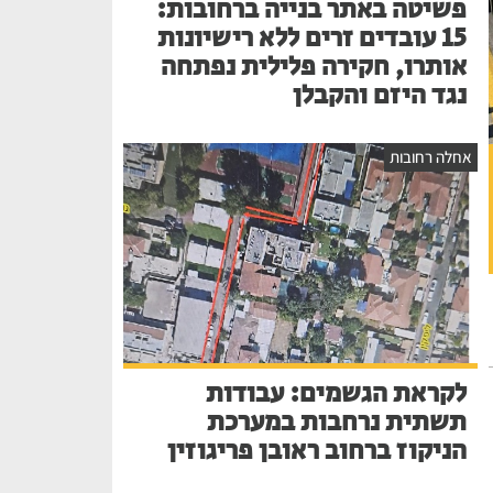
פשיטה באתר בנייה ברחובות:
15 עובדים זרים ללא רישיונות
אותרו, חקירה פלילית נפתחה
נגד היזם והקבלן
אחלה רחובות
לקראת הגשמים: עבודות
תשתית נרחבות במערכת
הניקוז ברחוב ראובן פריגוזין