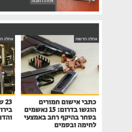
אחלה רחובות
אחלה חדשות
אחלה חד
כתבי אישום חמורים
הוגשו בדרום: 15 נאשמים
בירו
בסחר בהיקף רחב באמצעי
והדם
לחימה ובסמים