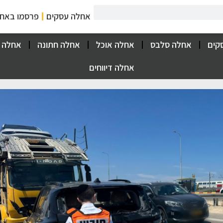
אחלה עסקים
פרסמו באח
קים
אחלה סלבס
אחלה אוכל
אחלה חתונה
אחלה 
אחלה דיווחים