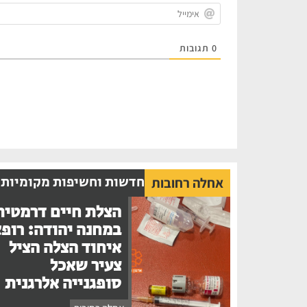
0
תגובות
חדשות וחשיפות מקומיות
אחלה רחובות
הצלת חיים דרמטית
במחנה יהודה: רופ
איחוד הצלה הציל
צעיר שאכל
סופגנייה אלרגנית