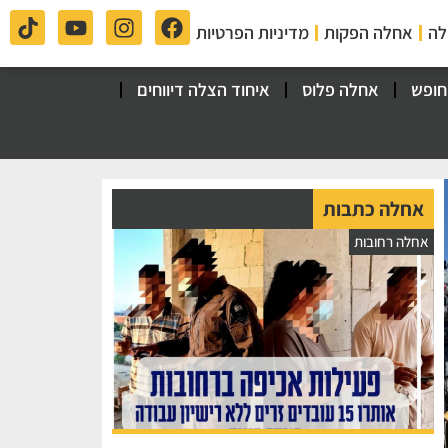
לה
אחלה הפקות
מדיניות הפרטיות
חופש
אחלה פלוס
איחוד הצלה דיווחים
אחלה כתבות
אחלה רחובות