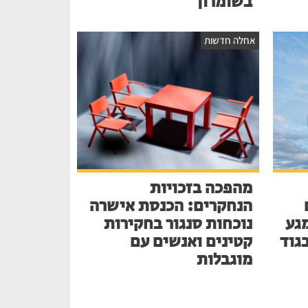
בשומרון
אחלה חדשות
מהפכה בזכויות
הנחקרים: הכנסת אישרה
גע
נוכחות סנגור בחקירות
בגוד
קטינים ואנשים עם
מוגבלות