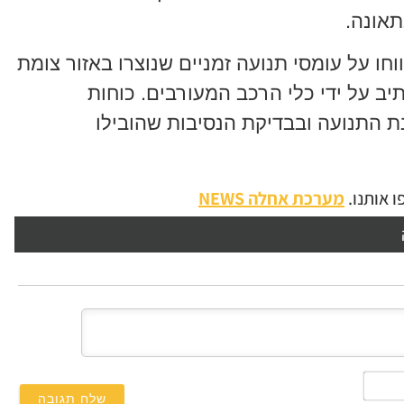
אונה.
וחו על עומסי תנועה זמניים שנוצרו באזור צומת
ב על ידי כלי הרכב המעורבים. כוחות
ת התנועה ובבדיקת הנסיבות שהובילו
 אותנו.
מערכת אחלה NEWS
השם
שלך*