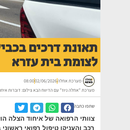
לצומת בית עזרא
מערכת אחלה
02/06/2026
08:00
מערכת "אחלה ניוז" עם הדיווח הבא צילום: דוברות איח
שתפו כתבה
צוותי הרפואה של איחוד הצלה הוז
רכב והעניקו טיפול רפואי ראשוני ב