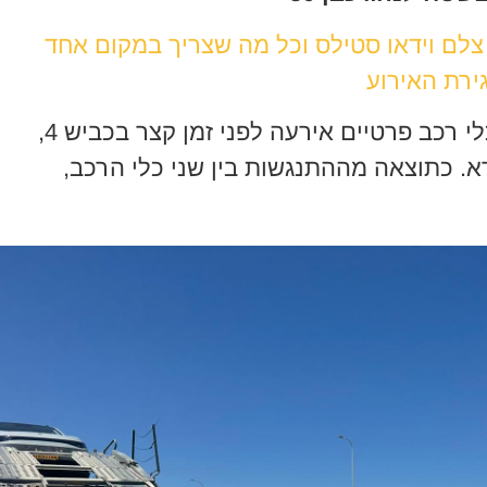
 צלם וידאו סטילס וכל מה שצריך במקום אחד
ירת האירוע
תאונת דרכים בה היו מעורבים שני כלי רכב פרטיים אירעה לפני זמן קצר בכביש 4,
. כתוצאה מההתנגשות בין שני כלי הרכב,