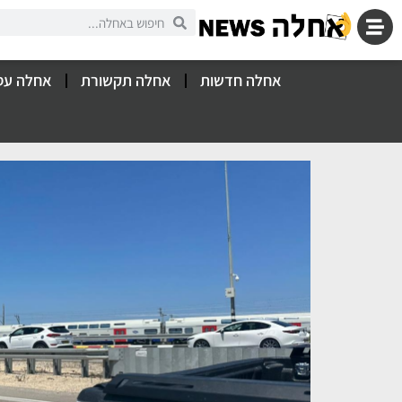
אחלה חדשות
אחלה תקשורת
אחלה עס