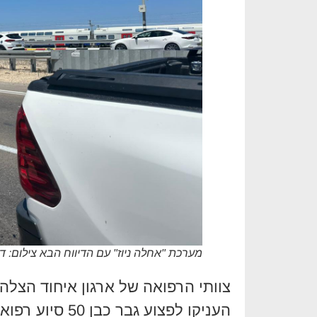
מערכת "אחלה ניוז" עם הדיווח הבא צילום: ד
צוותי הרפואה של ארגון איחוד הצלה
העניקו לפצוע גב