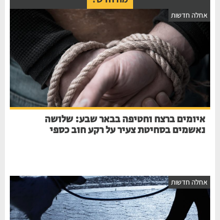
חלה חדשות
איומים ברצח וחטיפה בבאר שבע: שלושה
נאשמים בסחיטת צעיר על רקע חוב כספי
חלה חדשות