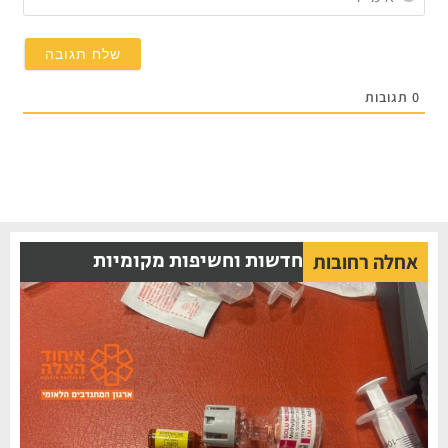
תגובות
חדשות וחשיפות מקומיות
אחלה רחובות