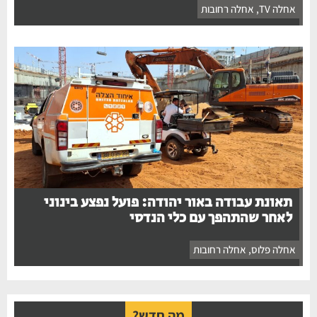
אחלה TV
,
אחלה רחובות
תאונת עבודה באור יהודה: פועל נפצע בינוני
לאחר שהתהפך עם כלי הנדסי
אחלה פלוס
,
אחלה רחובות
מה חדש?