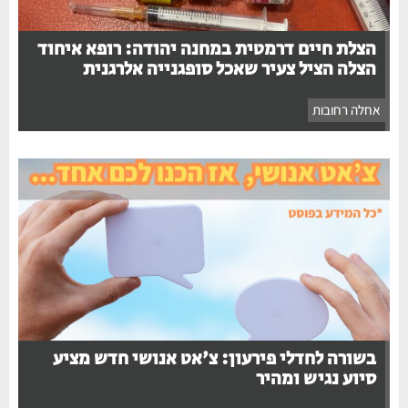
הצלת חיים דרמטית במחנה יהודה: רופא איחוד
הצלה הציל צעיר שאכל סופגנייה אלרגנית
אחלה רחובות
בשורה לחדלי פירעון: צ'אט אנושי חדש מציע
סיוע נגיש ומהיר