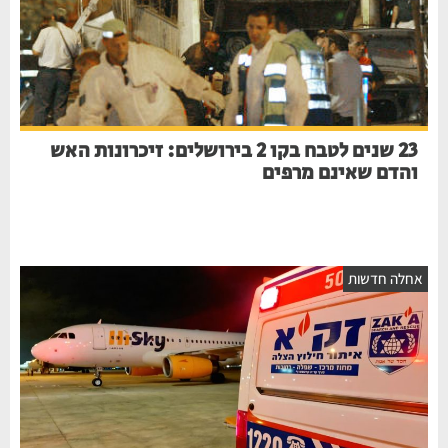
23 שנים לטבח בקו 2 בירושלים: זיכרונות האש
והדם שאינם מרפים
חלה חדשות