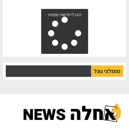
הצג לי חדשות נוספות
מומלצי גוגל