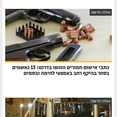
חלה חדשות
כתבי אישום חמורים הוגשו בדרום: 15 נאשמים
בסחר בהיקף רחב באמצעי לחימה ובסמים
חלה חדשות