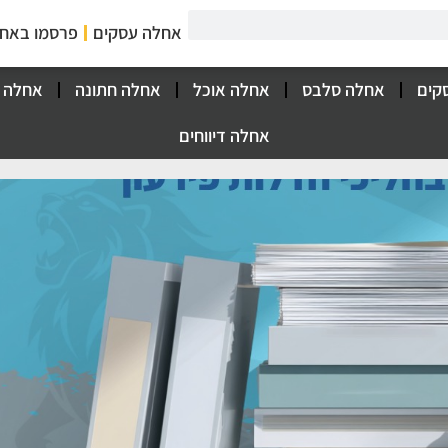
אחלה עסקים
פרסמו באח
קים
אחלה סלבס
אחלה אוכל
אחלה חתונה
אחלה 
אחלה דיווחים