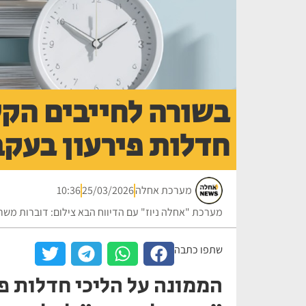
בשורה לחייבים הק
חדלות פירעון בעק
מערכת אחלה
25/03/2026
10:36
מערכת "אחלה ניוז" עם הדיווח הבא צילום: דוברות מש
שתפו כתבה
הממונה על הליכי חדלות פי