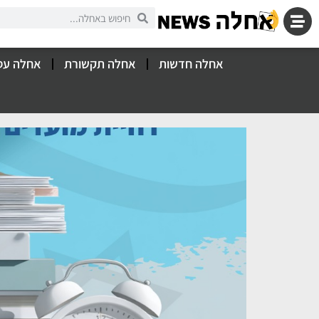
אחלה חדשות
אחלה תקשורת
אחלה עס