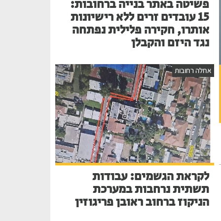
פשיטה באתר בנייה ברחובות:
15 עובדים זרים ללא רישיונות
אותרו, חקירה פלילית נפתחה
נגד היזם והקבלן
אחלה רחובות
לקראת הגשמים: עבודות
תשתית נרחבות במערכת
הניקוז ברחוב ראובן פריגוזין