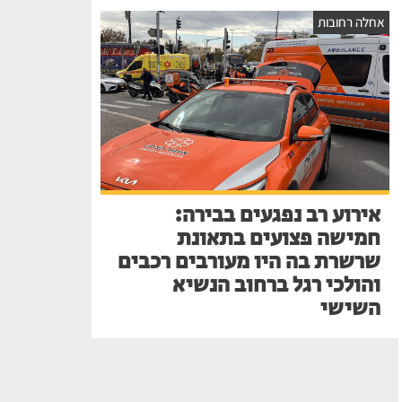
אחלה רחובות
אירוע רב נפגעים בבירה:
חמישה פצועים בתאונת
שרשרת בה היו מעורבים רכבים
והולכי רגל ברחוב הנשיא
השישי