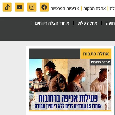
לה
אחלה הפקות
מדיניות הפרטיות
חופש
אחלה פלוס
איחוד הצלה דיווחים
אחלה כתבות
אחלה רחובות