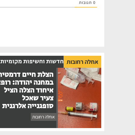
0
תגובות
חדשות וחשיפות מקומיות
אחלה רחובות
הצלת חיים דרמטית
במחנה יהודה: רופ
איחוד הצלה הציל
צעיר שאכל
סופגנייה אלרגנית
אחלה רחובות