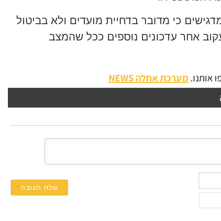
גישים כי מדובר בדחיית מועדים ולא בביטול
עקוב אחר עדכונים נוספים ככל שהמצב
 אותנו.
מערכת אחלה NEWS
השם
שלך*
אימייל