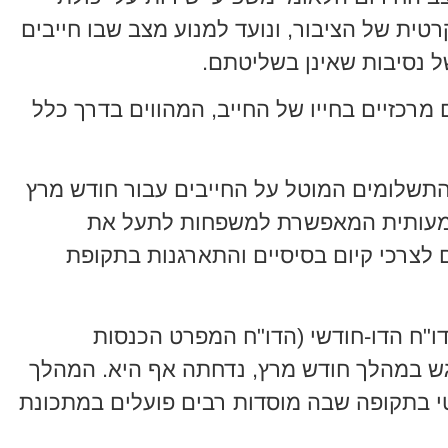
טית של הציבור, ונועד למנוע מצב שבו חייבים
ל נסיבות שאינן בשליטתם.
רכזיים בחייו של החייב, המהווים בדרך כלל
תשלומים המוטל על החייבים עבור חודש מרץ
 משמעותית המאפשרת למשפחות לתעל את
צרכי קיום בסיסיים והתארגנות בתקופת
"ח הדו-חודשי (הדו"ח המפרט הכנסות
וגש במהלך חודש מרץ, נדחתה אף היא. המהלך
י בתקופה שבה מוסדות רבים פועלים במתכונת