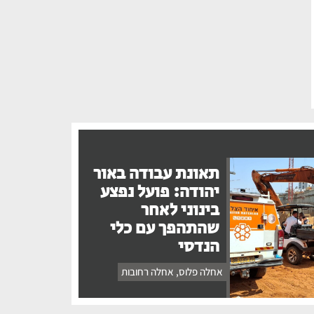
תאונת עבודה באור
יהודה: פועל נפצע
בינוני לאחר
שהתהפך עם כלי
הנדסי
אחלה פלוס
,
אחלה רחובות