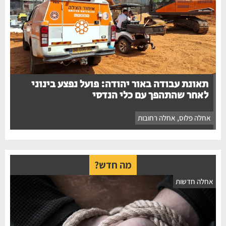
תאונת עבודה באור יהודה: פועל נפצע בינוני
לאחר שהתהפך עם כלי הנדסי
אחלה פלוס
,
אחלה רחובות
מה חדש?
אחלה חדשות