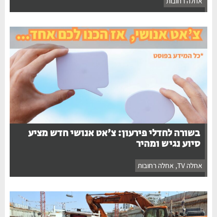
אחלה רחובות
בשורה לחדלי פירעון: צ'אט אנושי חדש מציע
סיוע נגיש ומהיר
אחלה TV
,
אחלה רחובות