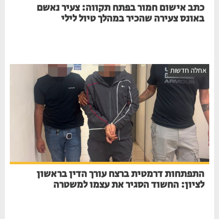
כתב אישום חמור בפתח תקווה: צעיר נאשם
באונס צעירה שהכיר במהלך טיול לילי
אחלה חדשות
התפתחות דרמטית ברצח עורך הדין בראשון
לציון: החשוד הסגיר את עצמו למשטרה