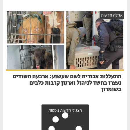
אחלה חדשות
התעללות אכזרית לשם שעשוע: ארבעה חשודים
נעצרו בחשד לניהול וארגון קרבות כלבים
בשומרון
הצג לי חדשות נוספות