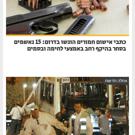
כתבי אישום חמורים הוגשו בדרום: 15 נאשמים
בסחר בהיקף רחב באמצעי לחימה ובסמים
אחלה חדשות