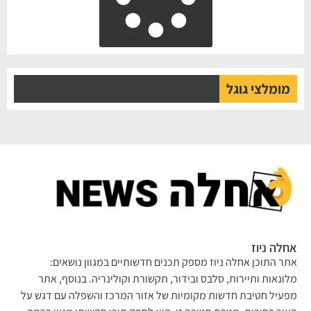
מומלצי גוגל
אחלה ניוז
אתר התוכן אחלה ניוז מספק תכנים חדשותיים במגוון נושאים:
מלונאות ותיירות, סלבס ובידור, תקשורת וקולינריה. בנוסף, אתר
מפעיל חטיבת חדשות מקומיות של אזור המרכז והשפלה עם דגש על