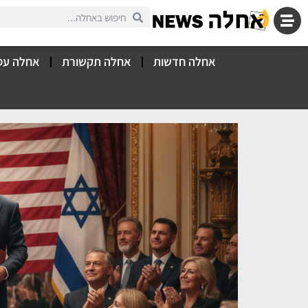
אחלה חדשות
אחלה תקשורת
אחלה עס