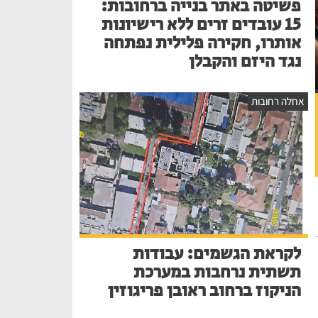
פשיטה באתר בנייה ברחובות:
15 עובדים זרים ללא רישיונות
אותרו, חקירה פלילית נפתחה
נגד היזם והקבלן
אחלה רחובות
לקראת הגשמים: עבודות
תשתית נרחבות במערכת
הניקוז ברחוב ראובן פריגוזין