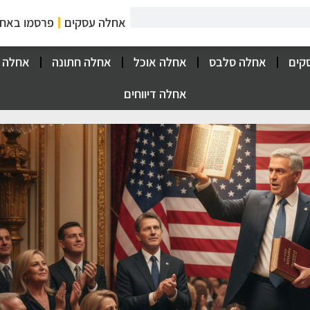
אחלה עסקים
פרסמו באח
קים
אחלה סלבס
אחלה אוכל
אחלה חתונה
אחלה 
אחלה דיווחים