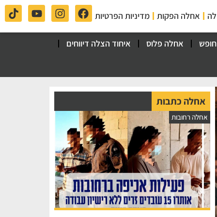
לה
אחלה הפקות
מדיניות הפרטיות
חופש
אחלה פלוס
איחוד הצלה דיווחים
אחלה כתבות
אחלה רחובות