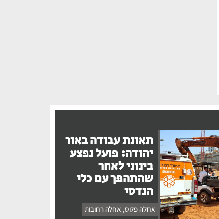
תאונת עבודה באור
יהודה: פועל נפצע
בינוני לאחר
שהתהפך עם כלי
הנדסי
אחלה פלוס
,
אחלה רחובות