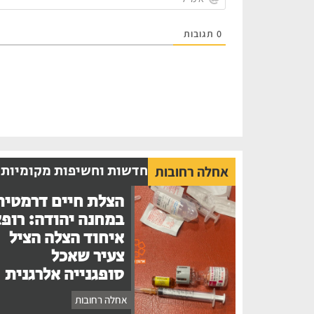
0
תגובות
חדשות וחשיפות מקומיות
אחלה רחובות
הצלת חיים דרמטית
במחנה יהודה: רופ
איחוד הצלה הציל
צעיר שאכל
סופגנייה אלרגנית
אחלה רחובות