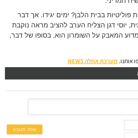
יח המדיני.
פוליטיות בבית הלבן? ימים יגידו. אך דבר
, יוסי דגן הצליח הערב להציב מראה נוקבת
מדוע המאבק על השומרון הוא, בסופו של דבר,
 אותנו.
מערכת אחלה NEWS
השם
שלך*
אימייל