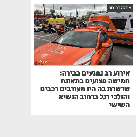
אחלה רחובות
אירוע רב נפגעים בבירה:
חמישה פצועים בתאונת
שרשרת בה היו מעורבים רכבים
והולכי רגל ברחוב הנשיא
השישי