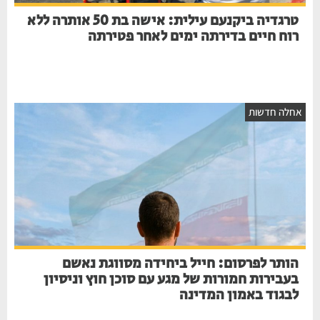
טרגדיה ביקנעם עילית: אישה בת 50 אותרה ללא
רוח חיים בדירתה ימים לאחר פטירתה
אחלה חדשות
הותר לפרסום: חייל ביחידה מסווגת נאשם
בעבירות חמורות של מגע עם סוכן חוץ וניסיון
לבגוד באמון המדינה