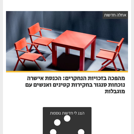
אחלה חדשות
מהפכה בזכויות הנחקרים: הכנסת אישרה
נוכחות סנגור בחקירות קטינים ואנשים עם
מוגבלות
הצג לי חדשות נוספות