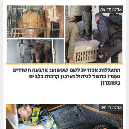
אחלה חדשות
התעללות אכזרית לשם שעשוע: ארבעה חשודים
נעצרו בחשד לניהול וארגון קרבות כלבים
בשומרון
אחלה דיווחים