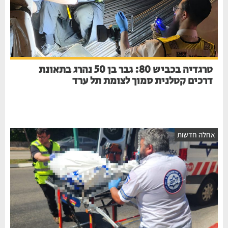
טרגדיה בכביש 80: גבר בן 50 נהרג בתאונת
דרכים קטלנית סמוך לצומת תל ערד
אחלה חדשות