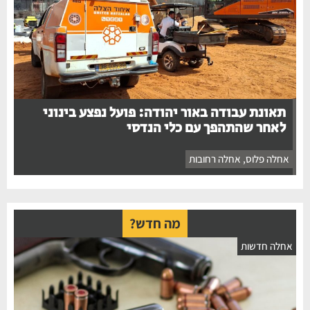
תאונת עבודה באור יהודה: פועל נפצע בינוני
לאחר שהתהפך עם כלי הנדסי
אחלה פלוס
,
אחלה רחובות
מה חדש?
אחלה חדשות