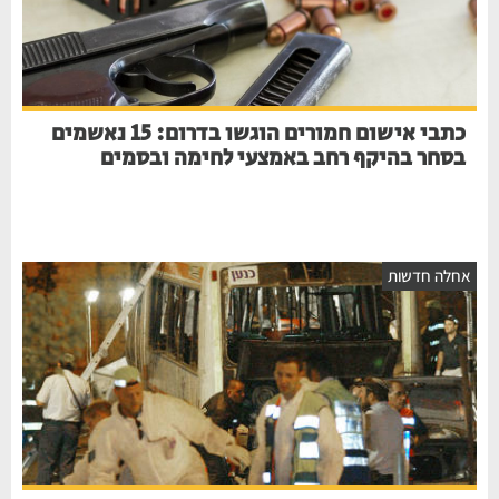
כתבי אישום חמורים הוגשו בדרום: 15 נאשמים
בסחר בהיקף רחב באמצעי לחימה ובסמים
אחלה חדשות