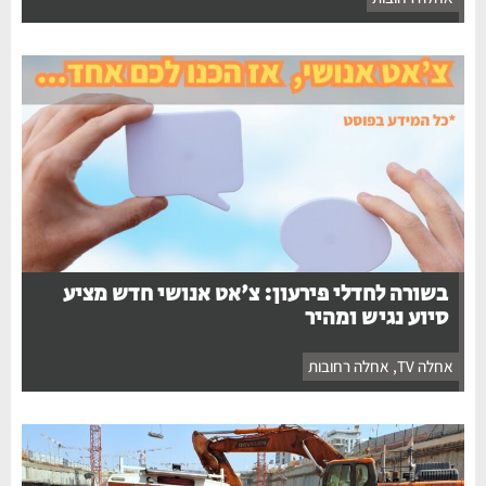
בשורה לחדלי פירעון: צ'אט אנושי חדש מציע
סיוע נגיש ומהיר
אחלה TV
,
אחלה רחובות