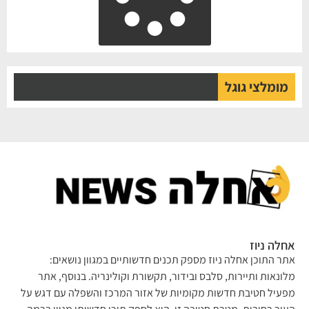
מומלצי גוגל
אחלה ניוז
אתר התוכן אחלה ניוז מספק תכנים חדשותיים במגוון נושאים:
מלונאות ותיירות, סלבס ובידור, תקשורת וקולינריה. בנוסף, אתר
מפעיל חטיבת חדשות מקומיות של אזור המרכז והשפלה עם דגש על