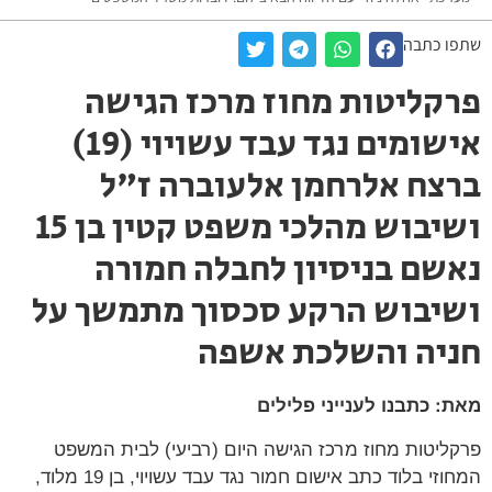
שתפו כתבה
פרקליטות מחוז מרכז הגישה
אישומים נגד עבד עשויוי (19)
ברצח אלרחמן אלעוברה ז"ל
ושיבוש מהלכי משפט קטין בן 15
נאשם בניסיון לחבלה חמורה
ושיבוש הרקע סכסוך מתמשך על
חניה והשלכת אשפה
מאת: כתבנו לענייני פלילים
פרקליטות מחוז מרכז הגישה היום (רביעי) לבית המשפט
המחוזי בלוד כתב אישום חמור נגד עבד עשויוי, בן 19 מלוד,