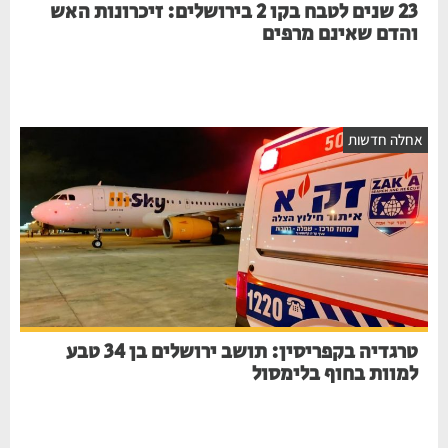
23 שנים לטבח בקו 2 בירושלים: זיכרונות האש
והדם שאינם מרפים
אחלה חדשות
טרגדיה בקפריסין: תושב ירושלים בן 34 טבע
למוות בחוף בלימסול