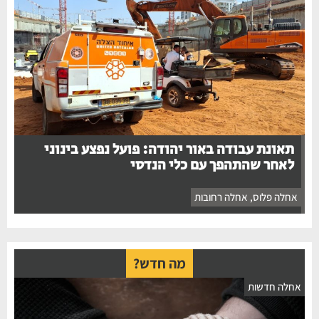
תאונת עבודה באור יהודה: פועל נפצע בינוני
לאחר שהתהפך עם כלי הנדסי
אחלה פלוס
,
אחלה רחובות
מה חדש?
אחלה חדשות