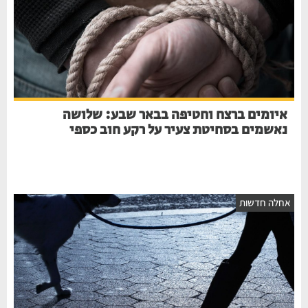
איומים ברצח וחטיפה בבאר שבע: שלושה
נאשמים בסחיטת צעיר על רקע חוב כספי
אחלה חדשות