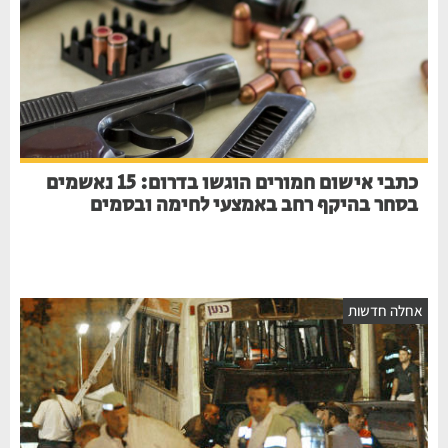
כתבי אישום חמורים הוגשו בדרום: 15 נאשמים
בסחר בהיקף רחב באמצעי לחימה ובסמים
אחלה חדשות