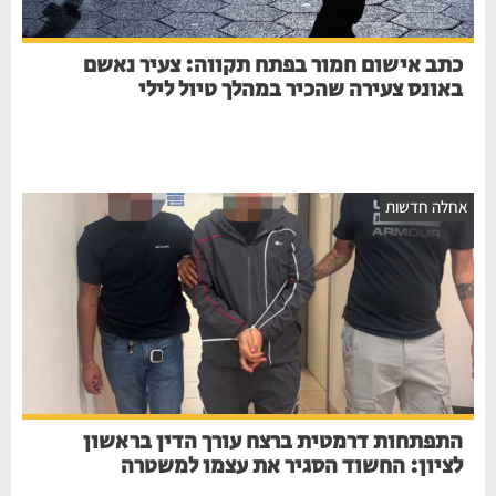
כתב אישום חמור בפתח תקווה: צעיר נאשם
באונס צעירה שהכיר במהלך טיול לילי
אחלה חדשות
התפתחות דרמטית ברצח עורך הדין בראשון
לציון: החשוד הסגיר את עצמו למשטרה