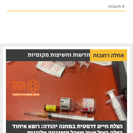
0
תגובות
חדשות וחשיפות מקומיות
אחלה רחובות
הצלת חיים דרמטית במחנה יהודה: רופא איחוד