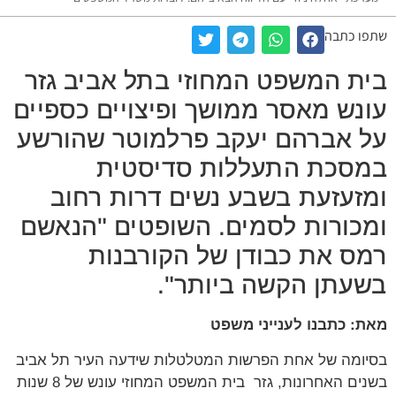
שתפו כתבה
בית המשפט המחוזי בתל אביב גזר
עונש מאסר ממושך ופיצויים כספיים
על אברהם יעקב פרלמוטר שהורשע
במסכת התעללות סדיסטית
ומזעזעת בשבע נשים דרות רחוב
ומכורות לסמים. השופטים "הנאשם
רמס את כבודן של הקורבנות
בשעתן הקשה ביותר".
מאת: כתבנו לענייני משפט
בסיומה של אחת הפרשות המטלטלות שידעה העיר תל אביב
בשנים האחרונות, גזר בית המשפט המחוזי עונש של 8 שנות