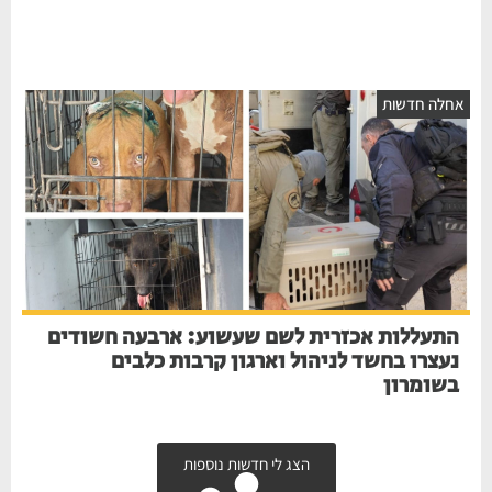
אחלה חדשות
התעללות אכזרית לשם שעשוע: ארבעה חשודים
נעצרו בחשד לניהול וארגון קרבות כלבים
בשומרון
הצג לי חדשות נוספות