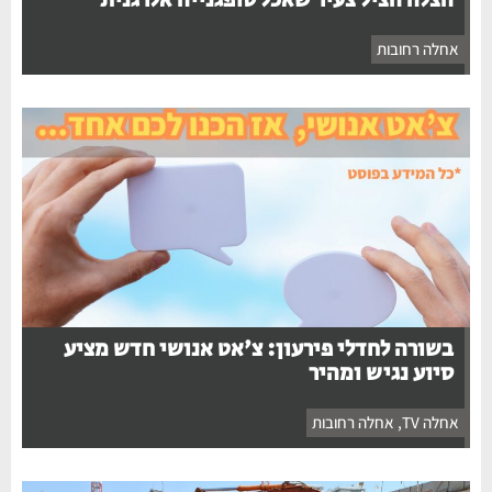
הצלה הציל צעיר שאכל סופגנייה אלרגנית
אחלה רחובות
בשורה לחדלי פירעון: צ'אט אנושי חדש מציע
סיוע נגיש ומהיר
אחלה TV
,
אחלה רחובות