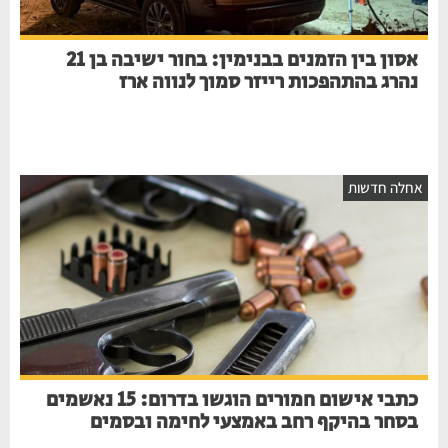
אסון בין הזמנים בבנימין: בחור ישיבה בן 21
נהרג בהתהפכות רייזר סמוך לנווה ארז
אחלה חדשות
כתבי אישום חמורים הוגשו בדרום: 15 נאשמים
בסחר בהיקף רחב באמצעי לחימה ובסמים