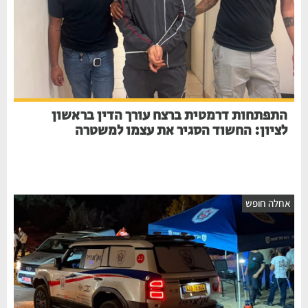
התפתחות דרמטית ברצח עורך הדין בראשון
לציון: החשוד הסגיר את עצמו למשטרה
אחלה חופש