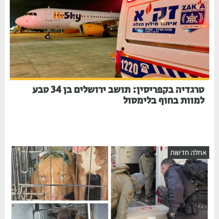
טרגדיה בקפריסין: תושב ירושלים בן 34 טבע
למוות בחוף בלימסול
אחלה חדשות