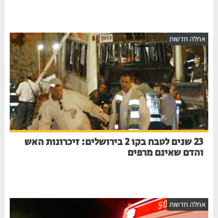
אחלה חדשות
23 שנים לטבח בקו 2 בירושלים: זיכרונות האש
והדם שאינם מרפים
אחלה חדשות