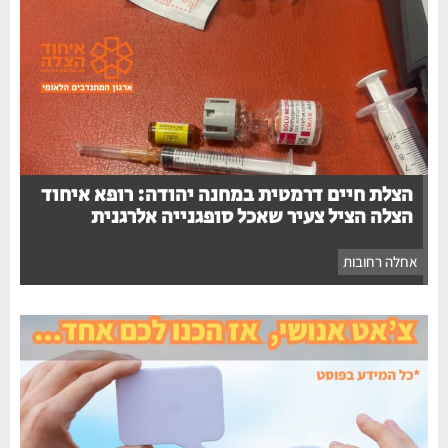
הצלת חיים דרמטית במחנה יהודה: רופא איחוד
הצלה הציל צעיר שאכל סופגנייה אלרגנית
אחלה רחובות