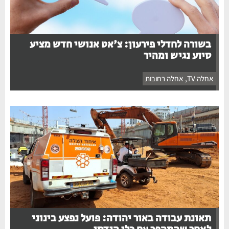
בשורה לחדלי פירעון: צ'אט אנושי חדש מציע
סיוע נגיש ומהיר
אחלה TV
,
אחלה רחובות
תאונת עבודה באור יהודה: פועל נפצע בינוני