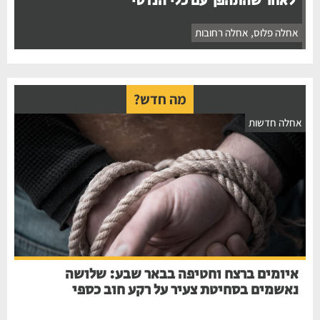
לאחר שהתהפך עם כלי הנדסי
אחלה פלוס
,
אחלה רחובות
מה חדש?
אחלה חדשות
איומים ברצח וחטיפה בבאר שבע: שלושה
נאשמים בסחיטת צעיר על רקע חוב כספי