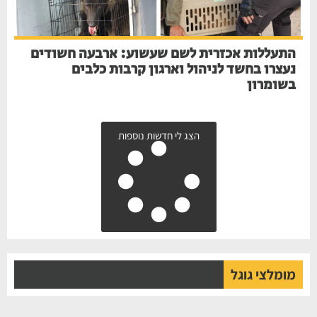
התעללות אכזרית לשם שעשוע: ארבעה חשודים
נעצרו בחשד לניהול וארגון קרבות כלבים
בשומרון
הצג לי חדשות נוספות
מומלצי גוגל