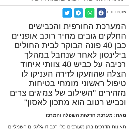
שתפו כתבה
המערכת החורפית והכבישים
החלקים גובים מחיר רוכב אופניים
כבן 40 פונה הבוקר לבית החולים
בילינסון לאחר שנחבל במהלך
רכיבה על כביש 40 צוותי איחוד
הצלה שהוזעקו לזירה העניקו לו
טיפול ראשוני מומחי בטיחות
מזהירים "השילוב של צמיגים צרים
וכביש רטוב הוא מתכון לאסון"
מאת: מערכת חדשות השפלה והמרכז
תאונות הדרכים בהן מעורבים כלי רכב דו-גלגליים חשמליים