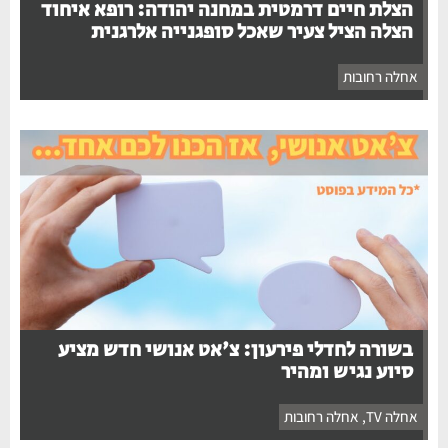
הצלת חיים דרמטית במחנה יהודה: רופא איחוד
הצלה הציל צעיר שאכל סופגנייה אלרגנית
אחלה רחובות
בשורה לחדלי פירעון: צ'אט אנושי חדש מציע
סיוע נגיש ומהיר
אחלה TV
,
אחלה רחובות