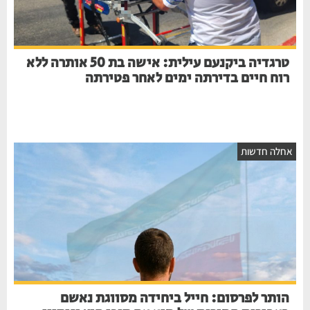
טרגדיה ביקנעם עילית: אישה בת 50 אותרה ללא
רוח חיים בדירתה ימים לאחר פטירתה
אחלה חדשות
הותר לפרסום: חייל ביחידה מסווגת נאשם