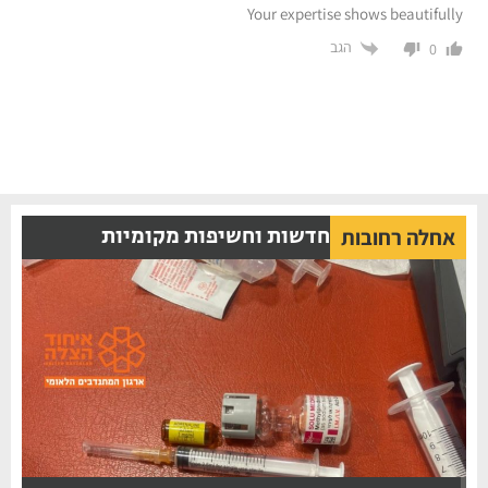
Your expertise shows beautifully
הגב
0
חדשות וחשיפות מקומיות
אחלה רחובות