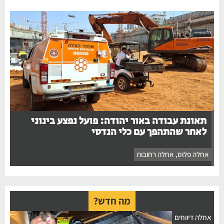
תאונת עבודה באור יהודה: פועל נפצע בינוני
לאחר שהתהפך עם כלי הנדסי
אחלה פלוס
,
אחלה רחובות
מה חדש?
אחלה דיווחים