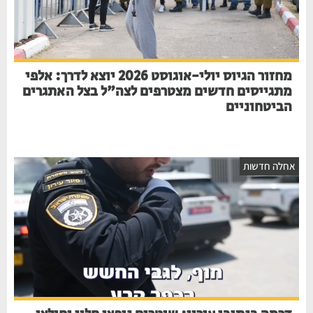
מחזור הגיוס יולי-אוגוסט 2026 יוצא לדרך: אלפי
מתגייסים חדשים מצטרפים לצה"ל בצל האתגרים
הביטחוניים
אחלה חדשות