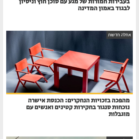
בעבירות חמורות של מגע עם סוכן חוץ וניסיון
לבגוד באמון המדינה
אחלה חדשות
מהפכה בזכויות הנחקרים: הכנסת אישרה
נוכחות סנגור בחקירות קטינים ואנשים עם
מוגבלות