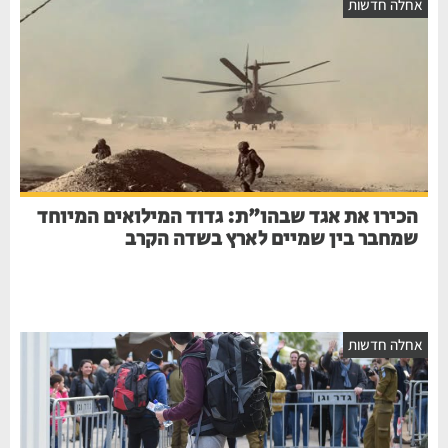
אחלה חדשות
הכירו את אגד שבהו"ת: גדוד המילואים המיוחד
שמחבר בין שמיים לארץ בשדה הקרב
אחלה חדשות