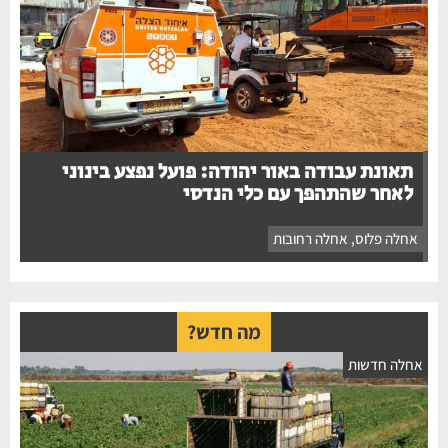
תאונת עבודה באור יהודה: פועל נפצע בינוני
לאחר שהתהפך עם כלי הנדסי
אחלה פלוס
,
אחלה רחובות
מה חדש?
אחלה חדשות