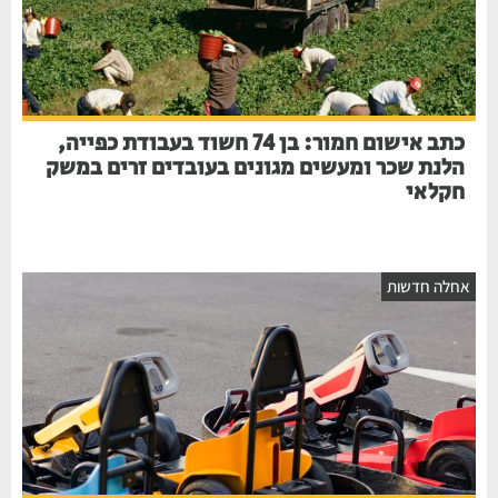
כתב אישום חמור: בן 74 חשוד בעבודת כפייה,
הלנת שכר ומעשים מגונים בעובדים זרים במשק
חקלאי
אחלה חדשות