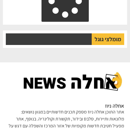
מומלצי גוגל
אחלה ניוז
אתר התוכן אחלה ניוז מספק תכנים חדשותיים במגוון נושאים:
מלונאות ותיירות, סלבס ובידור, תקשורת וקולינריה. בנוסף, אתר
מפעיל חטיבת חדשות מקומיות של אזור המרכז והשפלה עם דגש על