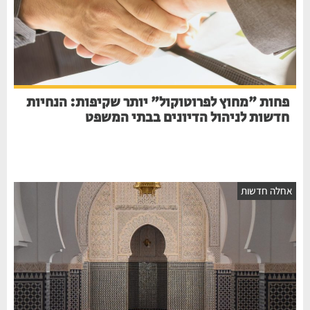
פחות "מחוץ לפרוטוקול" יותר שקיפות: הנחיות
חדשות לניהול הדיונים בבתי המשפט
אחלה חדשות