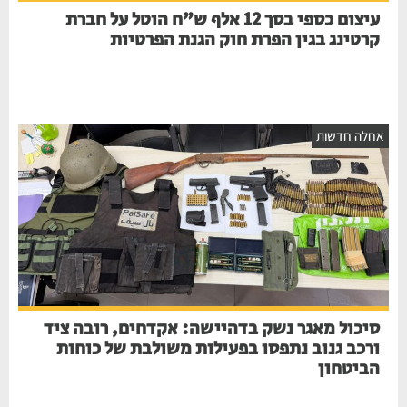
עיצום כספי בסך 12 אלף ש"ח הוטל על חברת
קרטינג בגין הפרת חוק הגנת הפרטיות
אחלה חדשות
סיכול מאגר נשק בדהיישה: אקדחים, רובה ציד
ורכב גנוב נתפסו בפעילות משולבת של כוחות
הביטחון