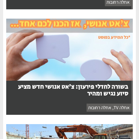
אחלה רחובות
בשורה לחדלי פירעון: צ'אט אנושי חדש מציע
סיוע נגיש ומהיר
אחלה TV
,
אחלה רחובות