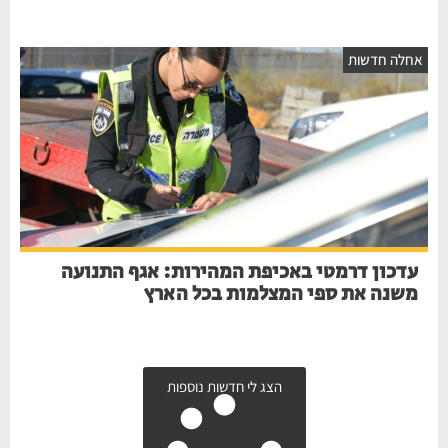
אחלה חדשות
עדכון דרמטי באכיפת המהירות: אגף התנועה
משנה את ספי המצלמות בכל הארץ
הצג לי חדשות נוספות