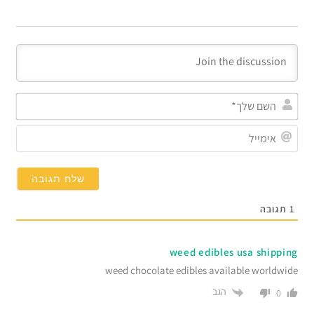
השם
שלך
אימי
1
תגובה
weed edibles usa shipping
weed chocolate edibles available worldwide
הגב
0