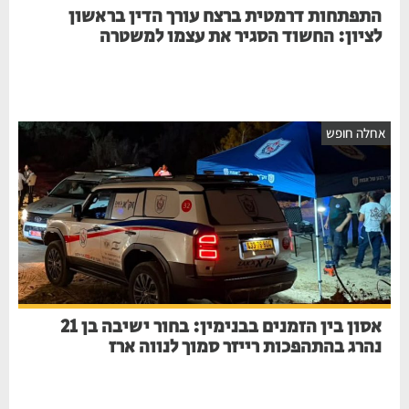
התפתחות דרמטית ברצח עורך הדין בראשון
לציון: החשוד הסגיר את עצמו למשטרה
אחלה חופש
אסון בין הזמנים בבנימין: בחור ישיבה בן 21
נהרג בהתהפכות רייזר סמוך לנווה ארז