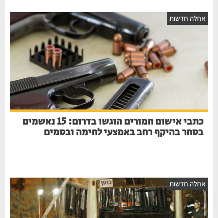
אחלה חדשות
כתבי אישום חמורים הוגשו בדרום: 15 נאשמים
בסחר בהיקף רחב באמצעי לחימה ובסמים
אחלה חדשות