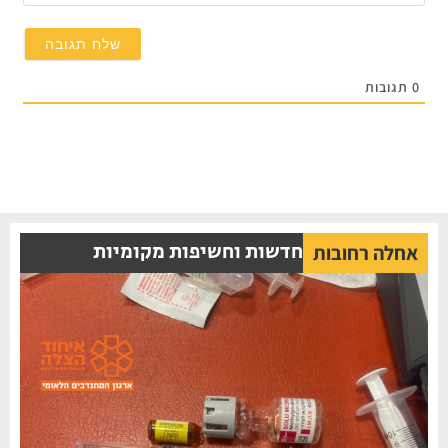
0
תגובות
חדשות וחשיפות מקומיות
אחלה רחובות