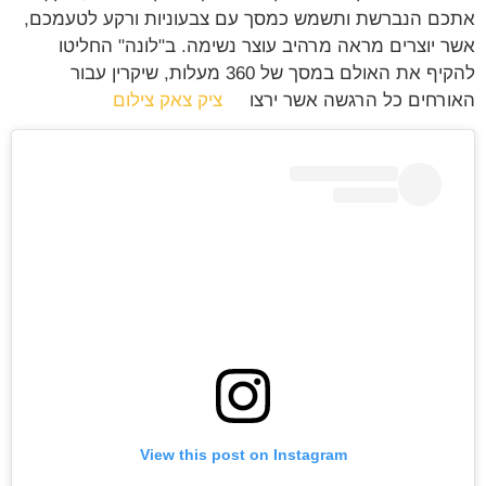
אתכם הנברשת ותשמש כמסך עם צבעוניות ורקע לטעמכם,
אשר יוצרים מראה מרהיב עוצר נשימה. ב"לונה" החליטו
להקיף את האולם במסך של 360 מעלות, שיקרין עבור
האורחים כל הרגשה אשר ירצו
ציק צאק צילום
View this post on Instagram