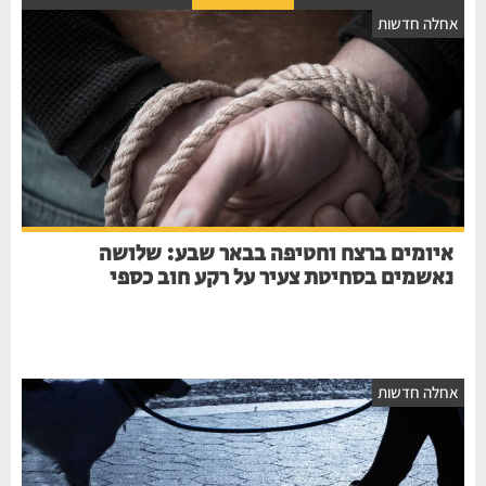
אחלה חדשות
איומים ברצח וחטיפה בבאר שבע: שלושה
נאשמים בסחיטת צעיר על רקע חוב כספי
אחלה חדשות