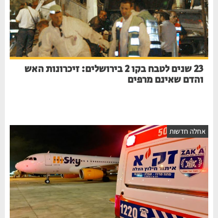
23 שנים לטבח בקו 2 בירושלים: זיכרונות האש
והדם שאינם מרפים
אחלה חדשות