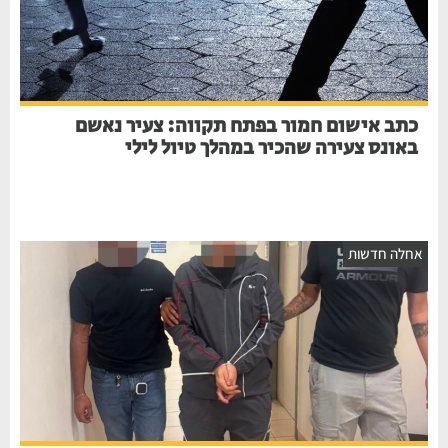
כתב אישום חמור בפתח תקווה: צעיר נאשם
באונס צעירה שהכיר במהלך טיול לילי
אחלה חדשות