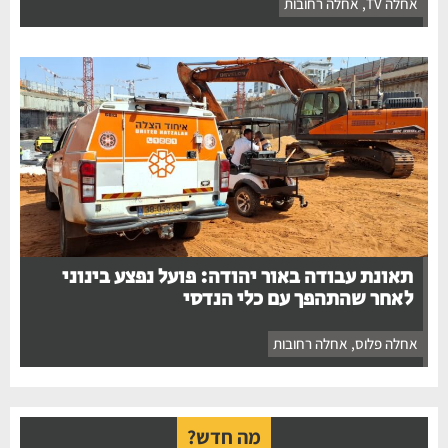
אחלה TV
,
אחלה רחובות
תאונת עבודה באור יהודה: פועל נפצע בינוני
לאחר שהתהפך עם כלי הנדסי
אחלה פלוס
,
אחלה רחובות
מה חדש?