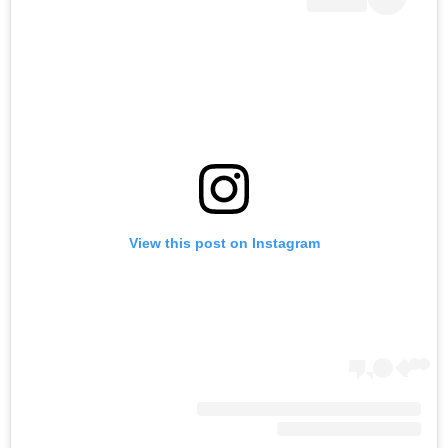
View this post on Instagram