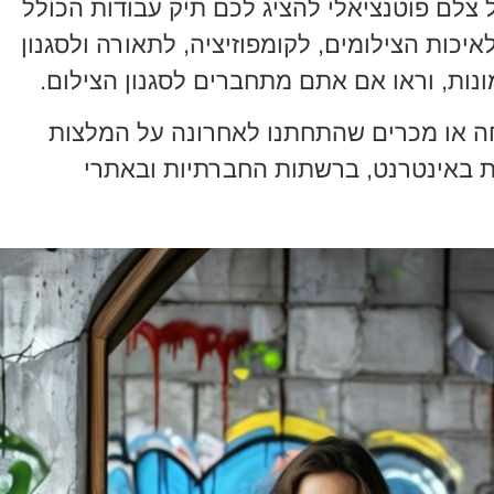
צלם פוטנציאלי להציג לכם תיק עבודות הכולל
איכות הצילומים, לקומפוזיציה, לתאורה ולסגנון
נות, וראו אם אתם מתחברים לסגנון הצילום.
ה או מכרים שהתחתנו לאחרונה על המלצות
ות באינטרנט, ברשתות החברתיות ובאתרי