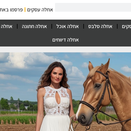
אחלה עסקים
פרסמו באח
קים
אחלה סלבס
אחלה אוכל
אחלה חתונה
אחלה 
אחלה דיווחים