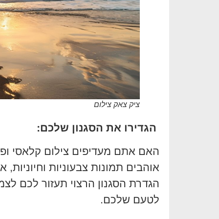
ציק צאק צילום
הגדירו את הסגנון שלכם:
האם אתם מעדיפים צילום קלאסי ופור
אוהבים תמונות צבעוניות וחיוניות, 
הגדרת הסגנון הרצוי תעזור לכם לצ
לטעם שלכם.