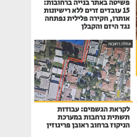
פשיטה באתר בנייה ברחובות:
15 עובדים זרים ללא רישיונות
אותרו, חקירה פלילית נפתחה
נגד היזם והקבלן
אחלה רחובות
לקראת הגשמים: עבודות
תשתית נרחבות במערכת
הניקוז ברחוב ראובן פריגוזין