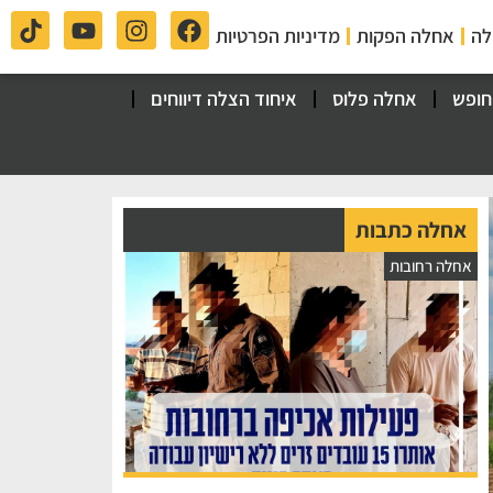
לה
אחלה הפקות
מדיניות הפרטיות
חופש
אחלה פלוס
איחוד הצלה דיווחים
אחלה כתבות
אחלה רחובות