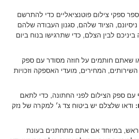
פר ספקי צילום פוטנציאליים כדי להתרשם
ניסיונם, הציוד שלהם, סגנון העבודה שלהם
יניכם לבין הצלם, כדי שתרגישו בנוח ביום
ו שאתם חותמים על חוזה מסודר עם ספק
השירותים, המחירים, מועדי האספקה וזכויות
עם ספק הצילום לפני החתונה, כדי לתאם
:
ודאו שלצלם יש ביטוח צד ג׳ למקרה של נזק
מראש, במיוחד אם אתם מתחתנים בעונת