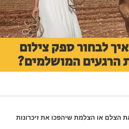
איך לבחור ספק צילום
 הרגעים המושלמים?
ת הצלם או הצלמת שיהפכו את זיכרונות