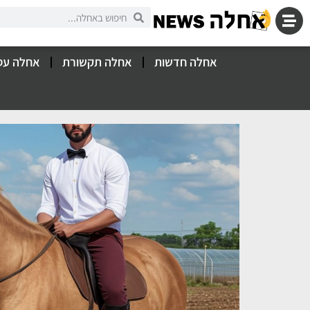
אחלה חדשות
אחלה תקשורת
אחלה עס