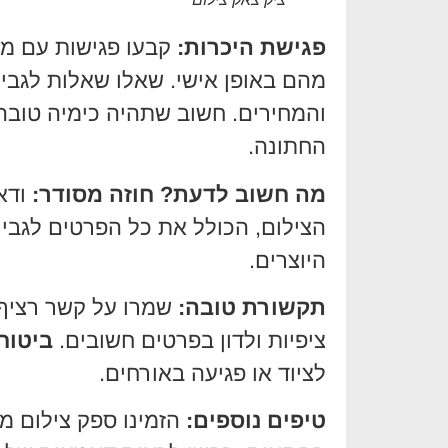
פגישת היכרות:
קבעו פגישות עם מס
מהם באופן אישי. שאלו שאלות לגבי 
והמחירים. חשוב שתהיה כימיה טובה ב
החתונה.
מה חשוב לדעת?
חוזה מסודר:
ודא
הצילום, הכולל את כל הפרטים לגבי 
היוצרים.
תקשורת טובה:
שמרו על קשר רציף 
ציפיות ולדון בפרטים חשובים.
ביטוח
לציוד או פגיעה באורחים.
טיפים נוספים:
הזמינו ספק צילום 