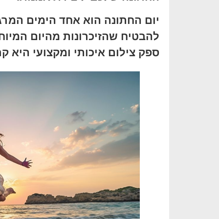
יום החתונה הוא אחד הימים המרג
להבטיח שהזיכרונות מהיום המיוחד
ספק צילום איכותי ומקצועי היא קר