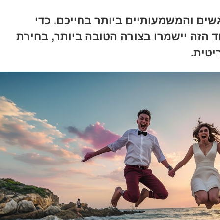
שים והמשמעותיים ביותר בחייכם. כדי
 הזה יישמרו בצורה הטובה ביותר, בחירת
יטית.