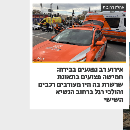
אחלה רחובות
אירוע רב נפגעים בבירה:
חמישה פצועים בתאונת
שרשרת בה היו מעורבים רכבים
והולכי רגל ברחוב הנשיא
השישי