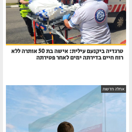
טרגדיה ביקנעם עילית: אישה בת 50 אותרה ללא
רוח חיים בדירתה ימים לאחר פטירתה
חלה חדשות