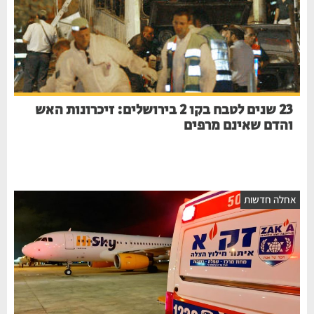
23 שנים לטבח בקו 2 בירושלים: זיכרונות האש
והדם שאינם מרפים
חלה חדשות