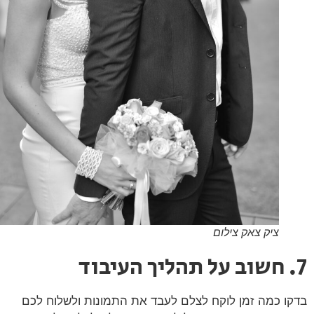
ציק צאק צילום
ו כמה זמן לוקח לצלם לעבד את התמונות ולשלוח לכם