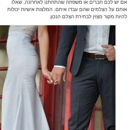
יש לכם חברים או משפחה שהתחתנו לאחרונה, שאלו
ם על הצלמים שהם עבדו איתם. המלצות אישיות יכולות
ות מקור מצוין לבחירת הצלם הנכון.