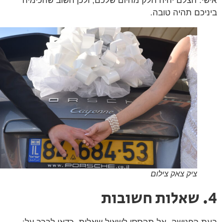
י. הצלם יהיה חלק מהיום שלכם, ולכן חשוב שהכימיה
יכם תהיה טובה.
ציק צאק צילום