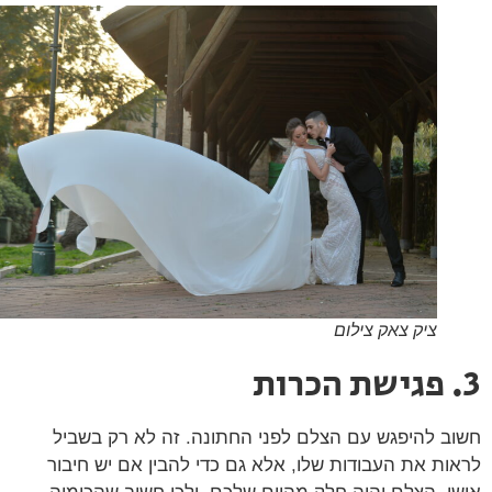
ציק צאק צילום
ב להיפגש עם הצלם לפני החתונה. זה לא רק בשביל
ות את העבודות שלו, אלא גם כדי להבין אם יש חיבור