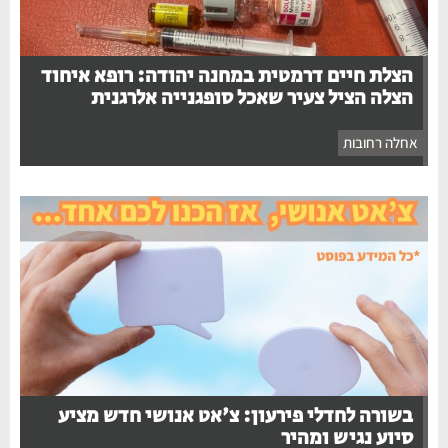
הצלת חיים דרמטית במחנה יהודה: רופא איחוד
הצלה הציל צעיר שאכל סופגנייה אלרגנית
אחלה רחובות
בשורה לחדלי פירעון: צ'אט אנושי חדש מציע
סיוע נגיש ומהיר