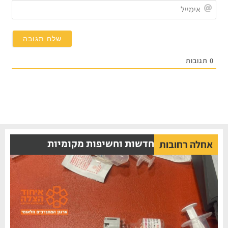
אימייל
תגובות
חדשות וחשיפות מקומיות
אחלה רחובות