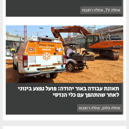
אחלה TV
,
אחלה רחובות
תאונת עבודה באור יהודה: פועל נפצע בינוני
לאחר שהתהפך עם כלי הנדסי
אחלה פלוס
,
אחלה רחובות