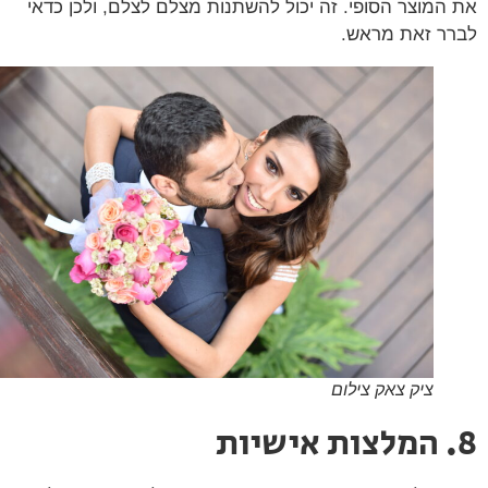
המוצר הסופי. זה יכול להשתנות מצלם לצלם, ולכן כדאי
ר זאת מראש.
ציק צאק צילום