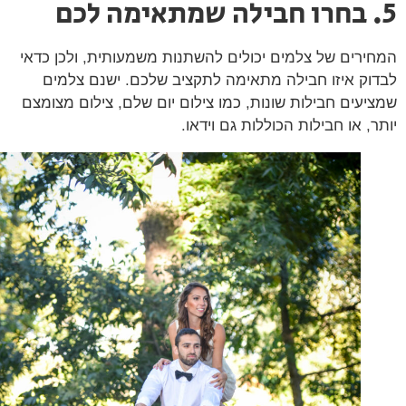
ירים של צלמים יכולים להשתנות משמעותית, ולכן כדאי
וק איזו חבילה מתאימה לתקציב שלכם. ישנם צלמים
יעים חבילות שונות, כמו צילום יום שלם, צילום מצומצם
ר, או חבילות הכוללות גם וידאו.