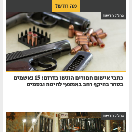
מה חדש?
חלה חדשות
כתבי אישום חמורים הוגשו בדרום: 15 נאשמים
בסחר בהיקף רחב באמצעי לחימה ובסמים
חלה חדשות