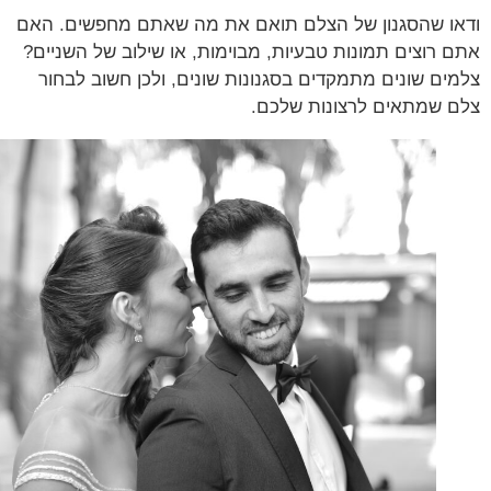
ו שהסגנון של הצלם תואם את מה שאתם מחפשים. האם
 רוצים תמונות טבעיות, מבוימות, או שילוב של השניים?
ים שונים מתמקדים בסגנונות שונים, ולכן חשוב לבחור
 שמתאים לרצונות שלכם.