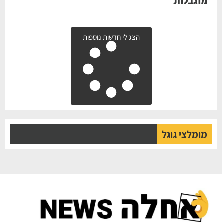
מוגבלות
הצג לי חדשות נוספות
מומלצי גוגל