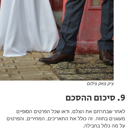
ציק צאק צילום
ר שבחרתם את הצלם, ודאו שכל הפרטים הסופיים
גנים בחוזה. זה כולל את התאריכים, המחירים, והפרטים
מה כלול בחבילה.