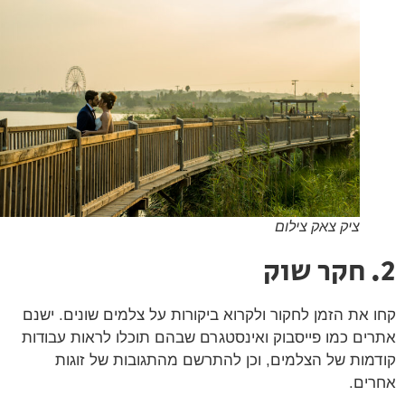
ציק צאק צילום
 את הזמן לחקור ולקרוא ביקורות על צלמים שונים. ישנם
ים כמו פייסבוק ואינסטגרם שבהם תוכלו לראות עבודות
מות של הצלמים, וכן להתרשם מהתגובות של זוגות
ים.