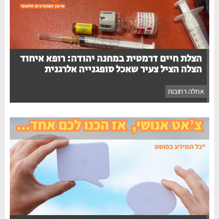
הצלת חיים דרמטית במחנה יהודה: רופא איחוד
הצלה הציל צעיר שאכל סופגנייה אלרגנית
אחלה רחובות