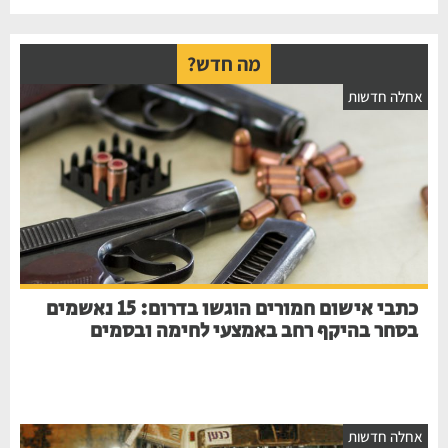
מה חדש?
חלה חדשות
כתבי אישום חמורים הוגשו בדרום: 15 נאשמים
בסחר בהיקף רחב באמצעי לחימה ובסמים
חלה חדשות