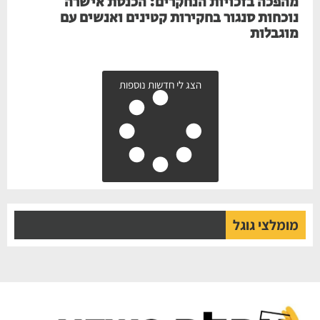
מהפכה בזכויות הנחקרים: הכנסת אישרה
נוכחות סנגור בחקירות קטינים ואנשים עם
מוגבלות
הצג לי חדשות נוספות
מומלצי גוגל