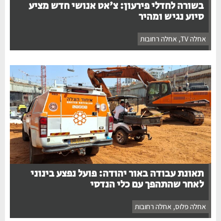
בשורה לחדלי פירעון: צ'אט אנושי חדש מציע
סיוע נגיש ומהיר
אחלה TV
,
אחלה רחובות
תאונת עבודה באור יהודה: פועל נפצע בינוני
לאחר שהתהפך עם כלי הנדסי
אחלה פלוס
,
אחלה רחובות