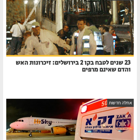
23 שנים לטבח בקו 2 בירושלים: זיכרונות האש
והדם שאינם מרפים
חלה חדשות