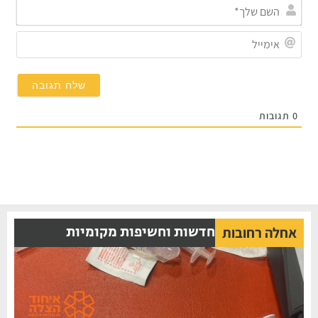
השם
שלך*
אימייל
תגובות
חדשות וחשיפות מקומיות
אחלה רחובות