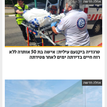
חלה חדשות
טרגדיה ביקנעם עילית: אישה בת 50 אותרה ללא
רוח חיים בדירתה ימים לאחר פטירתה
חלה חדשות