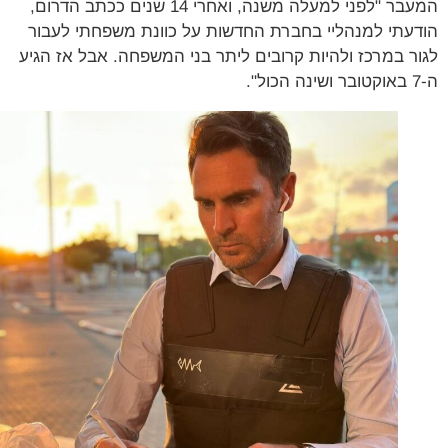
המעבר "לפני למעלה משנה, ואחרי 14 שנים ככתב הדרום,
עתי למנהליי בחברת החדשות על כוונת משפחתי לעבור
ר במרכז ולהיות קרובים ליתר בני המשפחה. אבל אז הגיע