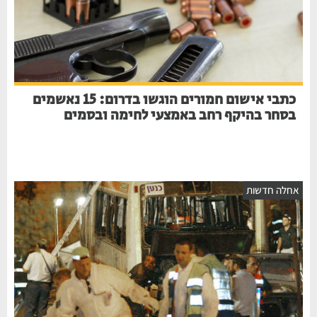
כתבי אישום חמורים הוגשו בדרום: 15 נאשמים
בסחר בהיקף רחב באמצעי לחימה ובסמים
חלה חדשות