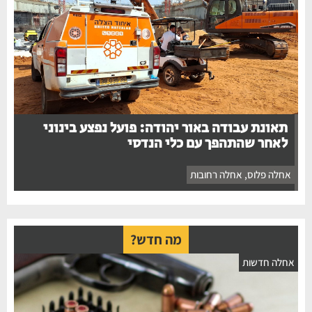
תאונת עבודה באור יהודה: פועל נפצע בינוני
לאחר שהתהפך עם כלי הנדסי
אחלה פלוס
,
אחלה רחובות
מה חדש?
חלה חדשות