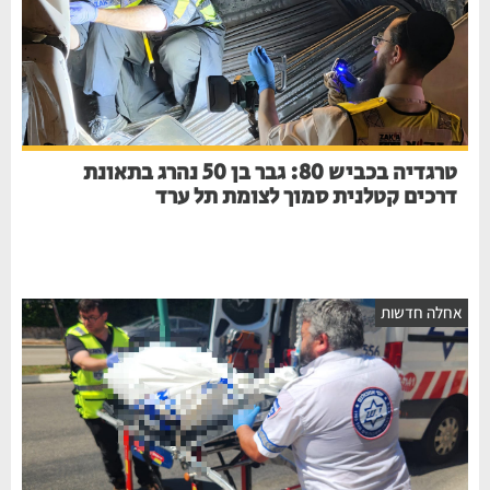
טרגדיה בכביש 80: גבר בן 50 נהרג בתאונת
דרכים קטלנית סמוך לצומת תל ערד
חלה חדשות