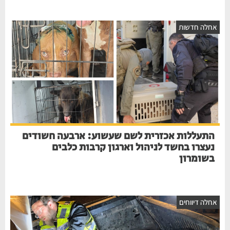
חלה חדשות
התעללות אכזרית לשם שעשוע: ארבעה חשודים
נעצרו בחשד לניהול וארגון קרבות כלבים
בשומרון
חלה דיווחים