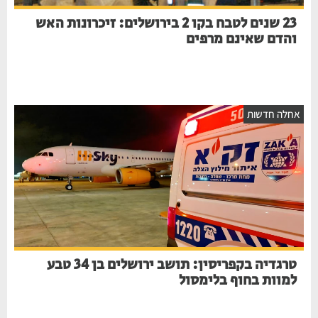
23 שנים לטבח בקו 2 בירושלים: זיכרונות האש
והדם שאינם מרפים
חלה חדשות
טרגדיה בקפריסין: תושב ירושלים בן 34 טבע
למוות בחוף בלימסול