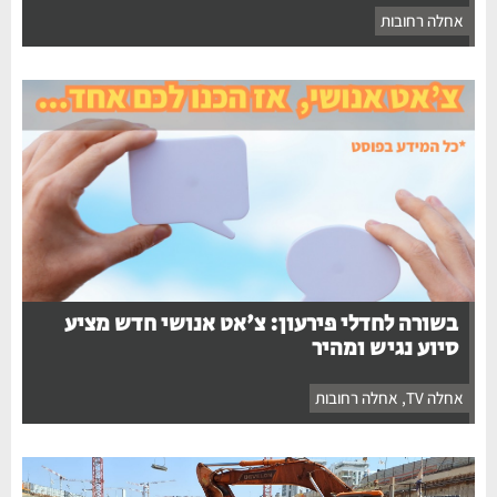
אחלה רחובות
בשורה לחדלי פירעון: צ'אט אנושי חדש מציע
סיוע נגיש ומהיר
אחלה TV
,
אחלה רחובות