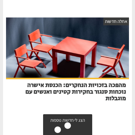
חלה חדשות
מהפכה בזכויות הנחקרים: הכנסת אישרה
נוכחות סנגור בחקירות קטינים ואנשים עם
מוגבלות
הצג לי חדשות נוספות