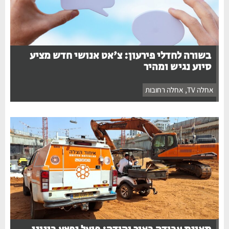
בשורה לחדלי פירעון: צ'אט אנושי חדש מציע
סיוע נגיש ומהיר
אחלה TV
,
אחלה רחובות