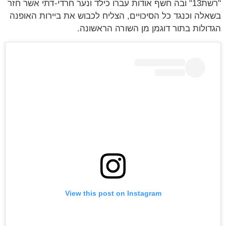
"רשת13" ובה חשף אודות עברו כילד ונער חרדי-דתי אשר חזר
בשאלה וכנגד כל הסיכויים, הצליח לכבוש את ביירות האופנה
הגדולות בתור דוגמן מן השורה הראשונה.
View this post on Instagram