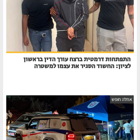
התפתחות דרמטית ברצח עורך הדין בראשון
לציון: החשוד הסגיר את עצמו למשטרה
אחלה חופש