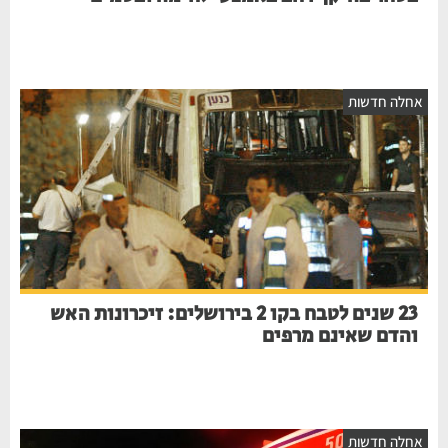
אחלה חדשות
23 שנים לטבח בקו 2 בירושלים: זיכרונות האש
והדם שאינם מרפים
אחלה חדשות