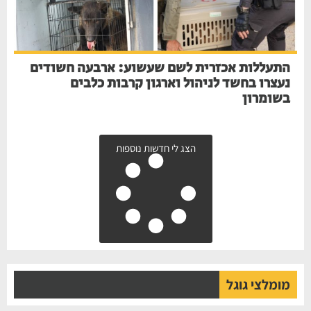
התעללות אכזרית לשם שעשוע: ארבעה חשודים
נעצרו בחשד לניהול וארגון קרבות כלבים
בשומרון
הצג לי חדשות נוספות
מומלצי גוגל