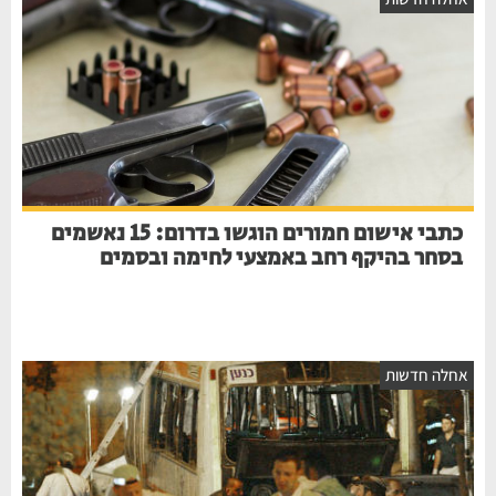
כתבי אישום חמורים הוגשו בדרום: 15 נאשמים
בסחר בהיקף רחב באמצעי לחימה ובסמים
חלה חדשות