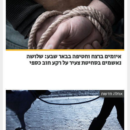
איומים ברצח וחטיפה בבאר שבע: שלושה
נאשמים בסחיטת צעיר על רקע חוב כספי
חלה חדשות