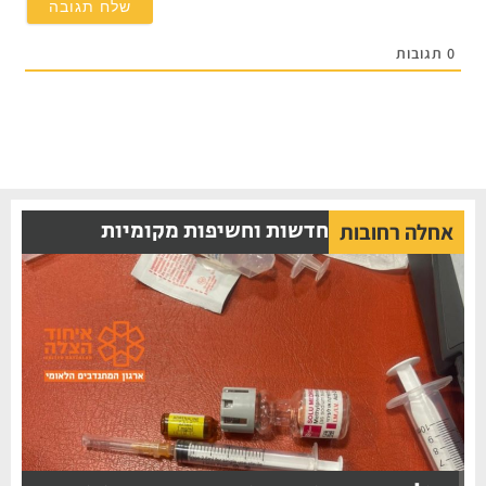
תגובות
חדשות וחשיפות מקומיות
אחלה רחובות