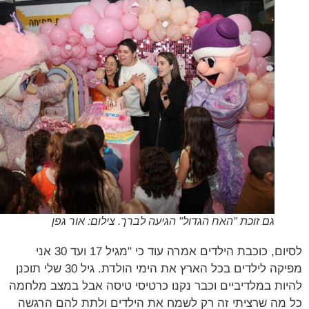
גם זוכת "האח הגדול" הגיעה לברך. צילום: אור גפן
לסיום, כוכבת הילדים אמרה עוד כי "מגיל 17 ועד 30 אני
מפיקה לילדים בכל הארץ את הימי הולדת. גיל 30 שלי תוכנן
ות במלדיביים וכבר נקנו כרטיסי טיסה אבל במצב מלחמה
מה שרציתי זה רק לשמח את הילדים ולתת להם הרגשה