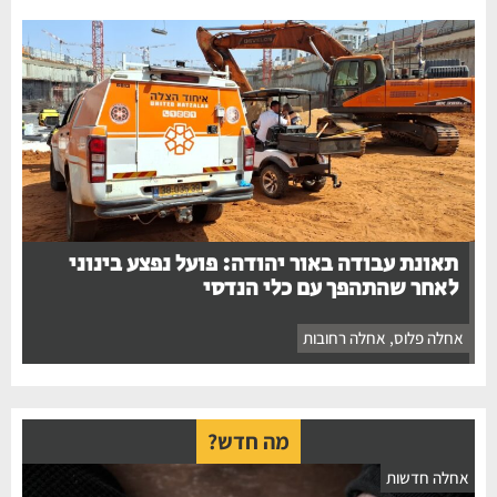
תאונת עבודה באור יהודה: פועל נפצע בינוני
לאחר שהתהפך עם כלי הנדסי
אחלה פלוס
,
אחלה רחובות
מה חדש?
חלה חדשות