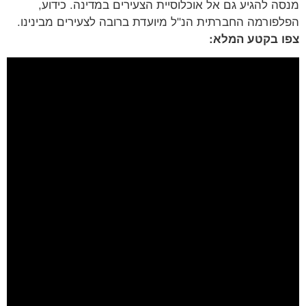
ה להגיע גם אל אוכלוסיית הצעירים במדינה. כידוע,
פורמה החברתית הנ"ל מיועדת ברובה לצעירים מבינינו.
 בקטע המלא: