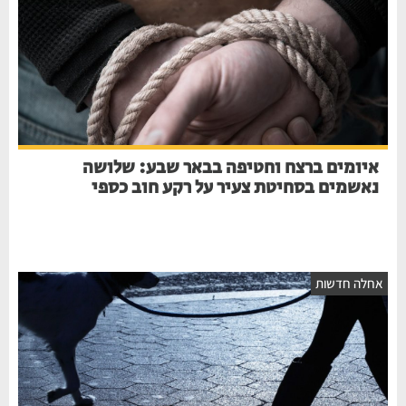
איומים ברצח וחטיפה בבאר שבע: שלושה
נאשמים בסחיטת צעיר על רקע חוב כספי
חלה חדשות