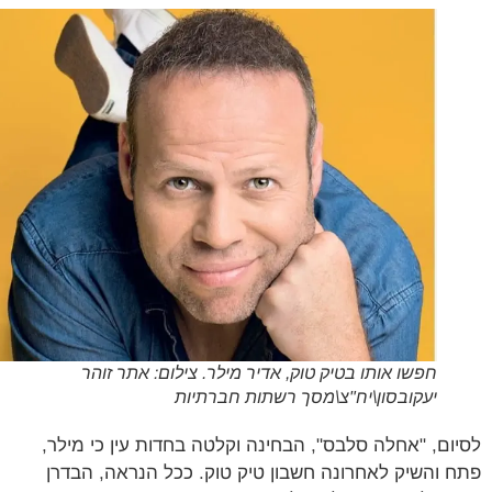
חפשו אותו בטיק טוק, אדיר מילר. צילום: אתר זוהר
יעקובסון\יח"צ\מסך רשתות חברתיות
ום, "אחלה סלבס", הבחינה וקלטה בחדות עין כי מילר,
 והשיק לאחרונה חשבון טיק טוק. ככל הנראה, הבדרן