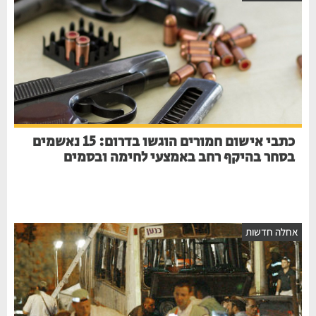
כתבי אישום חמורים הוגשו בדרום: 15 נאשמים
בסחר בהיקף רחב באמצעי לחימה ובסמים
חלה חדשות