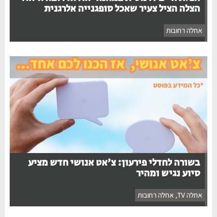
הצלה הציל צעיר שאכל סופגנייה אלרגנית
אחלה רחובות
בשורה לחדלי פירעון: צ'אט אנושי חדש מציע
סיוע נגיש ומהיר
אחלה TV
,
אחלה רחובות