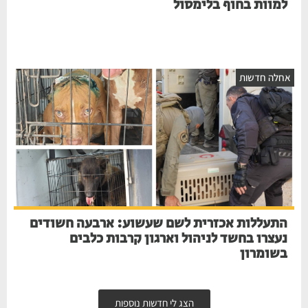
למוות בחוף בלימסול
חלה חדשות
התעללות אכזרית לשם שעשוע: ארבעה חשודים
נעצרו בחשד לניהול וארגון קרבות כלבים
בשומרון
הצג לי חדשות נוספות