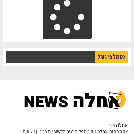
מומלצי גוגל
לה ניוז
ר התוכן אחלה ניוז מספק תכנים חדשותיים במגוון נושאים: