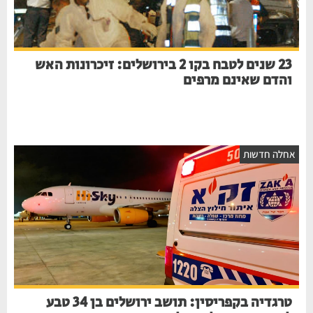
23 שנים לטבח בקו 2 בירושלים: זיכרונות האש
והדם שאינם מרפים
חלה חדשות
טרגדיה בקפריסין: תושב ירושלים בן 34 טבע