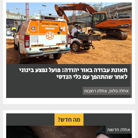
תאונת עבודה באור יהודה: פועל נפצע בינוני
לאחר שהתהפך עם כלי הנדסי
אחלה פלוס
,
אחלה רחובות
מה חדש?
חלה חדשות