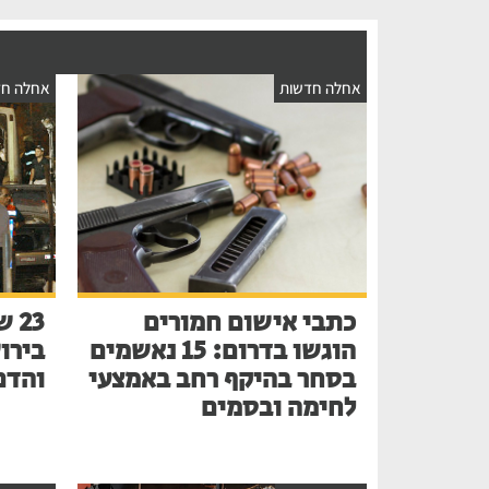
אחלה חדשות
אחלה חד
כתבי אישום חמורים
הוגשו בדרום: 15 נאשמים
בירו
בסחר בהיקף רחב באמצעי
והדם
לחימה ובסמים