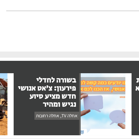
בשורה לחדלי
א
פירעון: צ'אט אנושי
חדש מציע סיוע
נגיש ומהיר
אחלה TV
,
אחלה רחובות