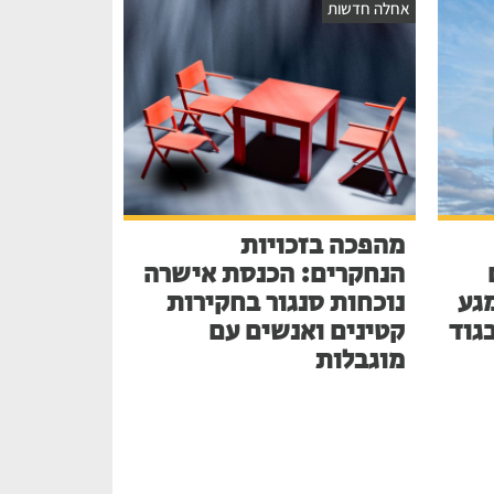
אחלה חדשות
מהפכה בזכויות
הנחקרים: הכנסת אישרה
גע
נוכחות סנגור בחקירות
בגוד
קטינים ואנשים עם
מוגבלות