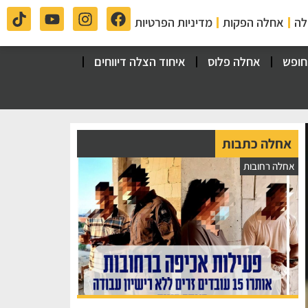
לה
אחלה הפקות
מדיניות הפרטיות
חופש
אחלה פלוס
איחוד הצלה דיווחים
אחלה כתבות
אחלה רחובות