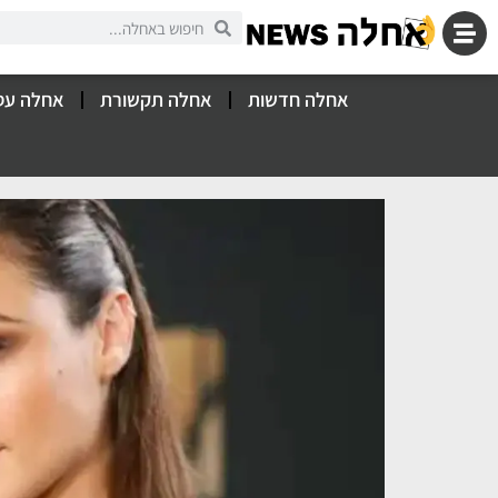
אחלה חדשות
אחלה תקשורת
אחלה עס