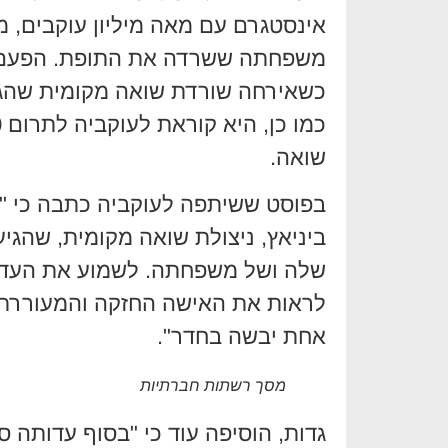
אינסטגרם עם מאה מיליון עוקבים, מ
משפחתה ששרדה את התופת. הפעם הי
כשאירחה שורדת שואה מקומית שהגיע
שואה.
בפוסט ששיתפה לעוקביה כתבה כי "ה
ביניאץ, ניצולת שואה מקומית, שהגיע
שלה ושל משפחתה. לשמוע את העדות
לראות את האישה החזקה והמעוררת 
אחת יבשה בחדר".
מסך רשתות חברתיות
גדות, הוסיפה עוד כי "בסוף עדותה 