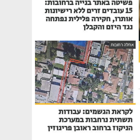
פשיטה באתר בנייה ברחובות:
15 עובדים זרים ללא רישיונות
אותרו, חקירה פלילית נפתחה
נגד היזם והקבלן
אחלה רחובות
לקראת הגשמים: עבודות
תשתית נרחבות במערכת
הניקוז ברחוב ראובן פריגוזין