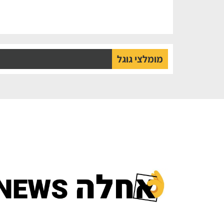
מומלצי גוגל