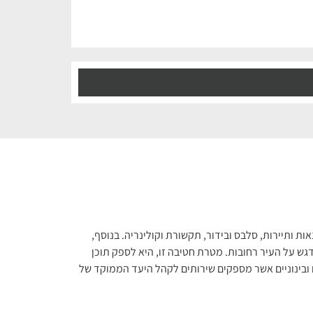
ות ותיירות, סלבס ובידור, תקשורת וקולינריה. בנוסף,
ש על העיר רחובות. מטרת חטיבה זו, היא לספק תוכן
ובינוניים אשר מספקים שירותים לקהל היעד הממוקד של