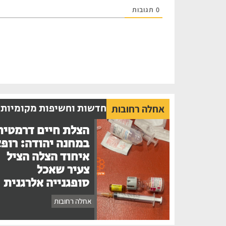
0
תגובות
חדשות וחשיפות מקומיות
אחלה רחובות
הצלת חיים דרמטית
במחנה יהודה: רופ
איחוד הצלה הציל
צעיר שאכל
סופגנייה אלרגנית
אחלה רחובות