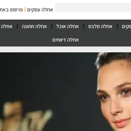
אחלה עסקים
פרסמו באח
קים
אחלה סלבס
אחלה אוכל
אחלה חתונה
אחלה 
אחלה דיווחים