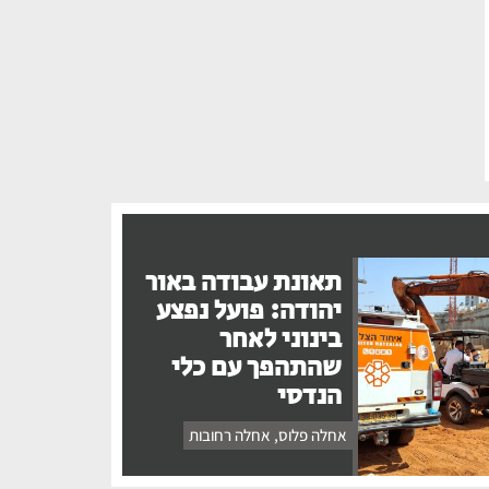
תאונת עבודה באור
יהודה: פועל נפצע
בינוני לאחר
שהתהפך עם כלי
הנדסי
אחלה פלוס
,
אחלה רחובות