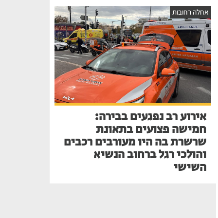
אחלה רחובות
אירוע רב נפגעים בבירה:
חמישה פצועים בתאונת
שרשרת בה היו מעורבים רכבים
והולכי רגל ברחוב הנשיא
השישי