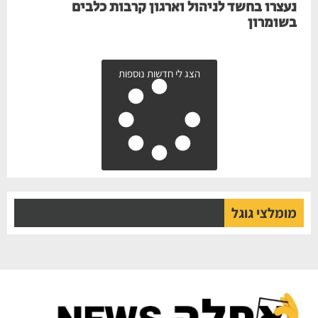
נעצרו בחשד לניהול וארגון קרבות כלבים
בשומרון
הצג לי חדשות נוספות
מומלצי גוגל