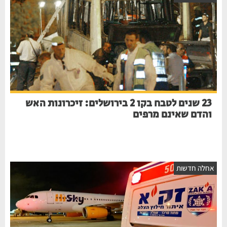
23 שנים לטבח בקו 2 בירושלים: זיכרונות האש
והדם שאינם מרפים
אחלה חדשות