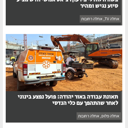
סיוע נגיש ומהיר
אחלה TV
,
אחלה רחובות
תאונת עבודה באור יהודה: פועל נפצע בינוני
לאחר שהתהפך עם כלי הנדסי
אחלה פלוס
,
אחלה רחובות