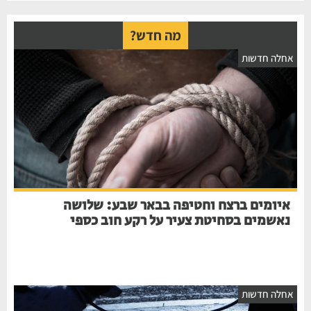
מה חדש?
אחלה חדשות
איומים ברצח וחטיפה בבאר שבע: שלושה
נאשמים בסחיטת צעיר על רקע חוב כספי
אחלה חדשות