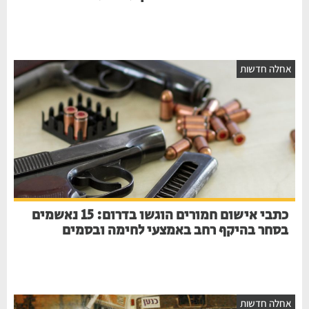
אחלה חדשות
כתבי אישום חמורים הוגשו בדרום: 15 נאשמים
בסחר בהיקף רחב באמצעי לחימה ובסמים
אחלה חדשות