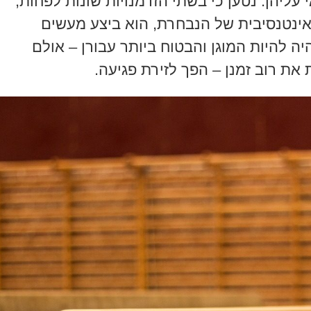
ליהן. נטען כי בשתי הזדמנויות שונות לפחות,
ינטנסיבית של הנבחרת, הוא ביצע מעשים
ה להיות המוגן והבטוח ביותר עבורן – אולם
ת רוב זמנן – הפך לזירת פגיעה.