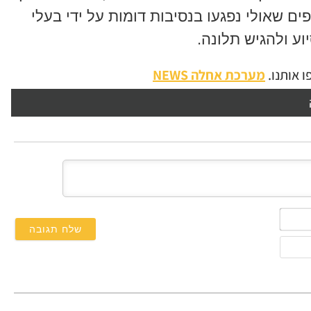
ם שאולי נפגעו בנסיבות דומות על ידי בעלי
ע ולהגיש תלונה.
 אותנו.
מערכת אחלה NEWS
השם
שלך*
אימייל