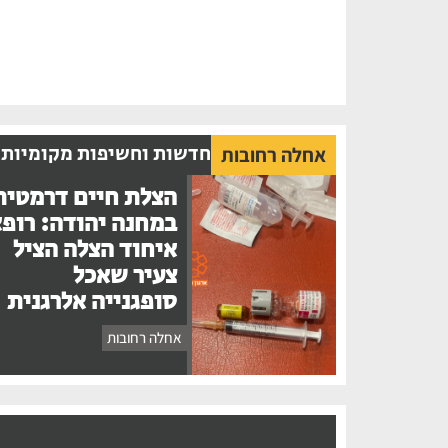
חדשות וחשיפות מקומיות
אחלה רחובות
הצלת חיים דרמטית
במחנה יהודה: רופ
איחוד הצלה הציל
צעיר שאכל
סופגנייה אלרגנית
אחלה רחובות