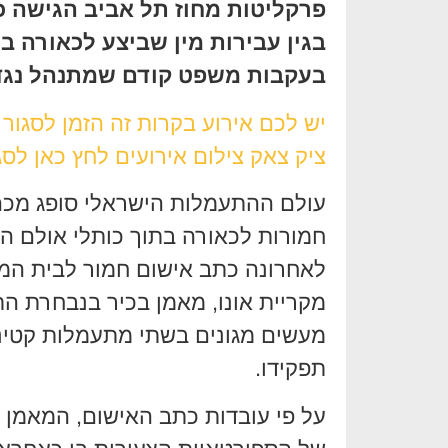
פרקליטות מחוז תל אביב הגישה כתב
בגין עבירות מין שביצע לכאורה
בעקבות משפט קודם שמתנהל נגדו
יש לכם אירוע בקרות זה הזמן לסגור
ציק צאק צילום אירועים לחץ כאן לסג
עולם ההתעמלות הישראלי סופג מכה
חמורות לכאורה בתוך כותלי אולם הא
מקריית אונו, מאמן בכיר בנבחרת הת
תפקידו.
על פי עובדות כתב האישום, המאמן 