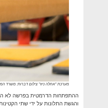
מערכת "אחלה ניוז" צילום דברות: משרד ה
ההתפתחות הדרמטית בפרשה לא הגיע
והגשת התלונות על ידי שתי הקטינו