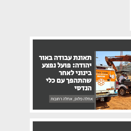
תאונת עבודה באור
יהודה: פועל נפצע
בינוני לאחר
שהתהפך עם כלי
הנדסי
אחלה פלוס
,
אחלה רחובות