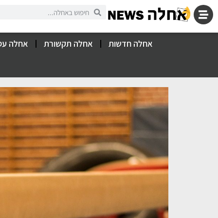
אחלה חדשות
אחלה תקשורת
אחלה עס