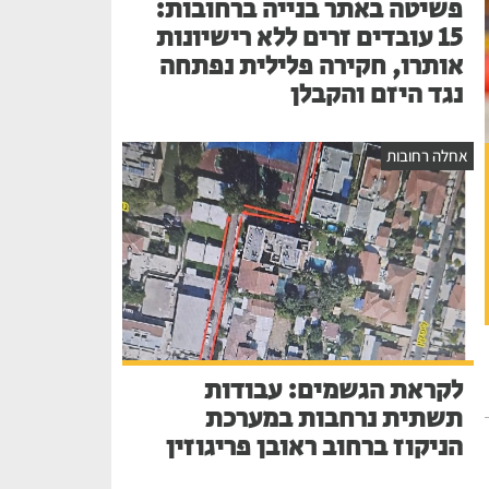
פשיטה באתר בנייה ברחובות:
15 עובדים זרים ללא רישיונות
אותרו, חקירה פלילית נפתחה
נגד היזם והקבלן
אחלה רחובות
לקראת הגשמים: עבודות
תשתית נרחבות במערכת
הניקוז ברחוב ראובן פריגוזין