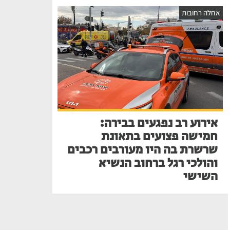
אחלה רחובות
אירוע רב נפגעים בבירה:
חמישה פצועים בתאונת
שרשרת בה היו מעורבים רכבים
והולכי רגל ברחוב הנשיא
השישי