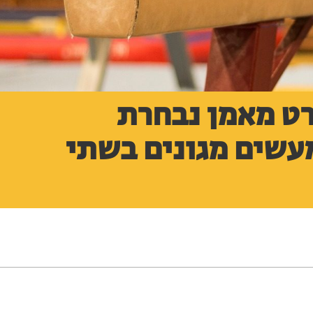
ט מאמן נבחרת
שים מגונים בשתי