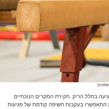
משפטים
ה בחלל הריק. חקירת המקרים הנוכחיים
ת התאפשרו בעקבות חשיפה קודמת של פגיעות