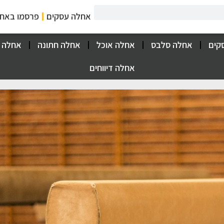
אחלה עסקים
פרסמו באח
קים
אחלה סלבס
אחלה אוכל
אחלה חתונה
אחלה 
אחלה דיווחים