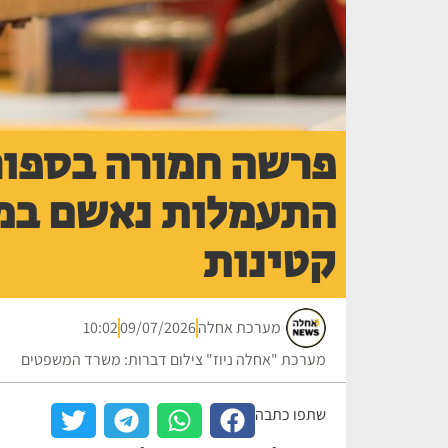
פרשה חמורה בספור
התעמלות נאשם במע
קטינות
מערכת אחלה
09/07/2026
10:02
מערכת "אחלה ניוז" צילום דברות: משרד המשפטים
שתפו כתבה