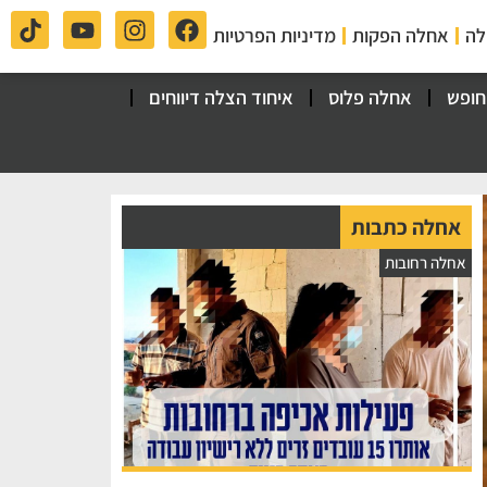
לה
אחלה הפקות
מדיניות הפרטיות
חופש
אחלה פלוס
איחוד הצלה דיווחים
אחלה כתבות
אחלה רחובות