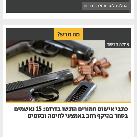
אחלה פלוס
,
אחלה רחובות
מה חדש?
חלה חדשות
כתבי אישום חמורים הוגשו בדרום: 15 נאשמים
בסחר בהיקף רחב באמצעי לחימה ובסמים