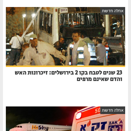
חלה חדשות
23 שנים לטבח בקו 2 בירושלים: זיכרונות האש
והדם שאינם מרפים
חלה חדשות