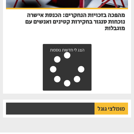
מהפכה בזכויות הנחקרים: הכנסת אישרה
נוכחות סנגור בחקירות קטינים ואנשים עם
מוגבלות
הצג לי חדשות נוספות
מומלצי גוגל