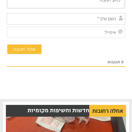
השם
שלך*
אימייל
תגובות
חדשות וחשיפות מקומיות
אחלה רחובות