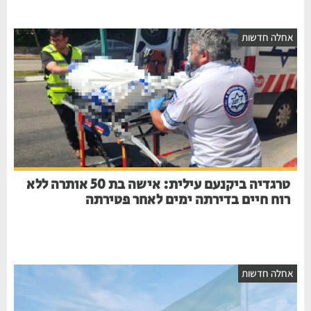
חלה חדשות
טרגדיה ביקנעם עילית: אישה בת 50 אותרה ללא
רוח חיים בדירתה ימים לאחר פטירתה
חלה חדשות