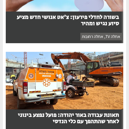
בשורה לחדלי פירעון: צ'אט אנושי חדש מציע
סיוע נגיש ומהיר
אחלה TV
,
אחלה רחובות
תאונת עבודה באור יהודה: פועל נפצע בינוני
לאחר שהתהפך עם כלי הנדסי