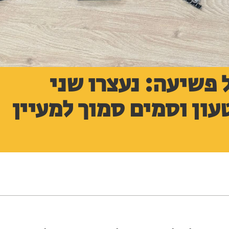
 פשיעה: נעצרו שני
ון וסמים סמוך למעיין