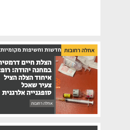
חדשות וחשיפות מקומיות
אחלה רחובות
הצלת חיים דרמטית
במחנה יהודה: רופ
איחוד הצלה הציל
צעיר שאכל
סופגנייה אלרגנית
אחלה רחובות