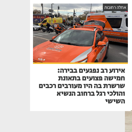
אחלה רחובות
אירוע רב נפגעים בבירה:
חמישה פצועים בתאונת
שרשרת בה היו מעורבים רכבים
והולכי רגל ברחוב הנשיא
השישי