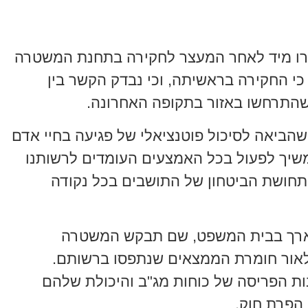
ברו מיד לאחר המעצר לחקירה בתחנת המשטרה
כי החקירה בראשיתה, וכי נבדק הקשר בין
שהתרחשו באזור בתקופה האחרונה.
הביאה לסיכול פוטנציאלי של פגיעה בחיי אדם
נמשיך לפעול בכל האמצעים העומדים לרשותנו
תחושת הביטחון של התושבים בכל נקודה
וארך בבית המשפט, שם תבקש המשטרה
לאור חומרת הממצאים שנתפסו ברשותם.
ות הפריסה של כוחות מג"ב והיכולת שלהם
 הפרת חוק.