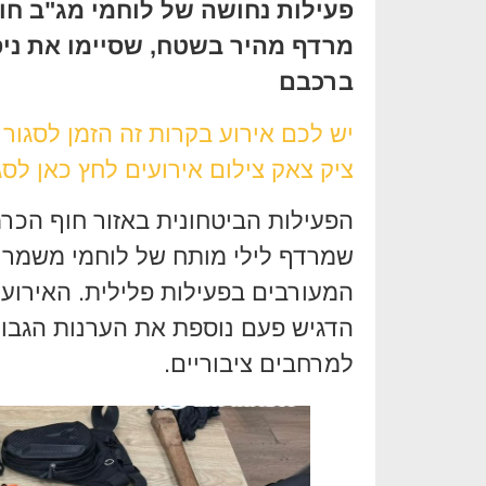
פעילות נחושה של לוחמי מג"ב חו
מרדף מהיר בשטח, שסיימו את ניס
ברכבם
יש לכם אירוע בקרות זה הזמן לסגור
ציק צאק צילום אירועים לחץ כאן לסג
הפעילות הביטחונית באזור חוף הכ
שמרדף לילי מותח של לוחמי משמר 
המעורבים בפעילות פלילית. האירוע
הדגיש פעם נוספת את הערנות הגבוה
למרחבים ציבוריים.