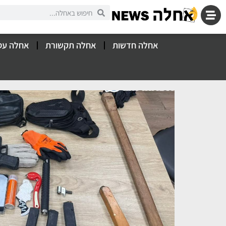
אחלה חדשות
אחלה תקשורת
אחלה עס