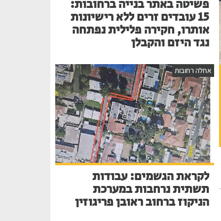
פשיטה באתר בנייה ברחובות:
15 עובדים זרים ללא רישיונות
אותרו, חקירה פלילית נפתחה
נגד היזם והקבלן
אחלה רחובות
לקראת הגשמים: עבודות
תשתית נרחבות במערכת
הניקוז ברחוב ראובן פריגוזין