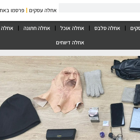
אחלה עסקים
פרסמו באח
קים
אחלה סלבס
אחלה אוכל
אחלה חתונה
אחלה 
אחלה דיווחים