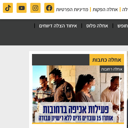
לה
אחלה הפקות
מדיניות הפרטיות
חופש
אחלה פלוס
איחוד הצלה דיווחים
אחלה כתבות
אחלה רחובות