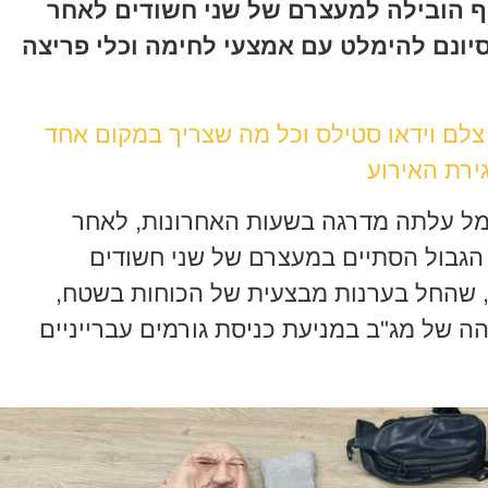
ף הובילה למעצרם של שני חשודים לאחר
יונם להימלט עם אמצעי לחימה וכלי פריצה
 צלם וידאו סטילס וכל מה שצריך במקום אחד
ירת האירוע
רמל עלתה מדרגה בשעות האחרונות, לאחר
הגבול הסתיים במעצרם של שני חשודים
, שהחל בערנות מבצעית של הכוחות בשטח,
ה של מג"ב במניעת כניסת גורמים עברייניים