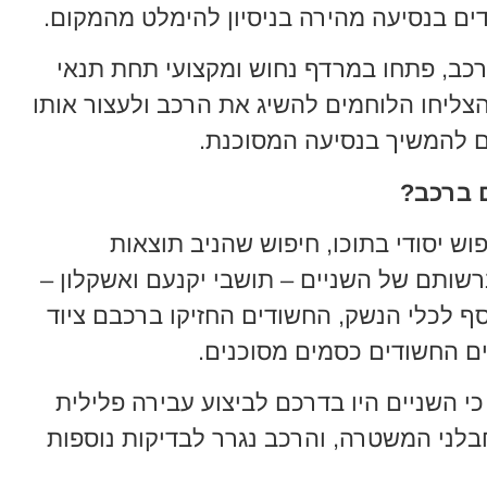
ים בנסיעה מהירה בניסיון להימלט מהמקום.
רכב, פתחו במרדף נחוש ומקצועי תחת תנאי
צליחו הלוחמים להשיג את הרכב ולעצור אותו
 להמשיך בנסיעה המסוכנת.
 ברכב?
וש יסודי בתוכו, חיפוש שהניב תוצאות
רשותם של השניים – תושבי יקנעם ואשקלון –
סף לכלי הנשק, החשודים החזיקו ברכבם ציוד
ים החשודים כסמים מסוכנים.
 השניים היו בדרכם לביצוע עבירה פלילית
לני המשטרה, והרכב נגרר לבדיקות נוספות