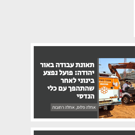
תאונת עבודה באור
יהודה: פועל נפצע
בינוני לאחר
שהתהפך עם כלי
הנדסי
אחלה פלוס
,
אחלה רחובות