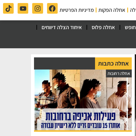
לה
אחלה הפקות
מדיניות הפרטיות
חופש
אחלה פלוס
איחוד הצלה דיווחים
אחלה כתבות
אחלה רחובות