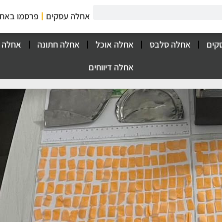
אחלה עסקים
פרסמו באח
קים
אחלה סלבס
אחלה אוכל
אחלה חתונה
אחלה 
אחלה דיווחים