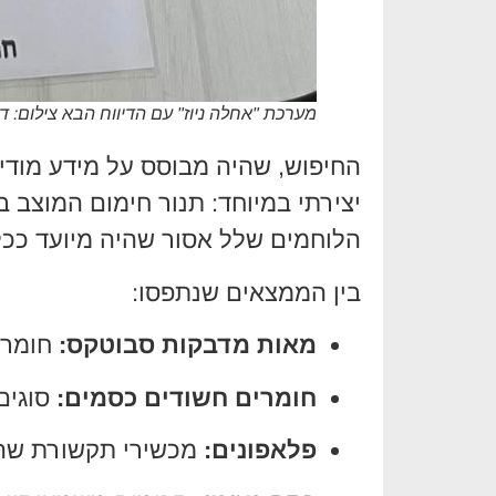
מערכת "אחלה ניוז" עם הדיווח הבא צילום: ד
החיפוש, שהיה מבוסס על מידע מודיע
יצירתי במיוחד: תנור חימום המוצב ב
הלוחמים שלל אסור שהיה מיועד ככ
בין הממצאים שנתפסו:
מאות מדבקות סבוטקס:
חומר 
חומרים חשודים כסמים:
סוגים
פלאפונים:
מכשירי תקשורת שהו