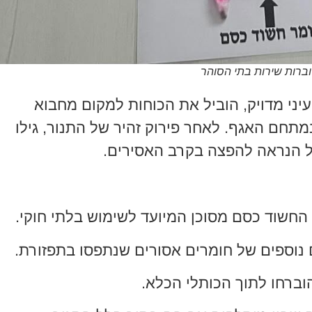
וברות שירות בתי הסוהר
יני מדויק, הוביל את הכוחות למקום מחבוא
מתחם האגף. לאחר פירוק זהיר של התנור, גילו
ל הנראה להפצה בקרב האסירים.
החשוד כסם מסוכן המיועד לשימוש בלתי חוקי.
 נוספים של חומרים אסורים שנתפסו בתפזורת.
ברחו לתוך הכותלי הכלא.