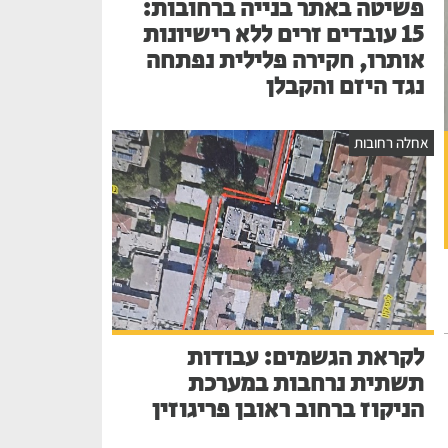
פשיטה באתר בנייה ברחובות:
15 עובדים זרים ללא רישיונות
אותרו, חקירה פלילית נפתחה
נגד היזם והקבלן
אחלה רחובות
לקראת הגשמים: עבודות
תשתית נרחבות במערכת
הניקוז ברחוב ראובן פריגוזין