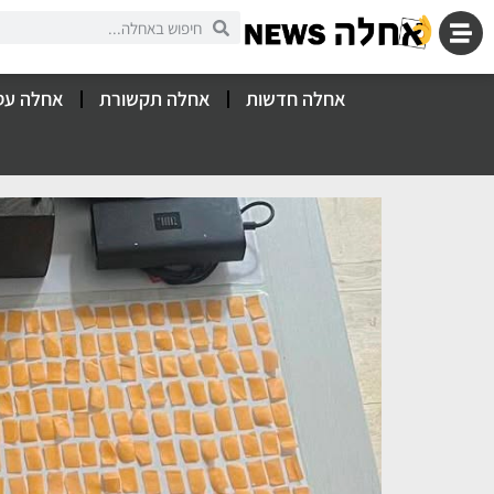
אחלה חדשות
אחלה תקשורת
אחלה עס