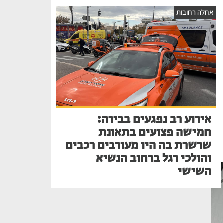
אחלה רחובות
אירוע רב נפגעים בבירה:
חמישה פצועים בתאונת
שרשרת בה היו מעורבים רכבים
והולכי רגל ברחוב הנשיא
השישי