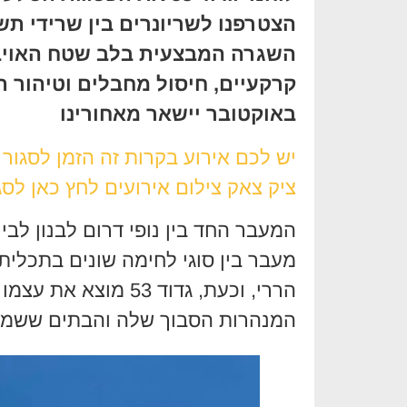
הצטרפנו לשריונרים בין שרידי תש
השגרה המבצעית בלב שטח האויב,
באוקטובר יישאר מאחורינו
יש לכם אירוע בקרות זה הזמן לסגור
ציק צאק צילום אירועים לחץ כאן לסג
המעבר החד בין נופי דרום לבנון לבין
מעבר בין סוגי לחימה שונים בתכלית.
הררי, וכעת, גדוד 53
המנהרות הסבוך שלה והבתים ששמש