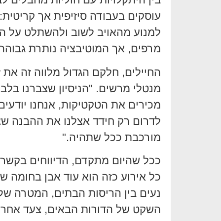
עוסקים בעבודה סיזיפית אך קריטית:
למנוע מהאויב לשוב ולהשתלט על ה
מרפים, אך המוטיבציה נותרת גבוהה.
החיילים, חלקם הגדול מלווה זה את ז
מנטלי מרשים. "הניסיון שצברנו בלבנו
מכירים את הטקטיקות, אנחנו יודעים
לדרום רק חידד אצלנו את ההבנה שצ
מורכבת ככל שתהיה."
ככל שהיום מתקדם, הדיווחים בקשר 
כל אירוע כזה הוא עוד אבן בחומה ש
השקט של הדורות הבאים, צעד אחר צע