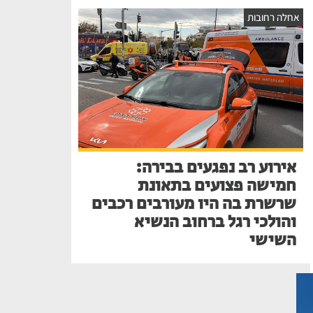
אחלה רחובות
אירוע רב נפגעים בבירה:
חמישה פצועים בתאונת
שרשרת בה היו מעורבים רכבים
והולכי רגל ברחוב הנשיא
השישי