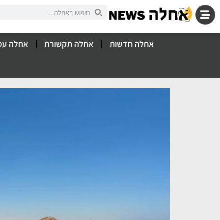
אחלה חדשות
אחלה תקשורת
אחלה עס