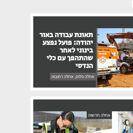
תאונת עבודה באור
יהודה: פועל נפצע
בינוני לאחר
שהתהפך עם כלי
הנדסי
אחלה פלוס
,
אחלה רחובות
אחלה חדשות