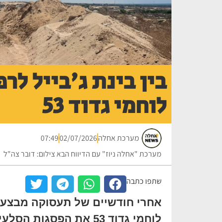
בין בינת ג'בייל לר
לוחמי גדוד 53
מערכת אחלה
02/07/2026
07:49
מערכת "אחלה ניוז" עם הדיווח הבא צילום: דובר צה"ל
שתפו כתבה
אחרי חודשיים של תעסוקה מבצעית
לוחמי גדוד 53 את הפסגו