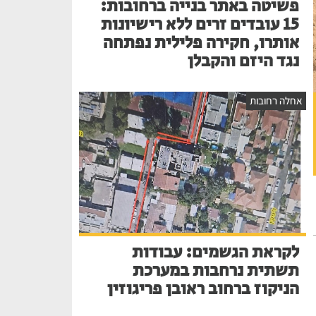
פשיטה באתר בנייה ברחובות:
15 עובדים זרים ללא רישיונות
אותרו, חקירה פלילית נפתחה
נגד היזם והקבלן
אחלה רחובות
לקראת הגשמים: עבודות
תשתית נרחבות במערכת
הניקוז ברחוב ראובן פריגוזין