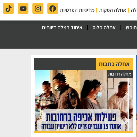
לה
אחלה הפקות
מדיניות הפרטיות
חופש
אחלה פלוס
איחוד הצלה דיווחים
אחלה כתבות
אחלה רחובות