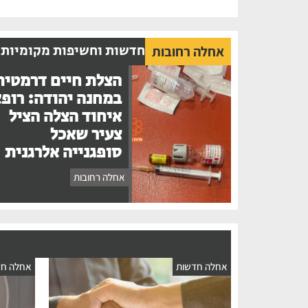
חדשות וחשיפות מקומיות
אחלה רחובות
הצלת חיים דרמטית
במחנה יהודה: רופ
איחוד הצלה הציל
צעיר שאכל
סופגנייה אלרגנית
אחלה רחובות
אחלה חדשות
אחלה חד