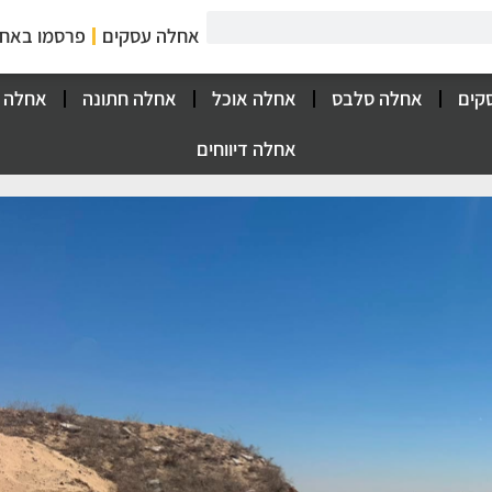
אחלה עסקים
פרסמו באח
קים
אחלה סלבס
אחלה אוכל
אחלה חתונה
אחלה 
אחלה דיווחים