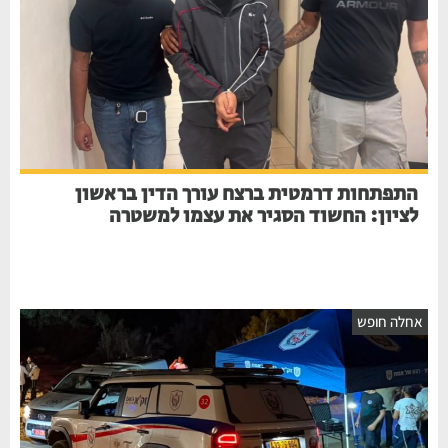
התפתחות דרמטית ברצח עורך הדין בראשון
לציון: החשוד הסגיר את עצמו למשטרה
חלה חופש