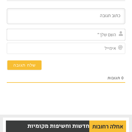
השם
שלך*
אימייל
תגובות
חדשות וחשיפות מקומיות
אחלה רחובות