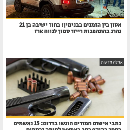
אסון בין הזמנים בבנימין: בחור ישיבה בן 21
נהרג בהתהפכות רייזר סמוך לנווה ארז
חלה חדשות
כתבי אישום חמורים הוגשו בדרום: 15 נאשמים