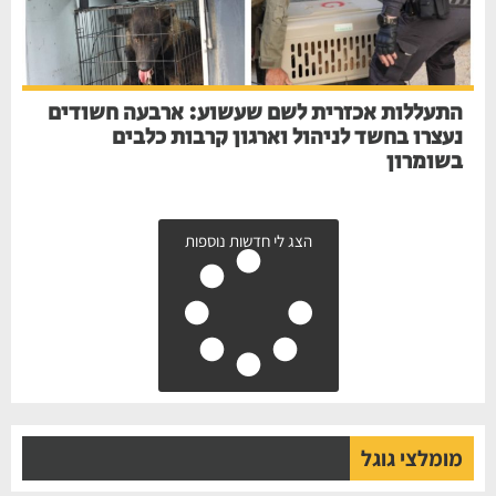
התעללות אכזרית לשם שעשוע: ארבעה חשודים
נעצרו בחשד לניהול וארגון קרבות כלבים
בשומרון
הצג לי חדשות נוספות
מומלצי גוגל