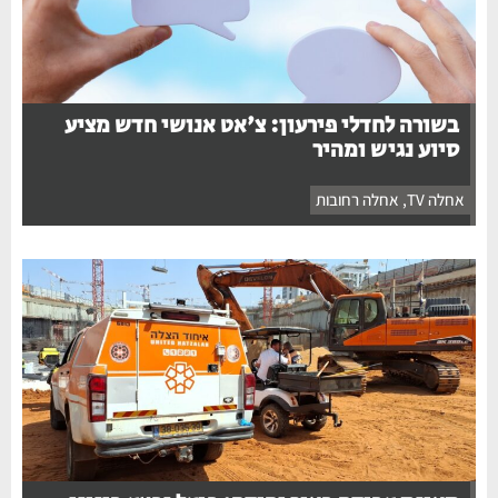
בשורה לחדלי פירעון: צ'אט אנושי חדש מציע
סיוע נגיש ומהיר
אחלה TV
,
אחלה רחובות