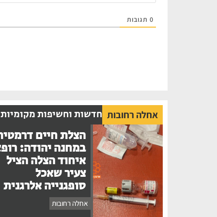
0
תגובות
חדשות וחשיפות מקומיות
אחלה רחובות
הצלת חיים דרמטית
במחנה יהודה: רופ
איחוד הצלה הציל
צעיר שאכל
סופגנייה אלרגנית
אחלה רחובות