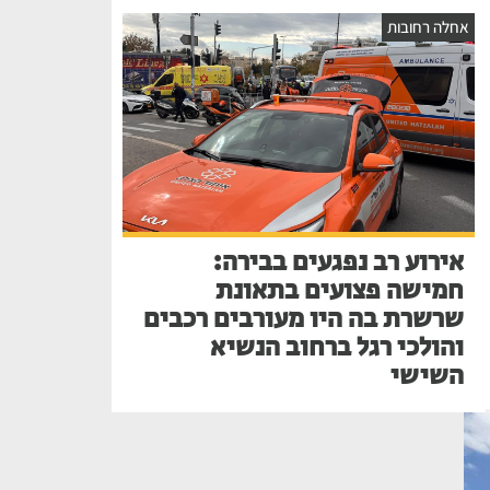
אחלה רחובות
אירוע רב נפגעים בבירה:
חמישה פצועים בתאונת
שרשרת בה היו מעורבים רכבים
והולכי רגל ברחוב הנשיא
השישי