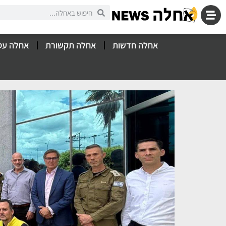
אחלה חדשות
אחלה תקשורת
אחלה עס