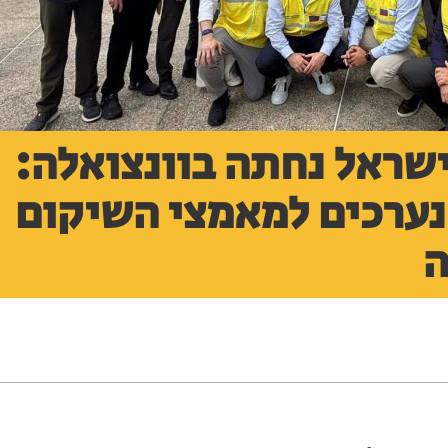
שראל נחתה בוונצואלה:
נערכים למאמצי השיקום
ה