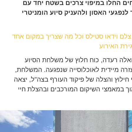
ים החלו במיפוי צרכים בשטח יחד עם
לנפגעי האסון ולהעניק סיוע הומניטרי
 צלם וידאו סטילס וכל מה שצריך במקום אחד
ירת האירוע
אלה רעדה, כוח חלוץ של משלחת הסיוע
זרה מיידית לאוכלוסייה שנפגעה. המשלחת,
חילוץ והצלה של פיקוד העורף בצה"ל, יצאה
ך במאמצי השיקום המורכבים ובהצלת חיי