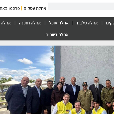
אחלה עסקים
פרסמו באח
קים
אחלה סלבס
אחלה אוכל
אחלה חתונה
אחלה 
אחלה דיווחים