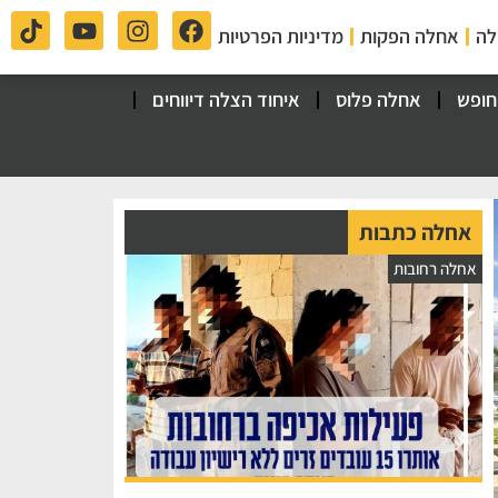
לה
אחלה הפקות
מדיניות הפרטיות
חופש
אחלה פלוס
איחוד הצלה דיווחים
אחלה כתבות
אחלה רחובות