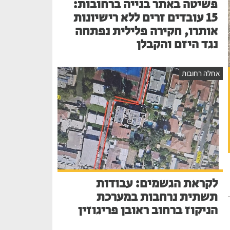
פשיטה באתר בנייה ברחובות:
15 עובדים זרים ללא רישיונות
אותרו, חקירה פלילית נפתחה
נגד היזם והקבלן
אחלה רחובות
לקראת הגשמים: עבודות
תשתית נרחבות במערכת
הניקוז ברחוב ראובן פריגוזין