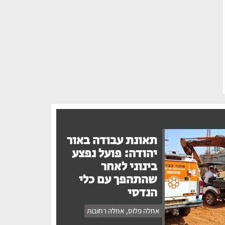
תאונת עבודה באור
יהודה: פועל נפצע
בינוני לאחר
שהתהפך עם כלי
הנדסי
אחלה פלוס
,
אחלה רחובות