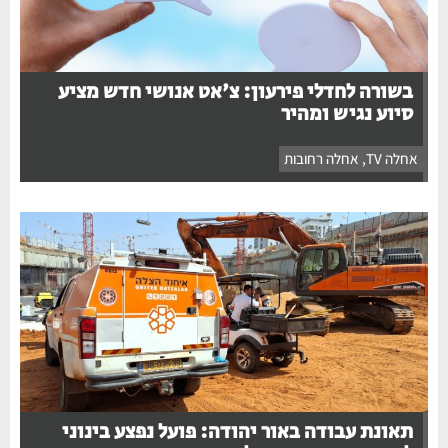
בשורה לחדלי פירעון: צ'אט אנושי חדש מציע
סיוע נגיש ומהיר
אחלה TV
,
אחלה רחובות
תאונת עבודה באור יהודה: פועל נפצע בינוני