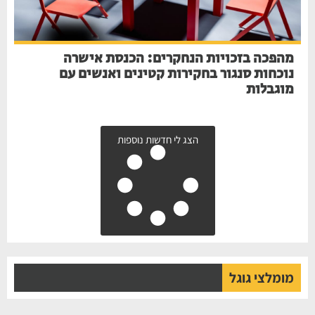
מהפכה בזכויות הנחקרים: הכנסת אישרה
נוכחות סנגור בחקירות קטינים ואנשים עם
מוגבלות
הצג לי חדשות נוספות
מומלצי גוגל