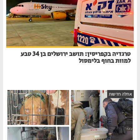
טרגדיה בקפריסין: תושב ירושלים בן 34 טבע
למוות בחוף בלימסול
אחלה חדשות