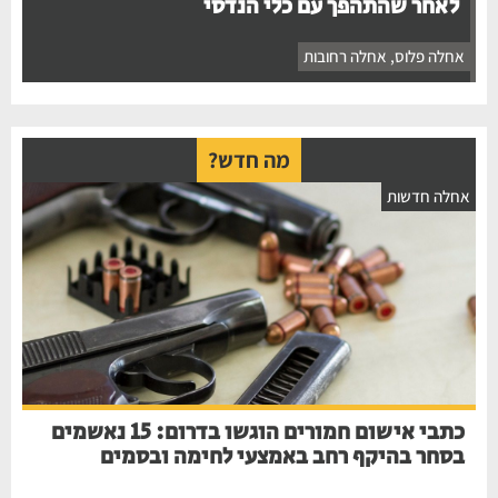
לאחר שהתהפך עם כלי הנדסי
אחלה פלוס
,
אחלה רחובות
מה חדש?
אחלה חדשות
כתבי אישום חמורים הוגשו בדרום: 15 נאשמים
בסחר בהיקף רחב באמצעי לחימה ובסמים