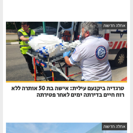
אחלה חדשות
טרגדיה ביקנעם עילית: אישה בת 50 אותרה ללא
רוח חיים בדירתה ימים לאחר פטירתה
אחלה חדשות