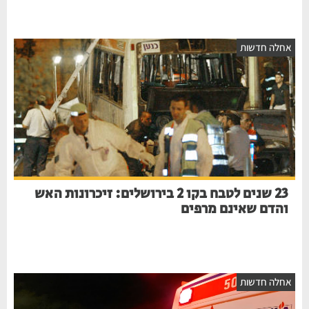
אחלה חדשות
23 שנים לטבח בקו 2 בירושלים: זיכרונות האש
והדם שאינם מרפים
אחלה חדשות