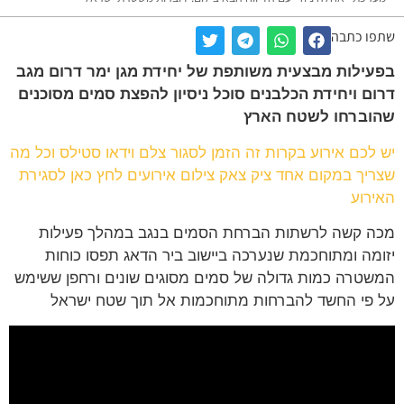
שתפו כתבה
בפעילות מבצעית משותפת של יחידת מגן ימר דרום מגב
דרום ויחידת הכלבנים סוכל ניסיון להפצת סמים מסוכנים
שהוברחו לשטח הארץ
יש לכם אירוע בקרות זה הזמן לסגור צלם וידאו סטילס וכל מה
שצריך במקום אחד ציק צאק צילום אירועים לחץ כאן לסגירת
האירוע
מכה קשה לרשתות הברחת הסמים בנגב במהלך פעילות
יזומה ומתוחכמת שנערכה ביישוב ביר הדאג תפסו כוחות
המשטרה כמות גדולה של סמים מסוגים שונים ורחפן ששימש
על פי החשד להברחות מתוחכמות אל תוך שטח ישראל