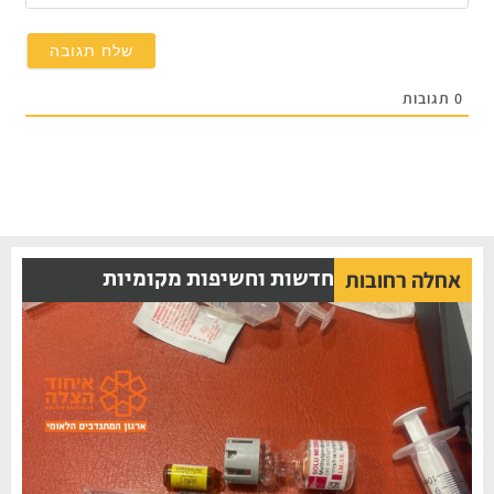
תגובות
חדשות וחשיפות מקומיות
אחלה רחובות