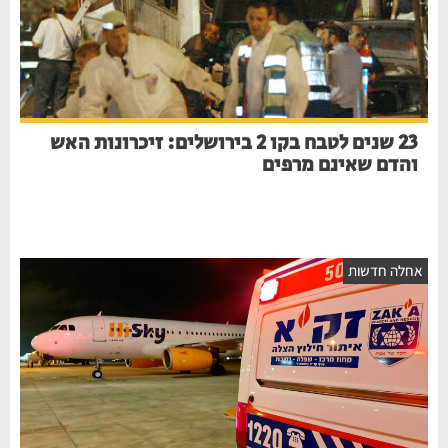
23 שנים לטבח בקו 2 בירושלים: זיכרונות האש
והדם שאינם מרפים
חלה חדשות