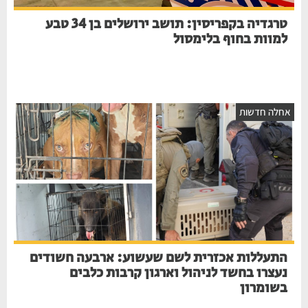
טרגדיה בקפריסין: תושב ירושלים בן 34 טבע
למוות בחוף בלימסול
חלה חדשות
התעללות אכזרית לשם שעשוע: ארבעה חשודים
נעצרו בחשד לניהול וארגון קרבות כלבים
בשומרון