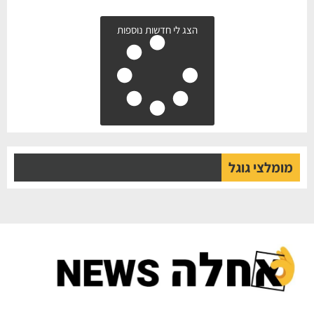
הצג לי חדשות נוספות
מומלצי גוגל