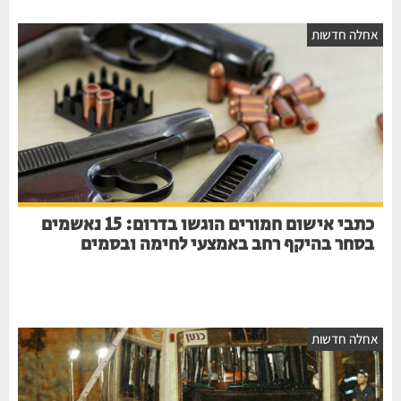
חלה חדשות
כתבי אישום חמורים הוגשו בדרום: 15 נאשמים
בסחר בהיקף רחב באמצעי לחימה ובסמים
חלה חדשות