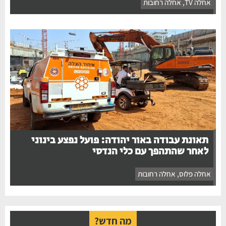
אחלה TV
,
אחלה רחובות
תאונת עבודה באור יהודה: פועל נפצע בינוני
לאחר שהתהפך עם כלי הנדסי
אחלה פלוס
,
אחלה רחובות
מה חדש?